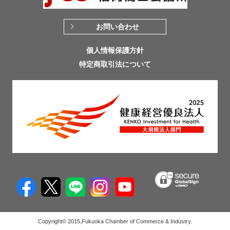
お問い合わせ
個人情報保護方針
特定商取引法について
Copyright© 2015,Fukuoka Chamber of Commerce & Industry.