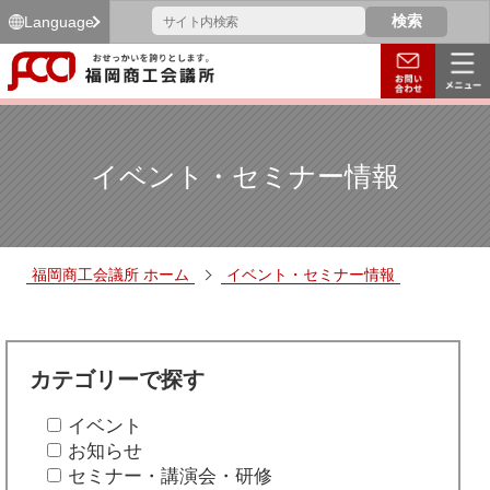
Language
イベント・セミナー情報
福岡商工会議所 ホーム
イベント・セミナー情報
カテゴリーで探す
イベント
お知らせ
セミナー・講演会・研修