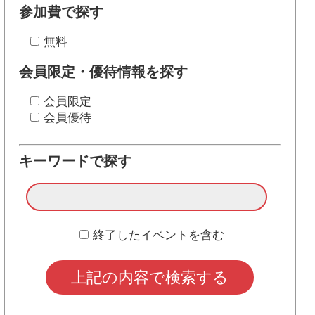
参加費で探す
無料
会員限定・優待情報を探す
会員限定
会員優待
キーワードで探す
終了したイベントを含む