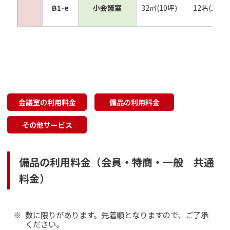
B1-e
小会議室
32㎡(10坪)
12名(18名)
会議室の利用料金
備品の利用料金
その他サービス
備品の利用料金（会員・特商・一般 共通
料金）
数に限りがあります。先着順となりますので、ご了承
ください。