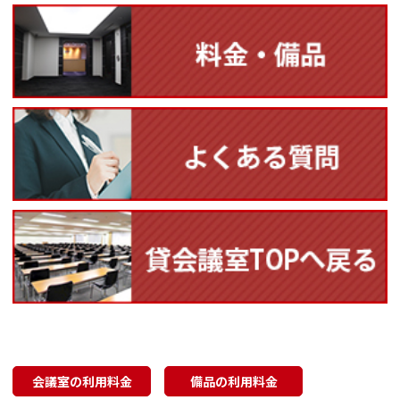
会議室の利用料金
備品の利用料金