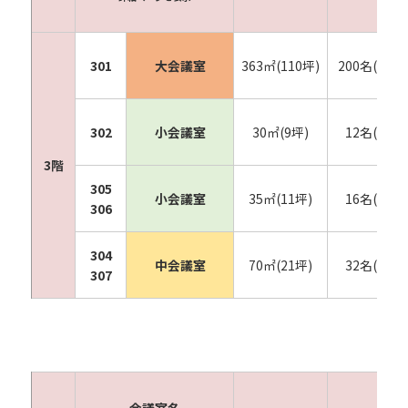
301
大会議室
363㎡(110坪)
200名(300名
302
小会議室
30㎡(9坪)
12名(18名
3階
305
小会議室
35㎡(11坪)
16名(24名
306
304
中会議室
70㎡(21坪)
32名(48名
307
会議室名