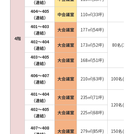
（連結）
404〜405
中会議室
110㎡(33坪)
（連結）
401〜403
大会議室
177㎡(54坪)
（連結）
4階
402〜404
大会議室
173㎡(52坪)
80名(120名
（連結）
403〜405
大会議室
168㎡(51坪)
（連結）
406〜407
大会議室
210㎡(63坪)
100名(150名
（連結）
401〜404
大会議室
235㎡(71坪)
（連結）
120名(180名
402〜405
大会議室
225㎡(68坪)
（連結）
407〜408
大会議室
279㎡(85坪)
150名(225名