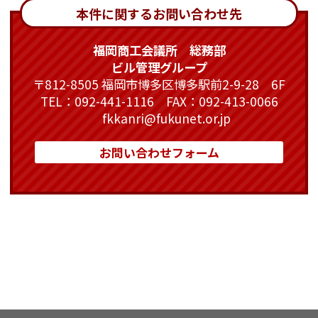
本件に関するお問い合わせ先
福岡商工会議所 総務部
ビル管理グループ
〒812-8505 福岡市博多区博多駅前2-9-28 6F
TEL：092-441-1116 FAX：092-413-0066
fkkanri@fukunet.or.jp
お問い合わせフォーム