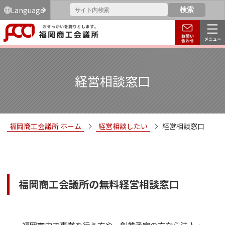
Language
経営相談窓口
福岡商工会議所 ホーム
経営相談したい
経営相談窓口
福岡商工会議所の無料経営相談窓口