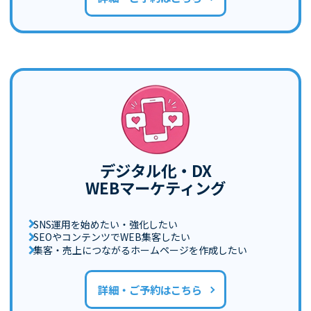
デジタル化・DX
WEBマーケティング
SNS運用を始めたい・強化したい
SEOやコンテンツでWEB集客したい
集客・売上につながるホームページを作成したい
詳細・ご予約はこちら