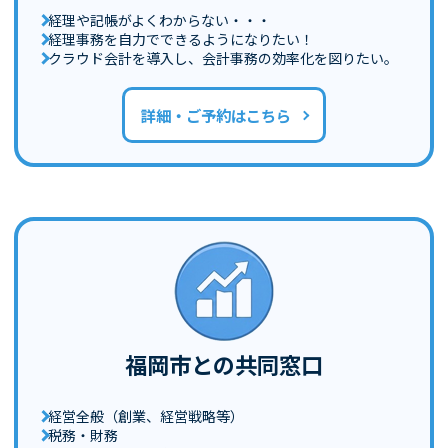
経理や記帳がよくわからない・・・
経理事務を自力でできるようになりたい！
クラウド会計を導入し、会計事務の効率化を図りたい。
詳細・ご予約はこちら
福岡市との共同窓口
経営全般（創業、経営戦略等）
税務・財務