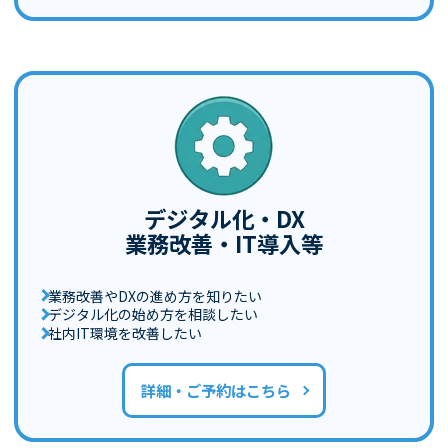
デジタル化・DX
業務改善・IT導入等
業務改善やDXの進め方を知りたい
デジタル化の始め方を相談したい
社内IT環境を改善したい
詳細・ご予約はこちら