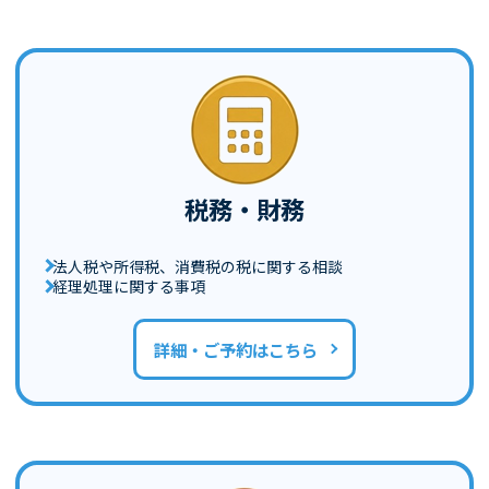
税務・財務
法人税や所得税、消費税の税に関する相談
経理処理に関する事項
詳細・ご予約はこちら