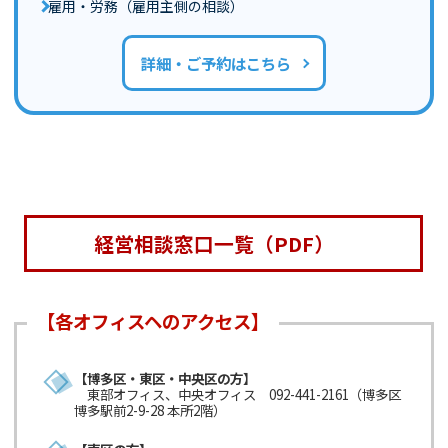
雇用・労務（雇用主側の相談）
詳細・ご予約はこちら
経営相談窓口一覧（PDF）
【博多区・東区・中央区の方】
東部オフィス、中央オフィス 092-441-2161（博多区
博多駅前2-9-28 本所2階）