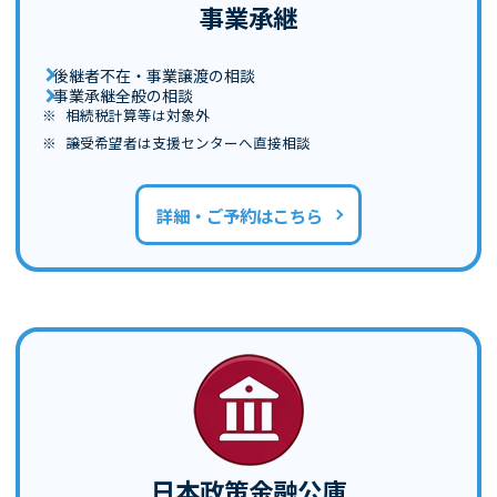
事業承継
後継者不在・事業譲渡の相談
事業承継全般の相談
相続税計算等は対象外
譲受希望者は支援センターへ直接相談
詳細・ご予約はこちら
日本政策金融公庫