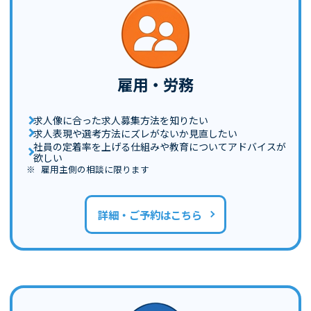
雇用・労務
求人像に合った求人募集方法を知りたい
求人表現や選考方法にズレがないか見直したい
社員の定着率を上げる仕組みや教育についてアドバイスが
欲しい
雇用主側の相談に限ります
詳細・ご予約はこちら