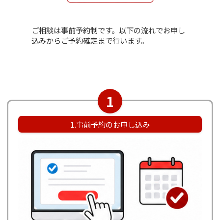
ご相談は事前予約制です。以下の流れでお申し
込みからご予約確定まで行います。
1
1.事前予約のお申し込み