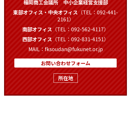
福岡商工会議所 中小企業経営支援部
東部オフィス・中央オフィス
（TEL：092-441-
2161）
南部オフィス
（TEL：092-562-4117）
西部オフィス
（TEL：092-831-4151）
MAIL：fksoudan@fukunet.or.jp
お問い合わせフォーム
所在地