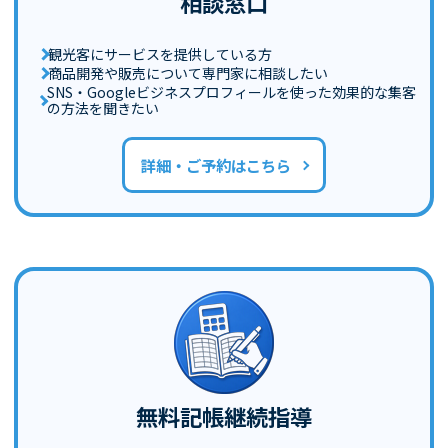
相談窓口
観光客にサービスを提供している方
商品開発や販売について専門家に相談したい
SNS・Googleビジネスプロフィールを使った効果的な集客
の方法を聞きたい
詳細・ご予約はこちら
無料記帳継続指導