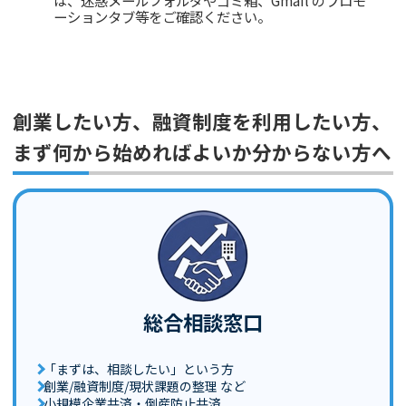
ーションタブ等をご確認ください。
創業したい方、融資制度を利用したい方、
まず何から始めればよいか分からない方へ
総合相談窓口
「まずは、相談したい」という方
創業/融資制度/現状課題の整理 など
小規模企業共済・倒産防止共済