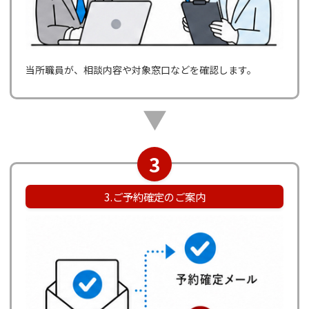
当所職員が、相談内容や対象窓口などを確認します。
▼
3
3.ご予約確定のご案内