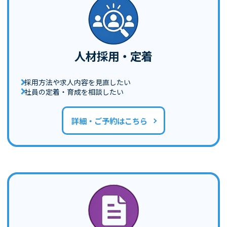
人材採用・定着
採用方法や求人内容を見直したい
社員の定着・育成を相談したい
詳細・ご予約はこちら