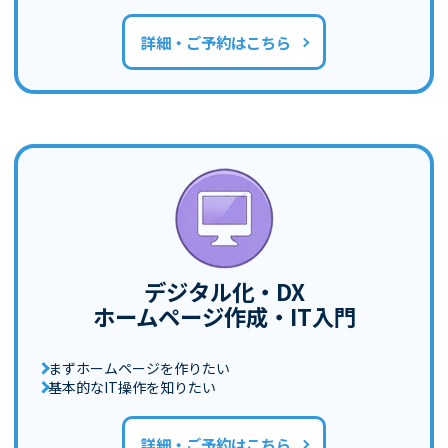
詳細・ご予約はこちら
デジタル化・DX
ホームページ作成・IT入門
まずホームページを作りたい
基本的なIT操作を知りたい
詳細・ご予約はこちら