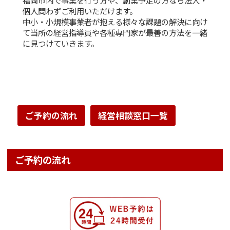
福岡市内で事業を行う方や、創業予定の方なら法人・
個人問わずご利用いただけます。
中小・小規模事業者が抱える様々な課題の解決に向け
て当所の経営指導員や各種専門家が最善の方法を一緒
に見つけていきます。
ご予約の流れ
経営相談窓口一覧
ご予約の流れ