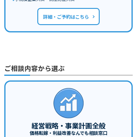
詳細・ご予約はこちら
ご相談内容から選ぶ
経営戦略・事業計画全般
価格転嫁・利益改善なんでも相談窓口