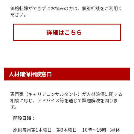
価格転嫁ができずにお悩みの方は、個別相談をご利用く
ださい。
詳細はこちら
人材確保相談窓口
専門家（キャリアコンサルタント）が人材確保に関する
相談に応じ、アドバイス等を通じて課題解決を図りま
す。
開設日時：
原則毎月第1木曜日、第3木曜日 10時～16時（昼休