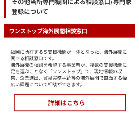
その他当所専門機関による相談窓口/専門家
登録について
ワンストップ海外展開相談窓口
福岡に所在する５支援機関が一体となった、海外展開に
関する相談窓口です。
海外展開の相談を希望する事業者が、複数の支援機関に
足を運ぶことなく「ワンストップ」で、現地情報の収
集、企業進出、貿易実務手続等の海外展開で直面する幅
広い課題について相談ができます。
詳細はこちら