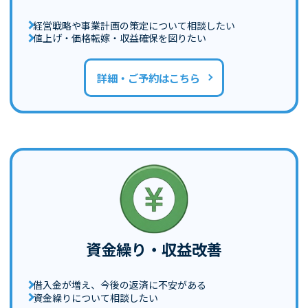
経営戦略や事業計画の策定について相談したい
値上げ・価格転嫁・収益確保を図りたい
詳細・ご予約はこちら
資金繰り・収益改善
借入金が増え、今後の返済に不安がある
資金繰りについて相談したい