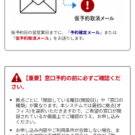
仮予約日の翌営業日までに、「
予約確定メール
」または
「
仮予約取消メール
」をお送りします。
【重要】窓口予約の前に必ずご確認くだ
さい。
拠点ごとに「開設している曜日(開設日)」や「窓口の
種類」が異なります。本システムでは最初に拠点(オ
フィス)を選択いただきますので、ご希望の窓口が開
設されているか画面上でご確認のうえ、お申し込み
ください。
お申し込み内容やご利用条件が合致しない場合、ま