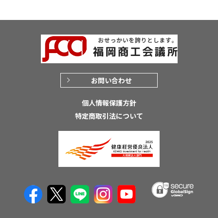
お問い合わせ
個人情報保護方針
特定商取引法について