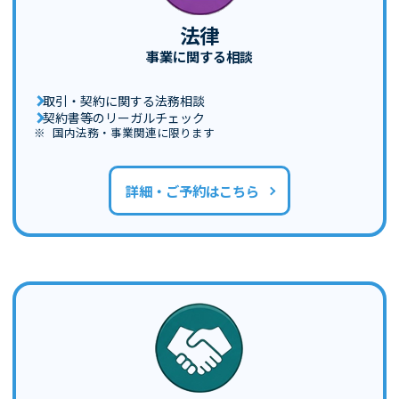
法律
事業に関する相談
取引・契約に関する法務相談
契約書等のリーガルチェック
国内法務・事業関連に限ります
詳細・ご予約はこちら