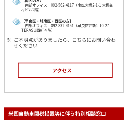
【南区の方】
南部オフィス 092-562-4117（南区大橋2-1-1 大橋花
村ビル2階）
【早良区・城南区・西区の方】
西部オフィス 092-831-4151（早良区西新1-10-27
TERASU西新４階）
ご不明点がありましたら、こちらにお問い合わ
せください
アクセス
米国自動車関税措置等に伴う特別相談窓口