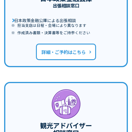
出張相談窓口
日本政策金融公庫による出張相談
担当支店は日程・会場により異なります
作成済み書類・決算書等をご持参ください
詳細・ご予約はこちら
観光アドバイザー