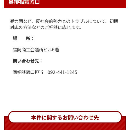
暴排相談窓口
暴力団など、反社会的勢力とのトラブルについて、初期
対応の方法などのご相談に応じます。
場 所：
福岡商工会議所ビル6階
問い合わせ先：
同相談窓口担当 092-441-1245
本件に関するお問い合わせ先