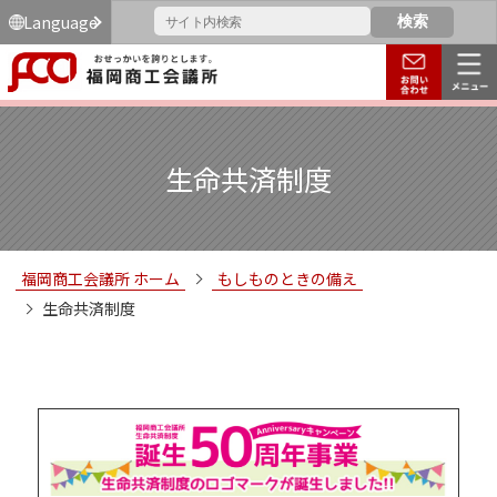
Language
生命共済制度
福岡商工会議所 ホーム
もしものときの備え
生命共済制度