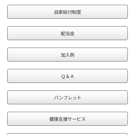
自家給付制度
配当金
加入例
Ｑ＆Ａ
パンフレット
健康支援サービス