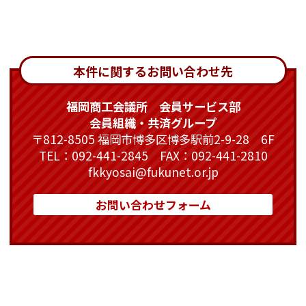
本件に関するお問い合わせ先
福岡商工会議所 会員サービス部
会員組織・共済グループ
〒812-8505 福岡市博多区博多駅前2-9-28 6F
TEL：092-441-2845 FAX：092-441-2810
fkkyosai@fukunet.or.jp
お問い合わせフォーム