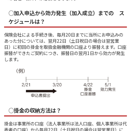
○加入申込から効力発生（加入成立）までの ス
ケジュールは？
保険会社による手続き後、毎月20日までに当所にお申込みの
あった分については、翌月22日（土日祝日の場合は翌営業
日）に初回の掛金を取扱金融機関の口座より振替えます。口座
振替ができたご契約につき、振替日の翌月1日から効力が発生
します。
○掛金の収納方法は？
掛金は事業所の口座（法人事業所は法人口座、個人事業所は代
表者の口座）から毎月22日（土日祝日の場合は翌営業日）に