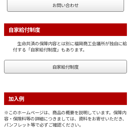
お問い合わせ
自家給付制度
生命共済の
保障内容
とは別に福岡商工会議所が独自に給
付する「
自家給付制度
」もあります。
自家給付制度
加入例
※このホームページは、商品の概要を説明しています。保障内
容・保険料等の詳細につきましては、資料をお寄せいただき、
パンフレット等で必ずご確認ください。