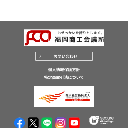
お問い合わせ
個人情報保護方針
特定商取引法について