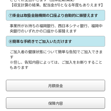
【収支計算の結果、配当金が0となる年度もありえます】
⑦掛金は取扱金融機関の口座より自動的に振替えます
事業所がお持ちの福岡銀行、西日本シティ銀行、福岡中
央銀行のいずれかの口座から振替えます
⑧簡単な手続きでご加入いただけます
ご加入者の健康状態について簡単な告知でご加入できま
す
※但し、告知内容によっては、ご加入をお断りすること
もあります
月額掛金
保障内容