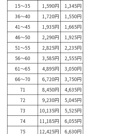
15～35
1,590円
1,345円
36～40
1,720円
1,550円
41～45
1,935円
1,665円
46～50
2,290円
1,925円
51～55
2,825円
2,235円
56～60
3,585円
2,555円
61～65
4,895円
3,050円
66～70
6,720円
3,750円
71
8,450円
4,635円
72
9,230円
5,045円
73
10,135円
5,525円
74
11,185円
6,055円
75
12,425円
6,630円