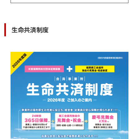
生命共済制度