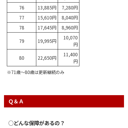
76
13,885円
7,280円
77
15,610円
8,040円
78
17,645円
8,960円
10,070
79
19,995円
円
11,400
80
22,650円
円
※71歳〜80歳は更新継続のみ
Ｑ＆Ａ
○どんな保障があるの？