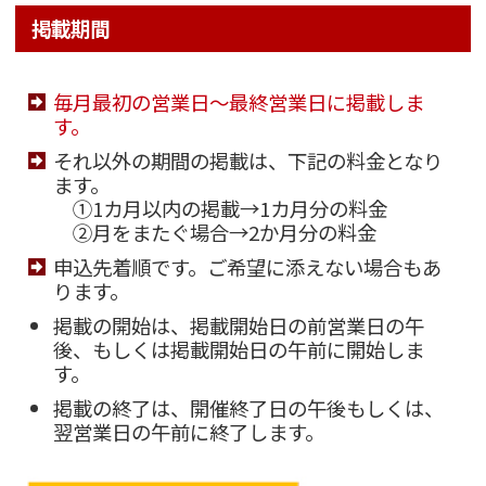
掲載期間
毎月最初の営業日～最終営業日に掲載しま
す。
それ以外の期間の掲載は、下記の料金となり
ます。
①1カ月以内の掲載→1カ月分の料金
②月をまたぐ場合→2か月分の料金
申込先着順です。ご希望に添えない場合もあ
ります。
掲載の開始は、掲載開始日の前営業日の午
後、もしくは掲載開始日の午前に開始しま
す。
掲載の終了は、開催終了日の午後もしくは、
翌営業日の午前に終了します。