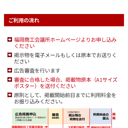
ご利用の流れ
福岡商工会議所ホームページよりお申し込み
ください
掲示物を電子メールもしくは原本でお送りく
ださい
広告審査を行います
審査に合格した場合、掲載物原本（A1サイズ
ポスター）を送付ください
原則として、掲載開始前日までに利用料金を
お振り込みください。