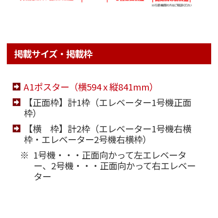
掲載サイズ・掲載枠
A1ポスター（横594 x 縦841mm）
【正面枠】計1枠（エレベーター1号機正面
枠）
【横 枠】計2枠（エレベーター1号機右横
枠・エレベーター2号機右横枠）
1号機・・・正面向かって左エレベータ
ー、2号機・・・正面向かって右エレベー
ター