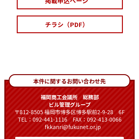
掲載申込ページ
チラシ（PDF）
本件に関するお問い合わせ先
福岡商工会議所 総務部
ビル管理グループ
〒812-8505 福岡市博多区博多駅前2-9-28 6F
TEL：092-441-1116 FAX：092-413-0066
fkkanri@fukunet.or.jp