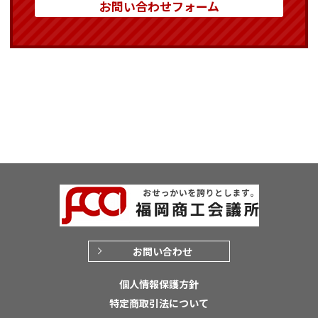
お問い合わせフォーム
お問い合わせ
個人情報保護方針
特定商取引法について