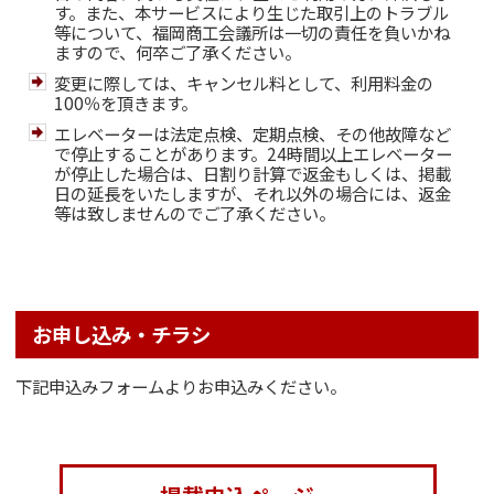
す。また、本サービスにより生じた取引上のトラブル
等について、福岡商工会議所は一切の責任を負いかね
ますので、何卒ご了承ください。
変更に際しては、キャンセル料として、利用料金の
100％を頂きます。
エレベーターは法定点検、定期点検、その他故障など
で停止することがあります。24時間以上エレベーター
が停止した場合は、日割り計算で返金もしくは、掲載
日の延長をいたしますが、それ以外の場合には、返金
等は致しませんのでご了承ください。
お申し込み・チラシ
下記申込みフォームよりお申込みください。