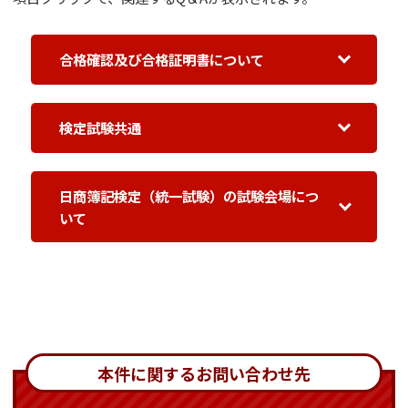
合格確認及び合格証明書について
検定試験共通
日商簿記検定（統一試験）の試験会場につ
いて
本件に関するお問い合わせ先