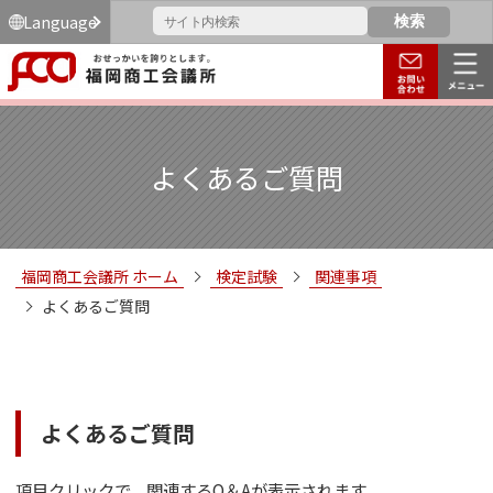
Language
よくあるご質問
福岡商工会議所 ホーム
検定試験
関連事項
よくあるご質問
よくあるご質問
項目クリックで、関連するQ＆Aが表示されます。