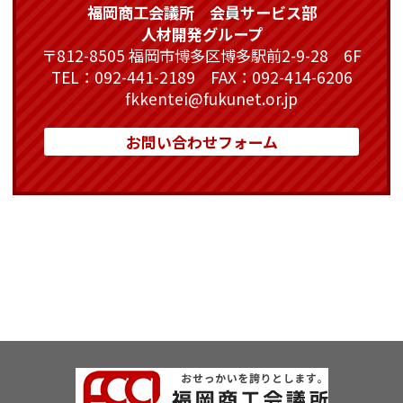
福岡商工会議所 会員サービス部
人材開発グループ
〒812-8505 福岡市博多区博多駅前2-9-28 6F
TEL：092-441-2189 FAX：092-414-6206
fkkentei@fukunet.or.jp
お問い合わせフォーム