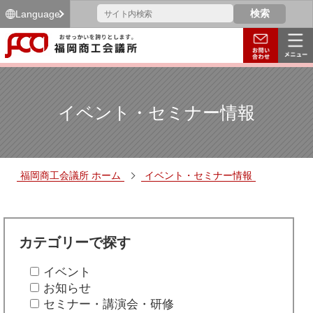
Language
イベント・セミナー情報
福岡商工会議所 ホーム
イベント・セミナー情報
カテゴリーで探す
イベント
お知らせ
セミナー・講演会・研修