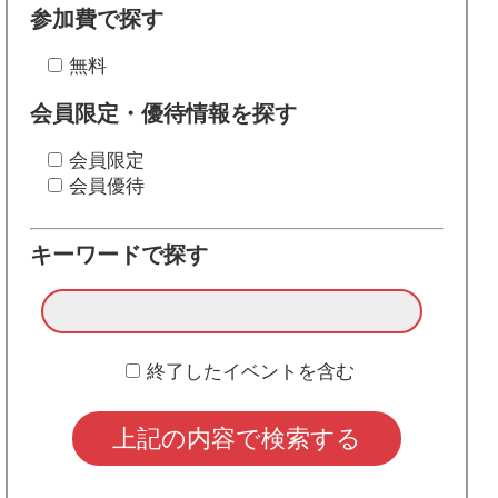
参加費で探す
無料
会員限定・優待情報を探す
会員限定
会員優待
キーワードで探す
終了したイベントを含む