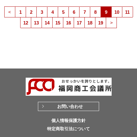
<
1
2
3
4
5
6
7
8
9
10
11
12
13
14
15
16
17
18
19
>
お問い合わせ
個人情報保護方針
特定商取引法について