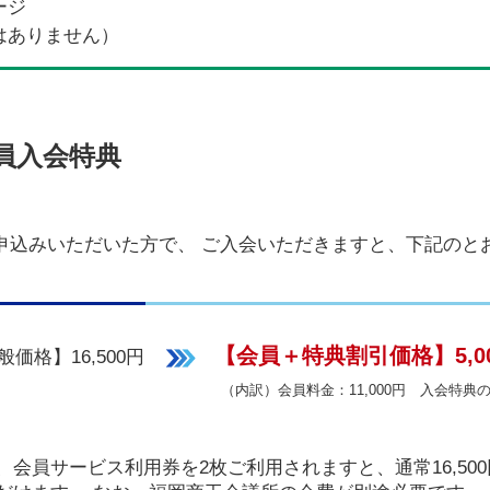
ージ
はありません）
員入会特典
申込みいただいた方で、 ご入会いただきますと、下記のと
【会員＋特典割引価格】5,0
般価格】16,500円
（内訳）会員料金：11,000円 入会特典の
会員サービス利用券を2枚ご利用されますと、通常16,500円