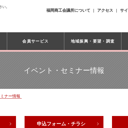
さい。
福岡商工会議所について
アクセス
サイ
会員サービス
地域振興・
要望・調査
イベント・セミナー情報
セミナー情報
申込フォーム・チラシ