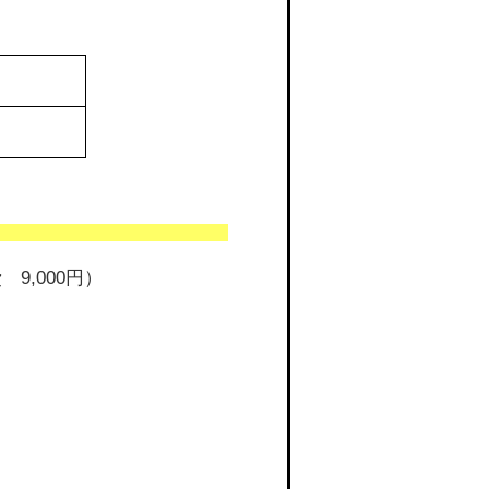
9,000円）