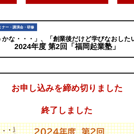
ミナー・講演会・研修
うかな・・・」、「創業後だけど学びなおしたい
2024年度 第2回「福岡起業塾」
お申し込みを締め切りました
終了しました