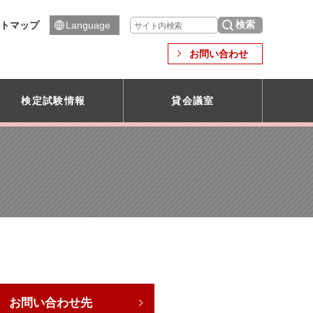
トマップ
Language
お問い合わせ
検定試験情報
貸会議室
お問い合わせ先