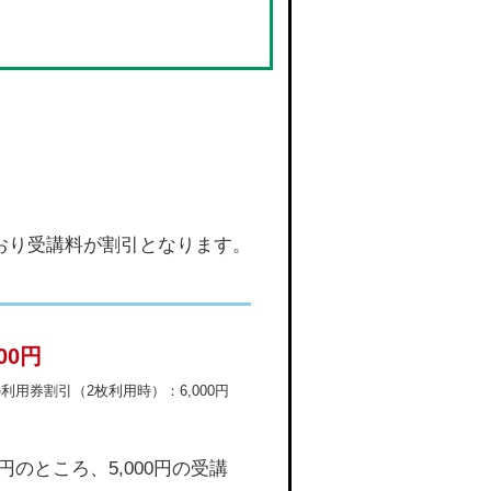
おり受講料が割引となります。
00円
利用券割引（2枚利用時）：6,000円
のところ、5,000円の受講