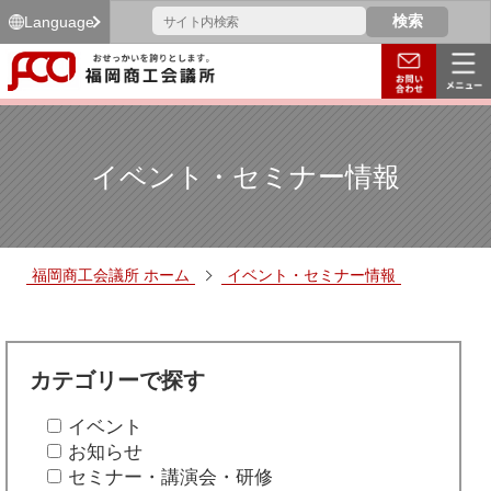
Language
イベント・セミナー情報
福岡商工会議所 ホーム
イベント・セミナー情報
カテゴリーで探す
イベント
お知らせ
セミナー・講演会・研修