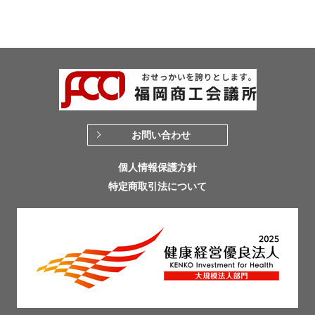
お問い合わせ
個人情報保護方針
特定商取引法について