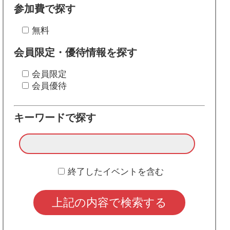
参加費で探す
無料
会員限定・優待情報を探す
会員限定
会員優待
キーワードで探す
終了したイベントを含む