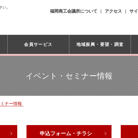
さい。
福岡商工会議所について
アクセス
サイ
会員サービス
地域振興・
要望・調査
イベント・セミナー情報
セミナー情報
申込フォーム・チラシ