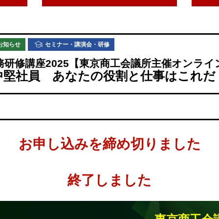
お知らせ
セミナー・講演会・研修
務研修講座2025【東京商工会議所主催オンライ
中堅社員 あなたの役割と仕事はこれだ
お申し込みを締め切りました
終了しました