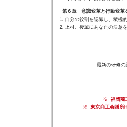
第６章 意識変革と行動変革
自分の役割を認識し、積極
上司、後輩にあなたの決意
最新の研修の
福岡商
東京商工会議所