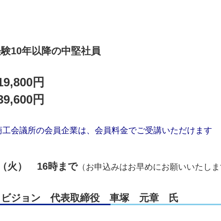
験10年以降の中堅社員
9,800円
9,600円
商工会議所の会員企業は、会員料金でご受講いただけます
日（火） 16時まで
（お申込みはお早めにお願いいたしま
クビジョン 代表取締役 車塚 元章 氏