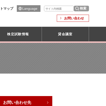
トマップ
Language
お問い合わせ
検定試験情報
貸会議室
お問い合わせ先