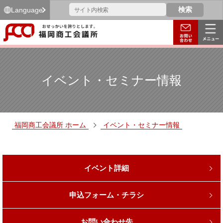
Language
イベント・セミナー情報
福岡商工会議所 ホーム
イベント・セミナー情報
イベント詳細
申込フォーム・チラシ
お問い合わせ先