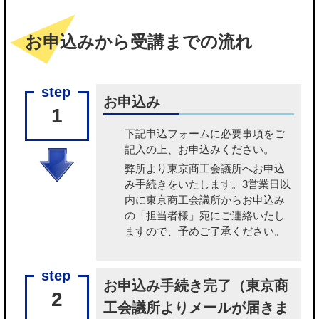
お申込みから受講までの流れ
お申込み
1
下記申込フォームに必要事項をご
記入の上、お申込みください。
弊所より東京商工会議所へお申込
み手続きをいたします。3営業日以
内に東京商工会議所からお申込み
の「担当者様」宛にご連絡いたし
ますので、予めご了承ください。
お申込み手続き完了（東京商
2
工会議所よりメールが届きま