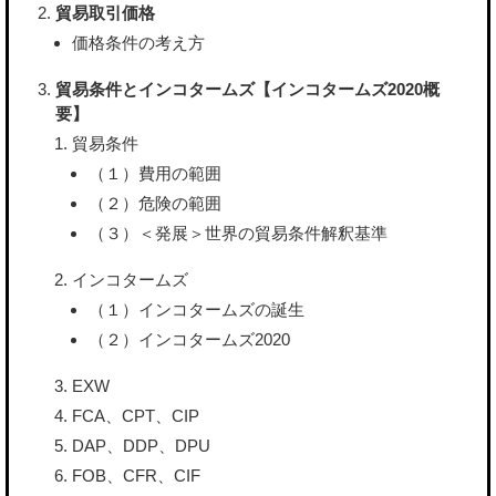
貿易取引価格
価格条件の考え方
貿易条件とインコタームズ【インコタームズ2020概
要】
貿易条件
（１）費用の範囲
（２）危険の範囲
（３）＜発展＞世界の貿易条件解釈基準
インコタームズ
（１）インコタームズの誕生
（２）インコタームズ2020
EXW
FCA、CPT、CIP
DAP、DDP、DPU
FOB、CFR、CIF