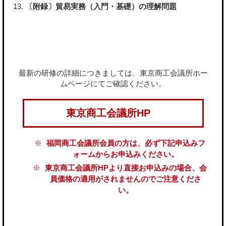
〔附録〕貿易実務（入門・基礎）の理解問題
最新の研修の詳細につきましては、東京商工会議所ホー
ムページにてご確認ください。
東京商工会議所HP
福岡商工会議所会員の方は、必ず下記申込みフ
ォームからお申込みください。
東京商工会議所HPより直接お申込みの場合、会
員価格の適用がされませんのでご注意くださ
い。