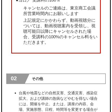
●当日／ 受講料の100％
キャンセルのご連絡は、東京商工会議
所営業時間内にお願いします
上記規定にかかわらず、動画視聴分に
ついては、動画視聴案内を受領し、視
聴可能日以降にキャンセルされた場
合、受講料の100%のキャンセル料をい
ただきます。
02
その他
台風や地震などの自然災害、交通災害、感染症
拡大、および講師の急病などやむを得ない場合
には、開催を中止、または、講座の内容、会
場、実施形態、日程、時間等を変更する場合が