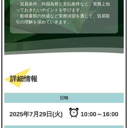
・貿易条件、外国為替と支払条件など、実務上知
っておきたいポイントを学びます。
・船積書類の作成など実務演習を通じて、貿易取
引の理解を深めていきます。
詳細情報
日時
2025年7月29日(火)
10:00～16:00