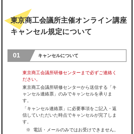
東京商工会議所主催オンライン講座
キャンセル規定について
01
キャンセルについて
東京商工会議所研修センターまで必ずご連絡く
ださい。
東京商工会議所研修センターから送信する「キ
ャンセル連絡票」のみでキャンセルを承りま
す。
「キャンセル連絡票」に必要事項をご記入・返
信していただいた時点でキャンセルが完了しま
す。
電話・メールのみではお受けできません。