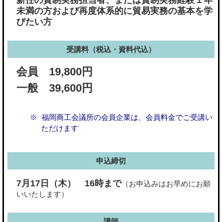
未満の方および再度体系的に貿易実務の基本を学
びたい方
受講料（税込・資料代込）
会員 19,800円
一般 39,600円
福岡商工会議所の会員企業は、会員料金でご受講い
ただけます
申込締切
7月17日（木） 16時まで
（お申込みはお早めにお願
いいたします）
講師