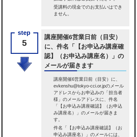
受講料の現金でのお支払いはでき
ません。
講座開催6営業日前（目安）
5
に、件名「【お申込み講座確
認】（お申込み講座名）」の
メールが届きます
講座開催6営業日前（目安）に、
evkenshu@tokyo-cci.or.jpのメール
アドレスからお申込みの「担当者
様」のメールアドレスに、件名
「【お申込み講座確認】（お申込
み講座名）」のメールが届きま
す。
件名「【お申込み講座確認】（お
申込み講座名）」のメールには、