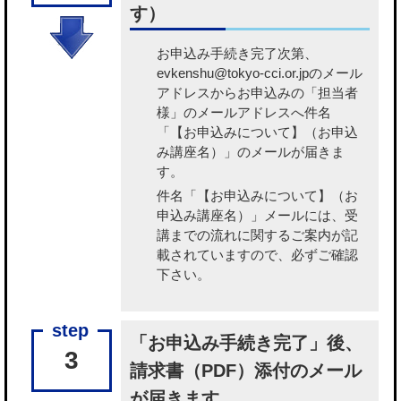
す）
お申込み手続き完了次第、
evkenshu@tokyo-cci.or.jpのメール
アドレスからお申込みの「担当者
様」のメールアドレスへ件名
「【お申込みについて】（お申込
み講座名）」のメールが届きま
す。
件名「【お申込みについて】（お
申込み講座名）」メールには、受
講までの流れに関するご案内が記
載されていますので、必ずご確認
下さい。
「お申込み手続き完了」後、
3
請求書（PDF）添付のメール
が届きます