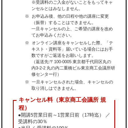
※受講料のご入金がないことをもってキャ
ンセルとはみなしません。
お申込み後、他の日程や他の講座に変更
（振替）することはできません。
一旦キャンセルの上、ご希望の講座を改め
てお申込みください。
オンライン講座をキャンセルした際、「テ
キスト・資料等」届いている場合にはお手
数ですがご返送をお願いします。
（返送先:〒100-0005 東京都千代田区丸の
内3-2-2 丸の内二重橋ビル東京商工会議所研
修センター行）
一旦キャンセルされた場合、キャンセルの
取り消しはできません。
●開講5営業日前～1営業日前（17時迄） ／
受講料の30％