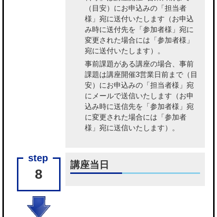
（目安）にお申込みの「担当者
様」宛に送付いたします（お申込
み時に送付先を「参加者様」宛に
変更された場合には「参加者様」
宛に送付いたします）。
事前課題がある講座の場合、事前
課題
は講座開催3営業日前まで（目
安）にお申込みの「担当者様」宛
にメールで送信いたします（お申
込み時に送信先を「参加者様」宛
に変更された場合には「参加者
様」宛に送信いたします）。
講座当日
8