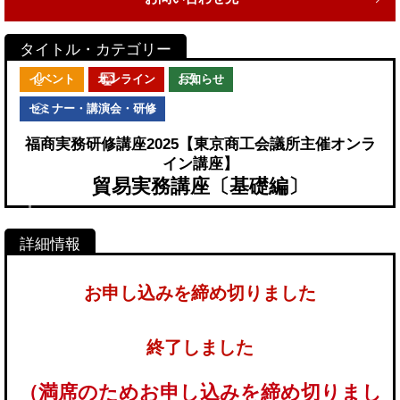
イベント
オンライン
お知らせ
セミナー・講演会・研修
福商実務研修講座2025【東京商工会議所主催オンラ
イン講座】
貿易実務講座〔基礎編〕
お申し込みを締め切りました
終了しました
（満席のためお申し込みを締め切りまし