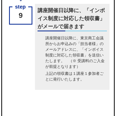
講座開催日以降に、「インボ
9
イス制度に対応した領収書」
がメールで届きます
講座開催日以降に、東京商工会議
所から
お申込みの「担当者様」の
メールアドレスに、「インボイス
制度に対応した領収書」を送信い
たします。
（※ 受講料のご入金
が前提となります）
上記の領収書は１講座１参加者ご
とに発行いたします。