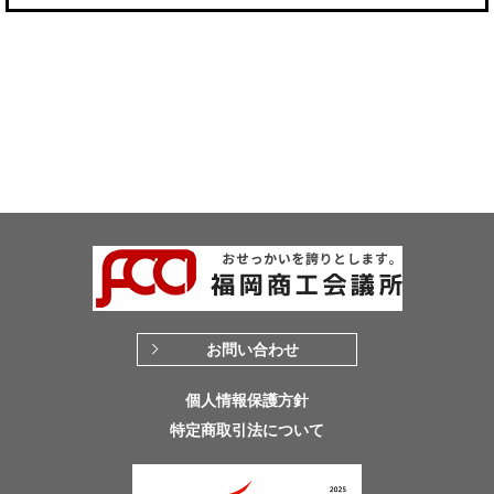
お問い合わせ
個人情報保護方針
特定商取引法について