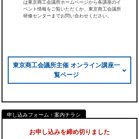
は東京商工会議所ホームページから各講座のイ
ベント情報をご覧いただくか、東京商工会議所
研修センターまでお問い合わせください。
東京商工会議所主催 オンライン講座一
覧ページ
お申し込みを締め切りました