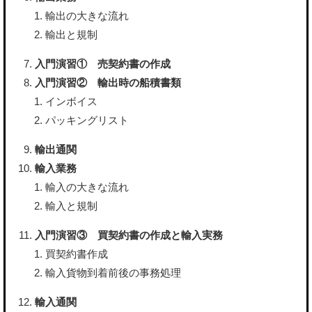
輸出の大きな流れ
輸出と規制
入門演習① 売契約書の作成
入門演習② 輸出時の船積書類
インボイス
パッキングリスト
輸出通関
輸入業務
輸入の大きな流れ
輸入と規制
入門演習③ 買契約書の作成と輸入実務
買契約書作成
輸入貨物到着前後の事務処理
輸入通関