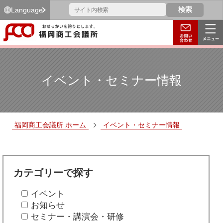
Language
イベント・セミナー情報
福岡商工会議所 ホーム
イベント・セミナー情報
カテゴリーで探す
イベント
お知らせ
セミナー・講演会・研修