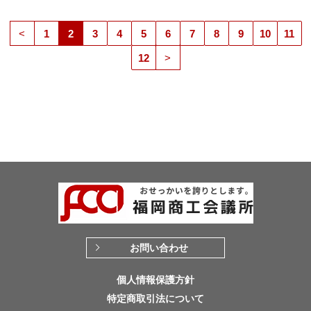
<
1
2
3
4
5
6
7
8
9
10
11
12
>
お問い合わせ
個人情報保護方針
特定商取引法について