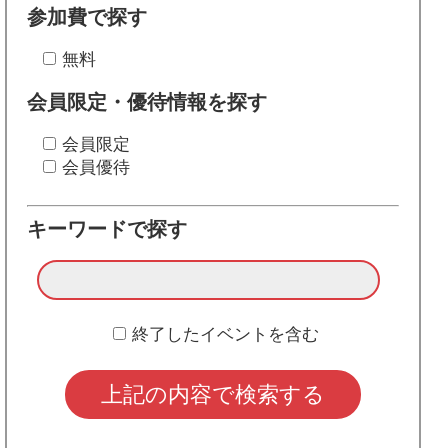
参加費で探す
無料
会員限定・優待情報を探す
会員限定
会員優待
キーワードで探す
終了したイベントを含む