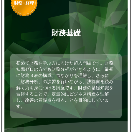
財務基礎
初めて財務を学ぶ方に向けた超入門編です。財務
知識ゼロの方でも財務分析ができるように、最初
に財務３表の構成、つながりを理解し、さらに
「財務分析」の演習を行いながら、決算書を読み
解く力を身につける講座です。財務の基礎知識を
習得することで、定量的にビジネス構造を理解
し、改善の着眼点を得ることを目的にしていま
す。