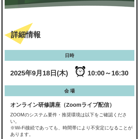
詳細情報
日時
2025年9月18日(木)
10:00～16:30
会 場
オンライン研修講座（Zoomライブ配信）
ZOOMのシステム要件・推奨環境は以下をご確認くださ
い。
※Wi-Fi接続であっても、時間帯により不安定になることが
あります。