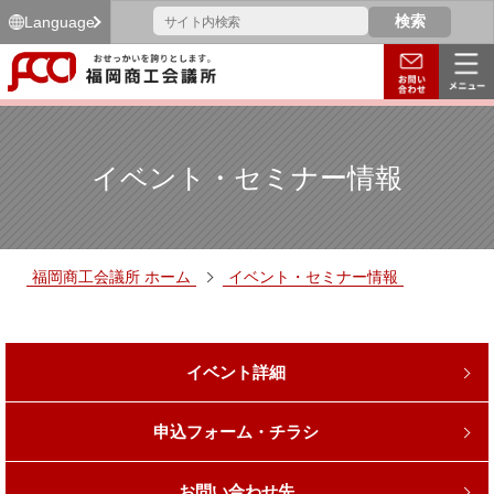
Language
イベント・セミナー情報
福岡商工会議所 ホーム
イベント・セミナー情報
イベント詳細
申込フォーム・チラシ
お問い合わせ先