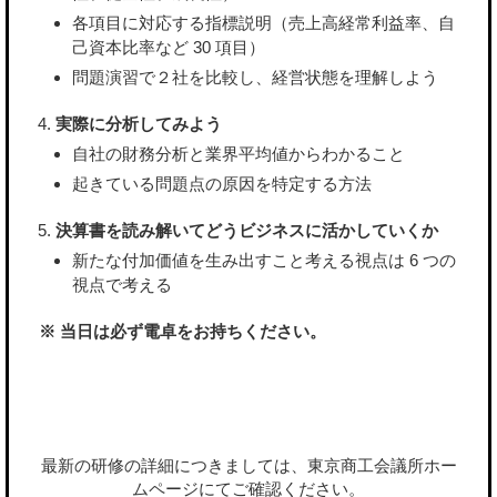
各項目に対応する指標説明（売上高経常利益率、自
己資本比率など 30 項目）
問題演習で２社を比較し、経営状態を理解しよう
実際に分析してみよう
自社の財務分析と業界平均値からわかること
起きている問題点の原因を特定する方法
決算書を読み解いてどうビジネスに活かしていくか
新たな付加価値を生み出すこと考える視点は 6 つの
視点で考える
※ 当日は必ず電卓をお持ちください。
最新の研修の詳細につきましては、東京商工会議所ホー
ムページにてご確認ください。