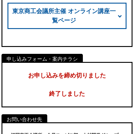
東京商工会議所主催 オンライン講座一
覧ページ
お申し込みを締め切りました
終了しました