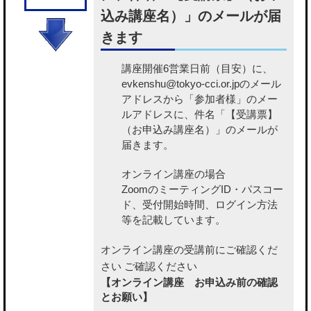
込み講座名）」のメールが届
きます
講座開催6営業日前（目安）に、
evkenshu@tokyo-cci.or.jpのメール
アドレスから「参加者様」のメー
ルアドレスに、件名「【受講票】
（お申込み講座名）」のメールが
届きます。
オンライン講座の場合
ZoomのミーティングID・パスコー
ド、受付開始時間、ログイン方法
等を記載しています。
オンライン講座の受講前にご確認くだ
さい
ご確認ください
【オンライン講座 お申込み前の確認
とお願い】