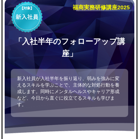
福商実務研修講座2025
「入社半年のフォローアップ講
座」
新入社員が入社半年を振り返り、弱みを強みに変
えるスキルを学ぶことで、主体的な対処行動を養
成します。同時にメンタルヘルスやキャリア形成
など、今日から直ぐに役立てるスキルも学びま
す。