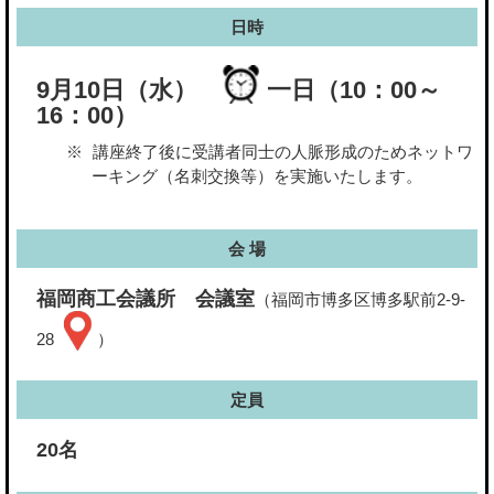
日時
9月10日（水）
一日（10：00～
16：00）
講座終了後に受講者同士の人脈形成のためネットワ
ーキング（名刺交換等）を実施いたします。
会 場
福岡商工会議所 会議室
（福岡市博多区博多駅前2-9-
28
）
定員
20名