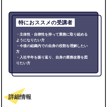
特におススメの受講者
・主体性・自律性を持って業務に取り組める
ようになりたい方
・今後の組織内での自身の役割を理解したい
方
・入社半年を振り返り、自身の業務改善を図
りたい方
詳細情報