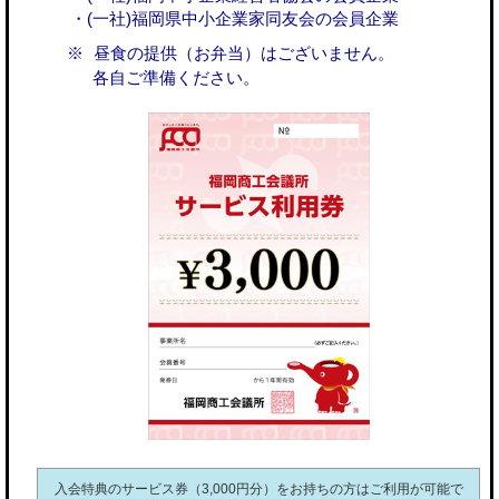
・(一社)福岡県中小企業家同友会の会員企業
昼食の提供（お弁当）はございません。
各自ご準備ください。
入会特典のサービス券（3,000円分）をお持ちの方はご利用が可能で