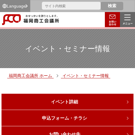
Language
イベント・セミナー情報
福岡商工会議所 ホーム
イベント・セミナー情報
イベント詳細
申込フォーム・チラシ
お問い合わせ先