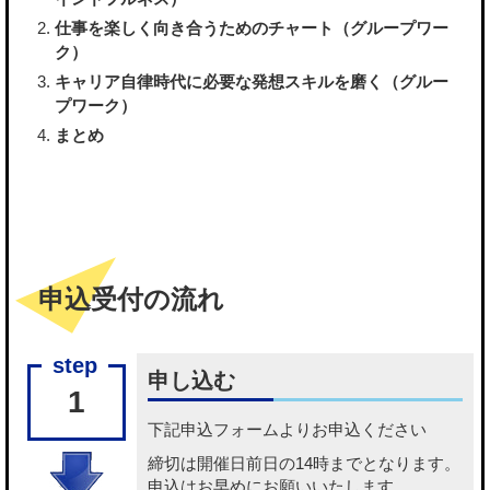
仕事を楽しく向き合うためのチャート（グループワー
ク）
キャリア自律時代に必要な発想スキルを磨く（グルー
プワーク）
まとめ
申込受付の流れ
申し込む
1
下記
申込フォーム
よりお申込ください
締切は開催日前日の14時までとなります。
申込はお早めにお願いいたします。