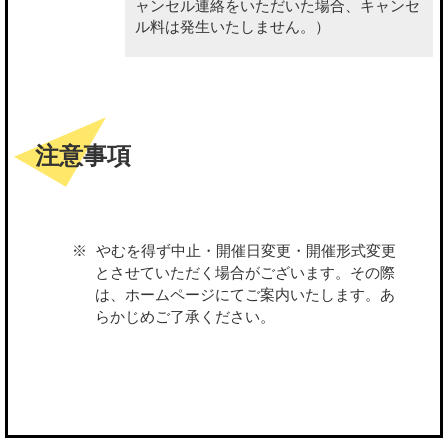
ャンセル連絡をいただいた場合、キャンセ
ル料は発生いたしません。）
注意事項
やむを得ず中止・開催日変更・開催形式変更
とさせていただく場合がございます。その際
は、ホームページにてご案内いたします。あ
らかじめご了承ください。