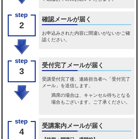
確認メールが届く
2
お申込みされた内容に間違いがないかご確
認ください。
受付完了メールが届く
3
受講受付完了後、連絡担当者へ「受付完了
メール」を送信します。
満席の場合は、キャンセル待ちとなる
場合もございます。ご了承ください。
受講案内メールが届く
4