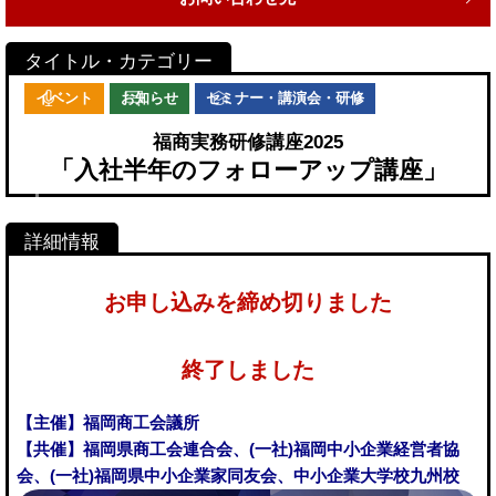
イベント
お知らせ
セミナー・講演会・研修
福商実務研修講座2025
「入社半年のフォローアップ講座」
お申し込みを締め切りました
終了しました
【主催】福岡商工会議所
【共催】福岡県商工会連合会、(一社)福岡中小企業経営者協
会、(一社)福岡県中小企業家同友会、中小企業大学校九州校