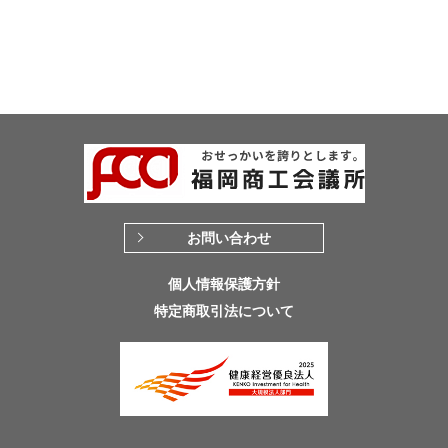
お問い合わせ
個人情報保護方針
特定商取引法について