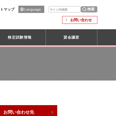
トマップ
Language
お問い合わせ
検定試験情報
貸会議室
お問い合わせ先