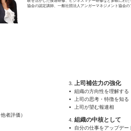
験を活かした接遇研修、ビジネスマナー研修など多岐にわた
協会の認定講師、一般社団法人アンガーマネジメント協会の
上司補佐力の強化
組織の方向性を理解する
上司の思考・特徴を知る
上司が望む報連相
と他者評価）
組織の中核として
自分の仕事をアップデー