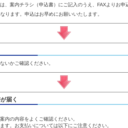
は、
案内チラシ（申込書）
にご記入のうえ、FAXよりお申
となります。申込はお早めにお願いいたします。
ないかご確認ください。
書が届く
案内の内容をよくご確認ください。
ます。お支払いについては以下にご注意ください。