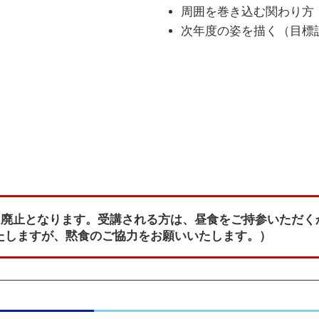
周囲を巻き込む関わり方
次年度の姿を描く（目標
当は廃止となります。受講される方は、昼食をご持参いただ
たしますが、黙食のご協力をお願いいたします。）