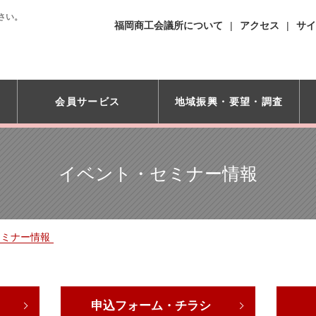
さい。
福岡商工会議所について
アクセス
サイ
会員サービス
地域振興・
要望・調査
イベント・セミナー情報
セミナー情報
申込フォーム・チラシ