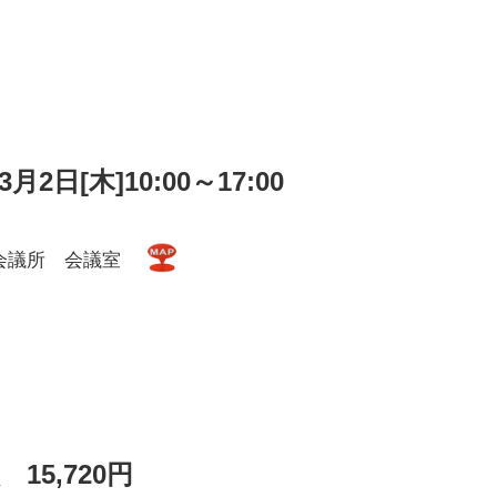
3月2日[木]10:00～17:00
会議所 会議室
 15,720円