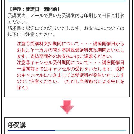
【時期：開講日一週間前】
受講案内：メールで届いた受講案内は印刷して当日ご持参
ください。
請求書：郵送にてお送りいたします。お支払いについては
以下にご注意ください。
注意①受講料支払期間について・・・講座開催日から
おおよそ一カ月の間を本講座受講料支払期間といたし
ます。支払期間外のお支払いはご遠慮ください。
注意②キャンセル受付期間について・・・講座開催日
一週間前まではキャンセルの受付をいたします。以降
のキャンセルにつきましては受講料が発生いたします
のでご注意ください。（ただし当所都合による中止を
除く）
④受講