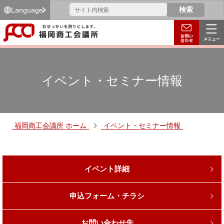
Language
イベント・セミナー情報
福岡商工会議所 ホーム
イベント・セミナー情報
イベント詳細
申込フォーム・チラシ
お問い合わせ先