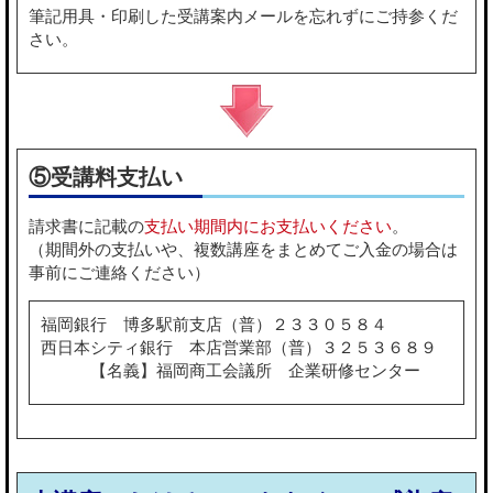
筆記用具・印刷した受講案内メールを忘れずにご持参くだ
さい。
⑤受講料支払い
請求書に記載の
支払い期間内にお支払いください
。
（期間外の支払いや、複数講座をまとめてご入金の場合は
事前にご連絡ください）
福岡銀行 博多駅前支店（普）２３３０５８４
西日本シティ銀行 本店営業部（普）３２５３６８９
【名義】福岡商工会議所 企業研修センター