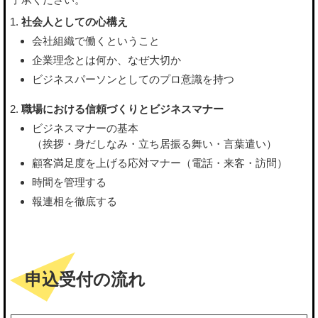
社会人としての心構え
会社組織で働くということ
企業理念とは何か、なぜ大切か
ビジネスパーソンとしてのプロ意識を持つ
職場における信頼づくりとビジネスマナー
ビジネスマナーの基本
（挨拶・身だしなみ・立ち居振る舞い・言葉遣い）
顧客満足度を上げる応対マナー（電話・来客・訪問）
時間を管理する
報連相を徹底する
申込受付の流れ