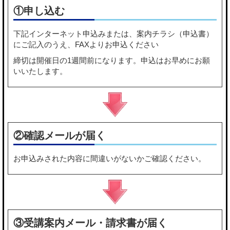
①申し込む
下記
インターネット申込み
または、
案内チラシ（申込書）
にご記入のうえ、FAXよりお申込ください
締切は開催日の1週間前になります。申込はお早めにお願
いいたします。
②確認メールが届く
お申込みされた内容に間違いがないかご確認ください。
③受講案内メール・請求書が届く