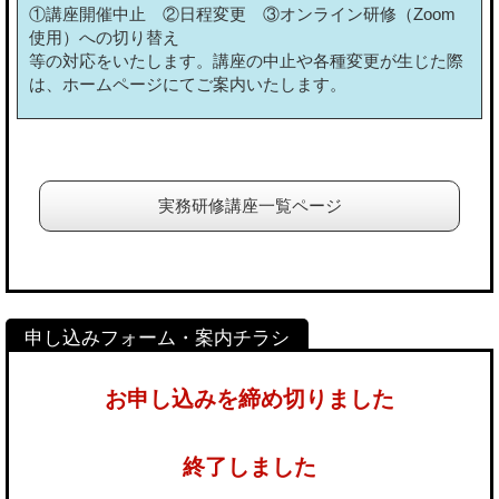
①講座開催中止 ②日程変更 ③オンライン研修（Zoom
使用）への切り替え
等の対応をいたします。講座の中止や各種変更が生じた際
は、ホームページにてご案内いたします。
実務研修講座一覧ページ
お申し込みを締め切りました
終了しました