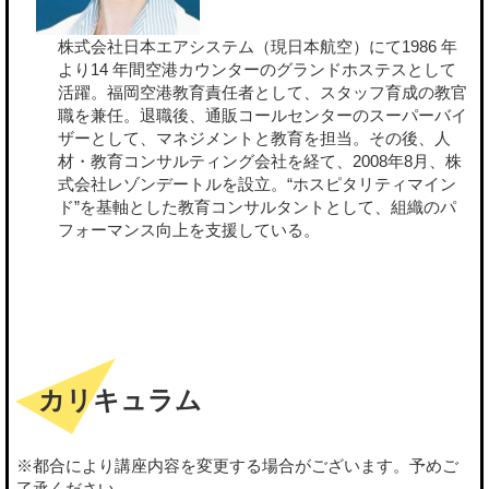
株式会社日本エアシステム（現日本航空）にて1986 年
より14 年間空港カウンターのグランドホステスとして
活躍。福岡空港教育責任者として、スタッフ育成の教官
職を兼任。退職後、通販コールセンターのスーパーバイ
ザーとして、マネジメントと教育を担当。その後、人
材・教育コンサルティング会社を経て、2008年8月、株
式会社レゾンデートルを設立。“ホスピタリティマイン
ド”を基軸とした教育コンサルタントとして、組織のパ
フォーマンス向上を支援している。
カリキュラム
※都合により講座内容を変更する場合がございます。予めご
了承ください。