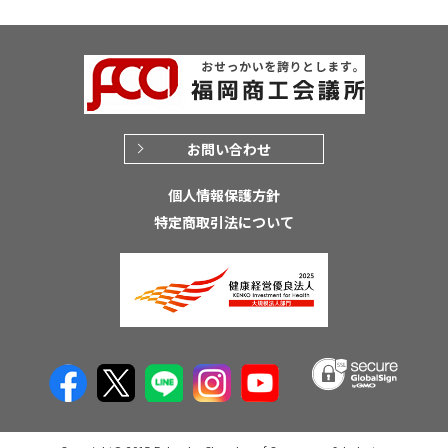
お問い合わせ
個人情報保護方針
特定商取引法について