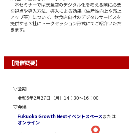
本セミナーでは飲食店のデジタル化を考える際に必要
な視点や導入方法、導入による効果（生産性向上や売上
アップ等）について、飲食店向けのデジタルサービスを
提供する３社にトークセッション形式にてご紹介いただ
きます。
【開催概要】
▽会期
令和5年2月27日（月）14：30～16：00
▽会場
Fukuoka Growth Nextイベントスペース
または
オンライン