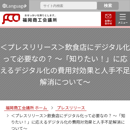
Language
＜プレスリリース＞飲食店にデジタル化
って必要なの？ ～「知りたい！」に応
えるデジタル化の費用対効果と人手不足
解消について～
福岡商工会議所 ホーム
プレスリリース
＜プレスリリース＞飲食店にデジタル化って必要なの？ ～「知
りたい！」に応えるデジタル化の費用対効果と人手不足解消に
ついて～