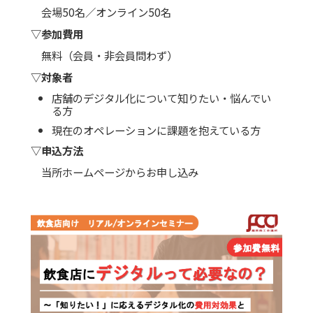
会場50名／オンライン50名
▽参加費用
無料（会員・非会員問わず）
▽対象者
店舗のデジタル化について知りたい・悩んでい
る方
現在のオペレーションに課題を抱えている方
▽申込方法
当所ホームページからお申し込み