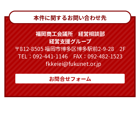
本件に関するお問い合わせ先
福岡商工会議所 経営相談部
経営支援グループ
〒812-8505 福岡市博多区博多駅前2-9-28 2F
TEL：092-441-1146 FAX：092-482-1523
fkkeiei@fukunet.or.jp
お問合せフォーム