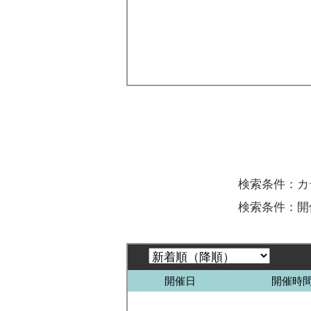
検索条件：カ
検索条件：
開催日
開催時