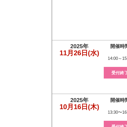
2025年
開催時
11月26日
(水)
14:00～15
受付終
2025年
開催時
10月16日
(木)
13:30〜16
受付終