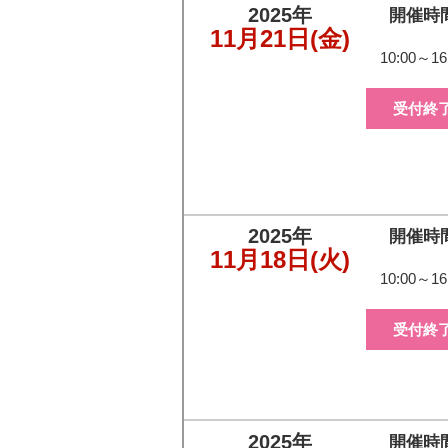
2025年
開催時
11月21日
(金)
10:00～16
受付終
2025年
開催時
11月18日
(火)
10:00～16
受付終
2025年
開催時