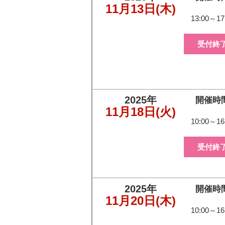
11月13日
(木)
13:00～17
受付終
2025年
開催時
11月18日
(火)
10:00～16
受付終
2025年
開催時
11月20日
(木)
10:00～16