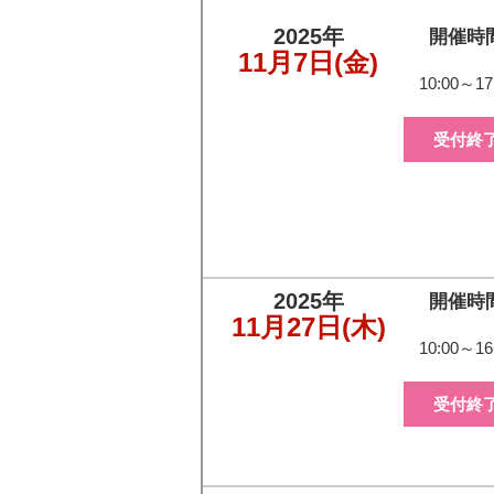
2025年
開催時
11月7日
(金)
10:00～17
受付終
2025年
開催時
11月27日
(木)
10:00～16
受付終