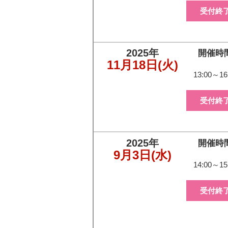
受付終
2025年
開催時
11月18日
(火)
13:00～16
受付終
2025年
開催時
9月3日
(水)
14:00～15
受付終