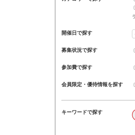
開催日で探す
募集状況で探す
参加費で探す
会員限定・優待情報を探す
キーワードで探す