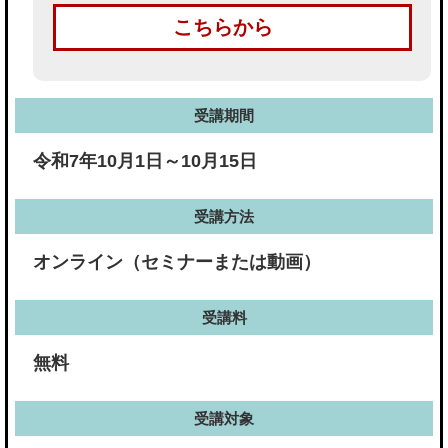
こちらから
受講期間
令和7年10月1日～10月15日
受講方法
オンライン（セミナーまたは動画）
受講料
無料
受講対象