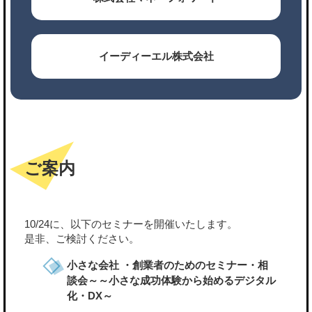
イーディーエル株式会社
ご案内
10/24に、以下のセミナーを開催いたします。
是非、ご検討ください。
小さな会社 ・創業者のためのセミナー・相
談会～～小さな成功体験から始めるデジタル
化・DX～