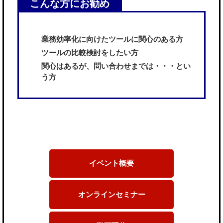
こんな方にお勧め
業務効率化に向けたツールに関心のある方
ツールの比較検討をしたい方
関心はあるが、問い合わせまでは・・・とい
う方
イベント概要
オンラインセミナー