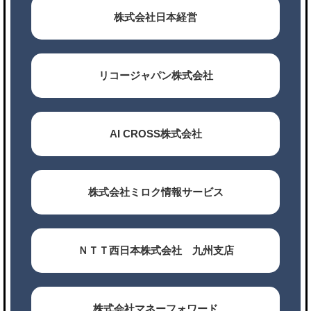
株式会社日本経営
リコージャパン株式会社
AI CROSS株式会社
株式会社ミロク情報サービス
ＮＴＴ西日本株式会社 九州支店
株式会社マネーフォワード