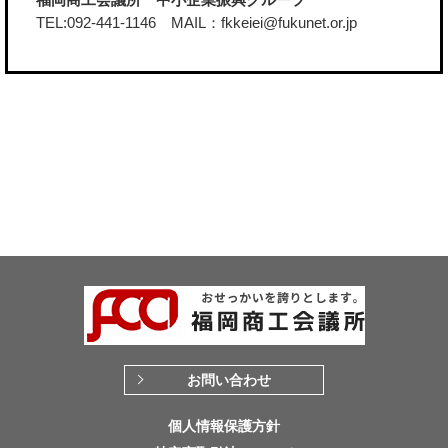
TEL:092-441-1146 MAIL：fkkeiei@fukunet.or.jp
お問い合わせ
個人情報保護方針