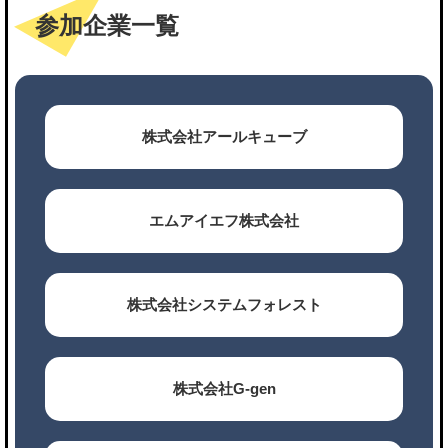
参加企業一覧
株式会社アールキューブ
エムアイエフ株式会社
株式会社システムフォレスト
株式会社G-gen