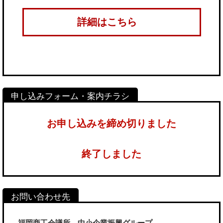
詳細はこちら
お申し込みを締め切りました
終了しました
福岡商工会議所 中小企業振興グループ