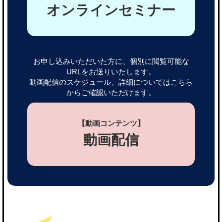
オンラインセミナー
お申し込みいただいた方に、個別に閲覧可能な
URLをお送りいたします。
動画配信のスケジュール、詳細についてはこちら
からご確認いただけます。
【動画コンテンツ】
動画配信