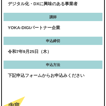
デジタル化・DXに興味のある事業者
講師
YOKA-DIGIパートナー企業
申込締切
令和7年9月25日（木）
申込方法
下記
申込フォーム
からお申込みください
内容