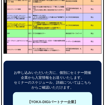
お申し込みいただいた方に、個別にセミナー開催
企業から入室情報をお送りいたします。
セミナーのスケジュール、詳細についてはこちら
からご確認いただけます。
【YOKA-DIGIパートナー企業】