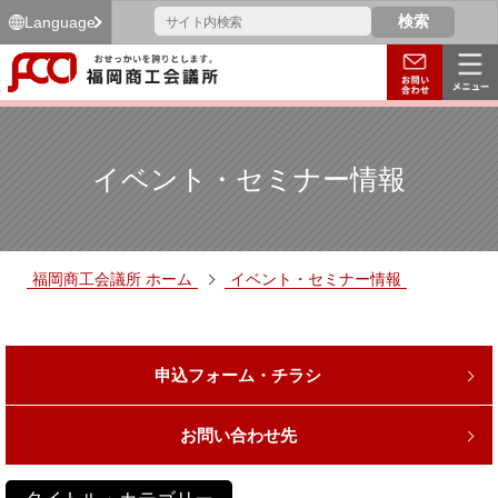
Language
イベント・セミナー情報
福岡商工会議所 ホーム
イベント・セミナー情報
申込フォーム・チラシ
お問い合わせ先