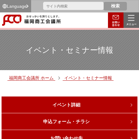
Language
イベント・セミナー情報
福岡商工会議所 ホーム
イベント・セミナー情報
イベント詳細
申込フォーム・チラシ
お問い合わせ先