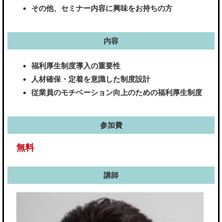
その他、セミナー内容に興味をお持ちの方
内容
福利厚生制度導入の重要性
人材確保・定着を意識した制度設計
従業員のモチベーション向上のための福利厚生制度
参加費
無料
講師