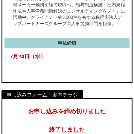
材メーカー勤務を経て現職へ。給与制度構築・社内規程
作成や人事労務問題解決のコンサルティングをメインに
活動中。クライアント約3,000件を有する税理士法人ア
ップパートナーズグループの人事労務部門を担当。
申込締切
7月24日（水）
お申し込みを締め切りました
終了しました