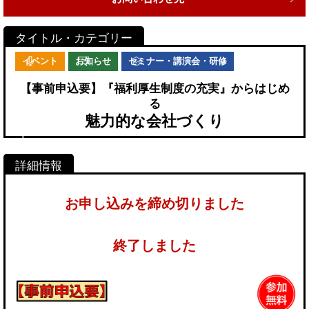
イベント
お知らせ
セミナー・講演会・研修
【事前申込要】『福利厚生制度の充実』からはじめ
る
魅力的な会社づくり
お申し込みを締め切りました
終了しました