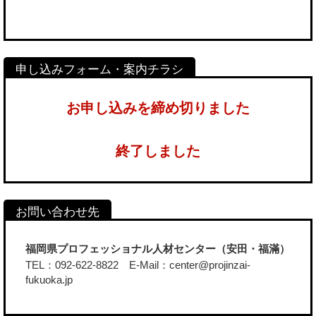
お申し込みを締め切りました
終了しました
福岡県プロフェッショナル人材センター（安田・福滿）
TEL：092-622-8822 E-Mail：center@projinzai-
fukuoka.jp