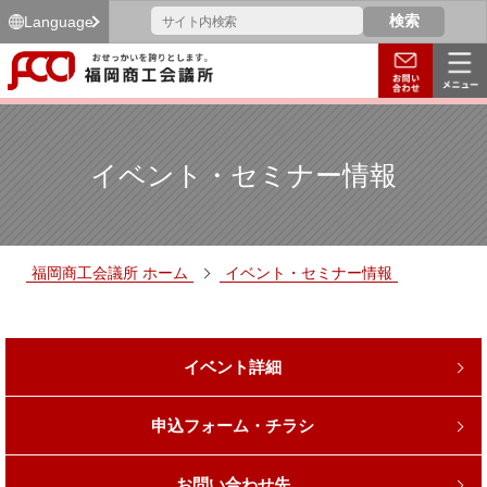
Language
イベント・セミナー情報
福岡商工会議所 ホーム
イベント・セミナー情報
イベント詳細
申込フォーム・チラシ
お問い合わせ先