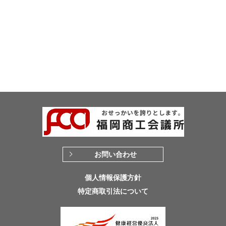
お問い合わせ
個人情報保護方針
特定商取引法について