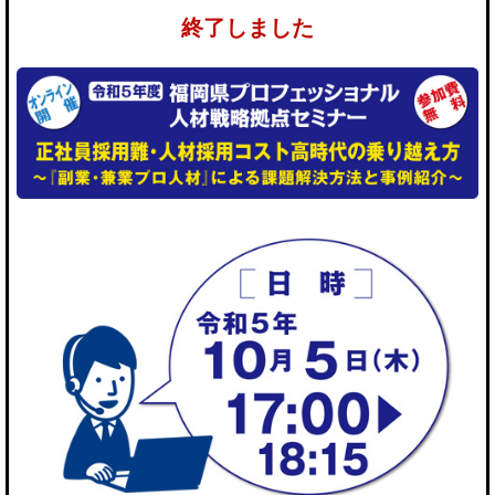
終了しました