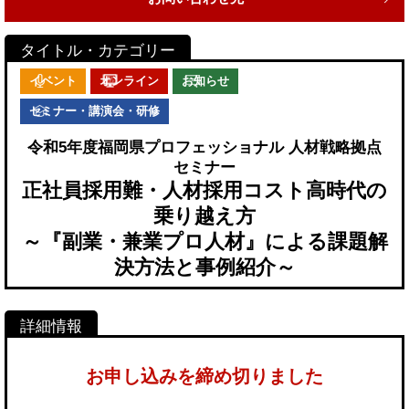
イベント
オンライン
お知らせ
セミナー・講演会・研修
令和5年度福岡県プロフェッショナル 人材戦略拠点
セミナー
正社員採用難・人材採用コスト高時代の
乗り越え方
～『副業・兼業プロ人材』による課題解
決方法と事例紹介～
お申し込みを締め切りました