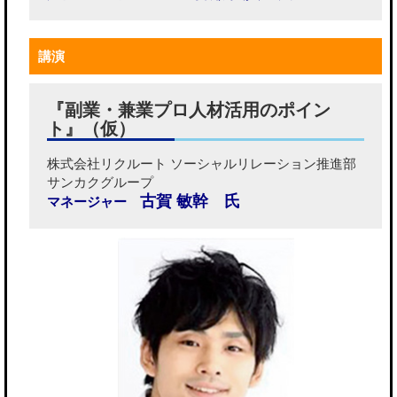
講演
『副業・兼業プロ人材活用のポイン
ト』（仮）
株式会社リクルート ソーシャルリレーション推進部
サンカクグループ
古賀 敏幹 氏
マネージャー