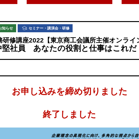
お知らせ
セミナー・講演会・研修
務研修講座2022【東京商工会議所主催オンライ
中堅社員 あなたの役割と仕事はこれだ
お申し込みを締め切りました
終了しました