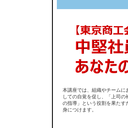
本講座では、組織やチームに
しての自覚を促し、「上司の
の指導」という役割を果たす
身につけます。