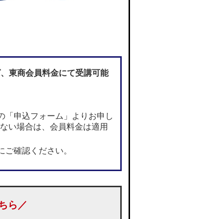
ば
、東商会員料金にて受講可能
の「申込フォーム」よりお申し
でない場合は、会員料金は適用
にご確認ください。
ちら／