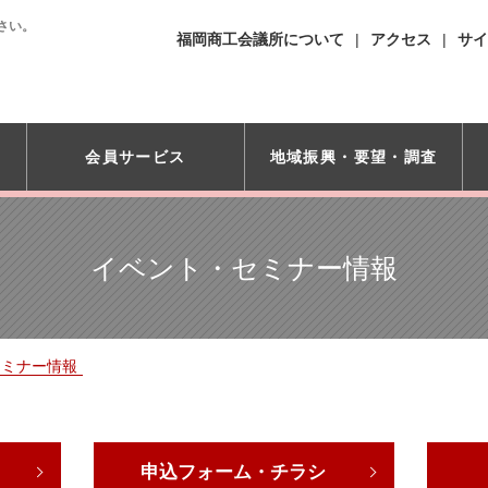
さい。
福岡商工会議所について
アクセス
サイ
会員サービス
地域振興・
要望・調査
イベント・セミナー情報
セミナー情報
申込フォーム・チラシ