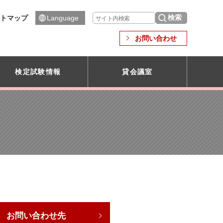
トマップ
Language
お問い合わせ
検定試験情報
貸会議室
お問い合わせ先