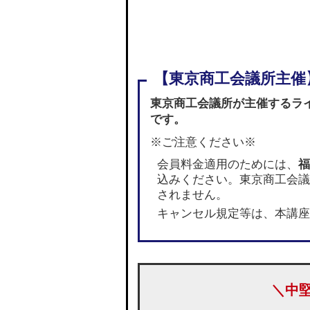
東京商工会議所が主催するラ
です。
※ご注意ください※
会員料金適用のためには、
福
込みください。東京商工会議
されません。
キャンセル規定等は、本講座
＼中