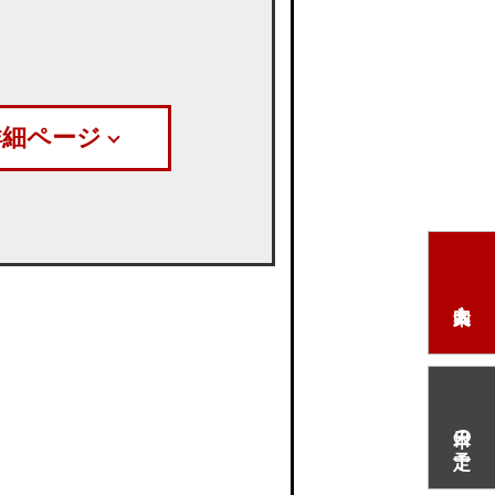
詳細ページ
本日の予定