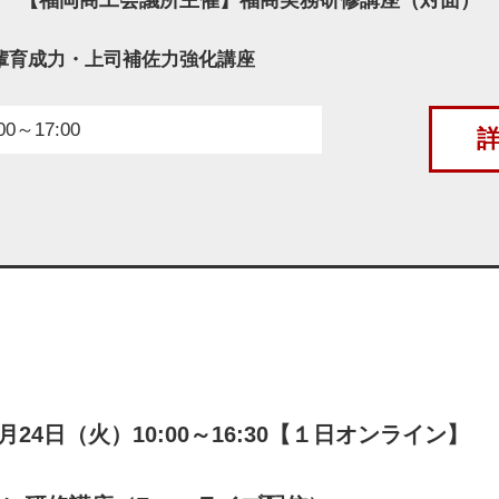
輩育成力・上司補佐力強化講座
00～17:00
1月24日（火）10:00～16:30【１日オンライン】