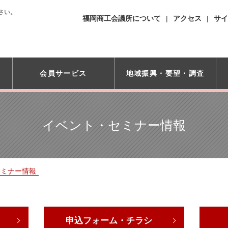
さい。
福岡商工会議所について
アクセス
サイ
会員サービス
地域振興・
要望・調査
イベント・セミナー情報
セミナー情報
申込フォーム・チラシ