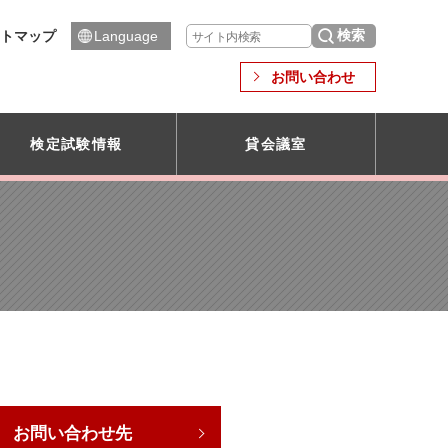
トマップ
Language
お問い合わせ
検定試験情報
貸会議室
お問い合わせ先