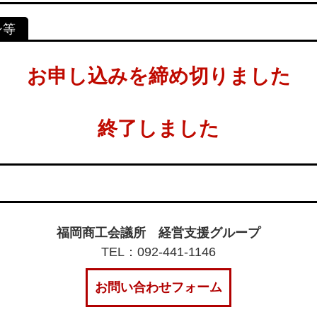
お申し込みを締め切りました
終了しました
福岡商工会議所 経営支援グループ
TEL：092-441-1146
お問い合わせフォーム