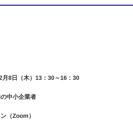
12月8日（木）13：30～16：30
内の中小企業者
ン（Zoom）