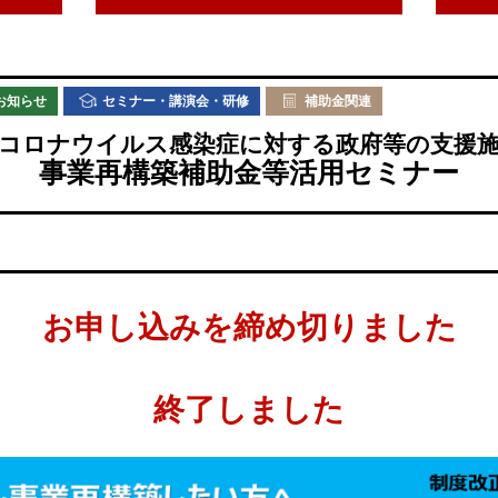
お知らせ
セミナー・講演会・研修
補助金関連
コロナウイルス感染症に対する政府等の支援
事業再構築補助金等活用セミナー
お申し込みを締め切りました
終了しました