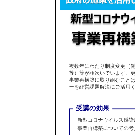
複数年にわたり制度変更（
等）等が相次いでいます。
事業再構築に取り組むこと
ーを経営課題解決にご活用
新型コロナウイルス感染
事業再構築についての考