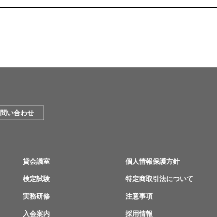
問い合わせ
貸会議室
個人情報保護方針
検定試験
特定商取引法について
実務研修
注意事項
入会案内
採用情報