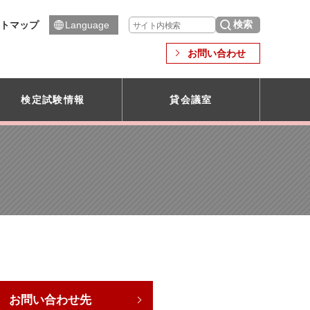
トマップ
Language
お問い合わせ
検定試験情報
貸会議室
お問い合わせ先