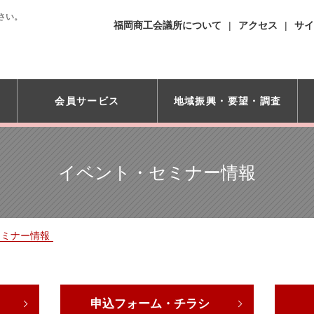
さい。
福岡商工会議所について
アクセス
サイ
会員サービス
地域振興・
要望・調査
イベント・セミナー情報
セミナー情報
申込フォーム・チラシ