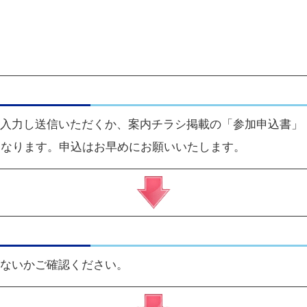
入力し送信いただくか、
案内チラシ
掲載の「参加申込書」
になります。申込はお早めにお願いいたします。
ないかご確認ください。