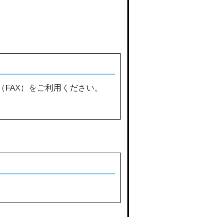
（FAX）をご利用ください。