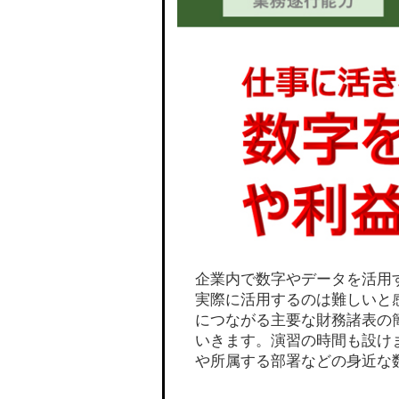
企業内で数字やデータを活用
実際に活用するのは難しいと
につながる主要な財務諸表の
いきます。演習の時間も設け
や所属する部署などの身近な