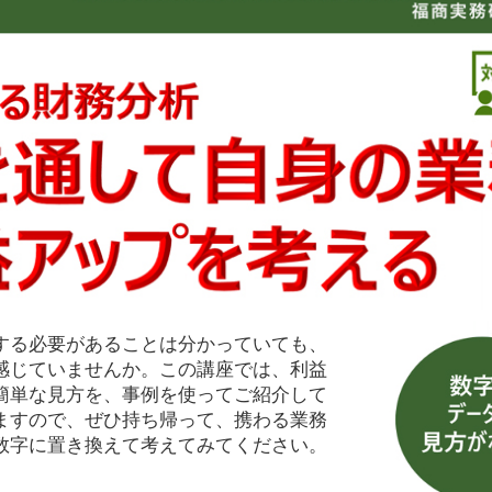
する必要があることは分かっていても、
感じていませんか。この講座では、利益
簡単な見方を、事例を使ってご紹介して
ますので、ぜひ持ち帰って、携わる業務
数字に置き換えて考えてみてください。