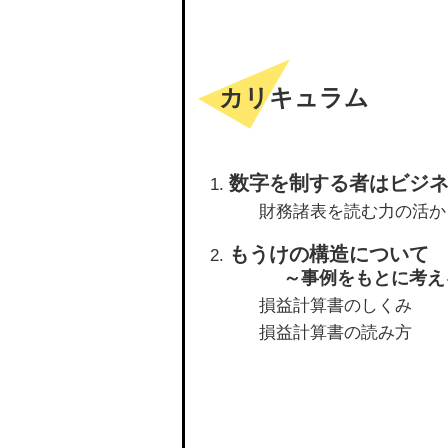
カリキュラム
数字を制する者はビジ
財務諸表を読む力の活か
もうけの構造について
～事例をもとに考え
損益計算書のしくみ
損益計算書の読み方