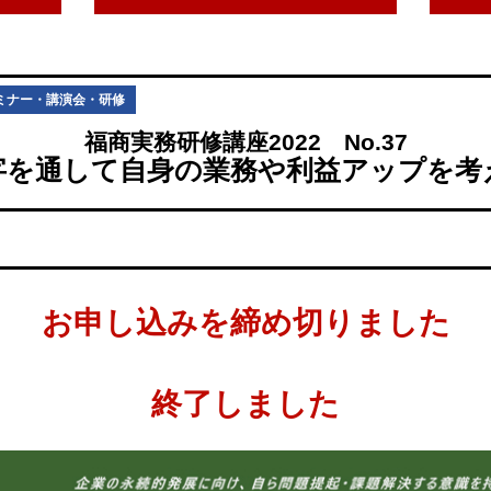
ミナー・講演会・研修
福商実務研修講座2022 No.37
字を通して自身の業務や利益アップを考
お申し込みを締め切りました
終了しました