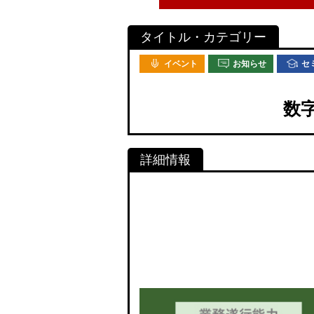
イベント
お知らせ
セ
数