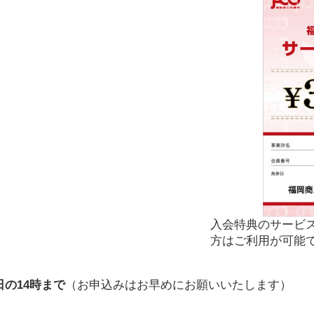
入会特典のサービス
方はご利用が可能
の14時まで
（お申込みはお早めにお願いいたします）