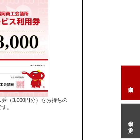
券（3,000円分）をお持ちの
です。
本日の予定