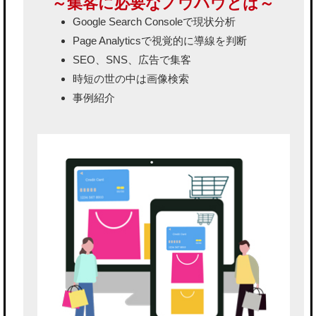
～集客に必要なノウハウとは～
Google Search Consoleで現状分析
Page Analyticsで視覚的に導線を判断
SEO、SNS、広告で集客
時短の世の中は画像検索
事例紹介