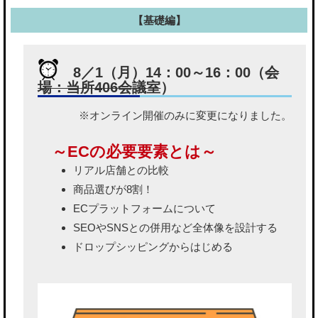
【基礎編】
8／1（月）14：00～16：00（
会
場：当所406会議室
）
※オンライン開催のみに変更になりました。
～ECの必要要素とは～
リアル店舗との比較
商品選びが8割！
ECプラットフォームについて
SEOやSNSとの併用など全体像を設計する
ドロップシッピングからはじめる