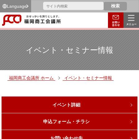
Language
イベント・セミナー情報
福岡商工会議所 ホーム
イベント・セミナー情報
イベント詳細
申込フォーム・チラシ
お問い合わせ先