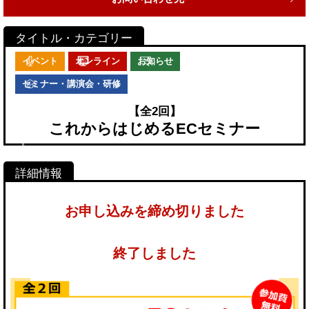
イベント
オンライン
お知らせ
セミナー・講演会・研修
【全2回】
これからはじめるECセミナー
お申し込みを締め切りました
終了しました