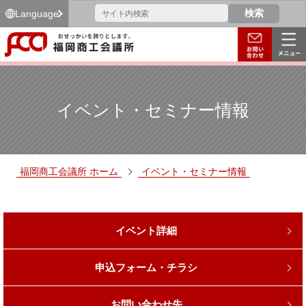
Language
イベント・セミナー情報
福岡商工会議所 ホーム
イベント・セミナー情報
イベント詳細
申込フォーム・チラシ
お問い合わせ先