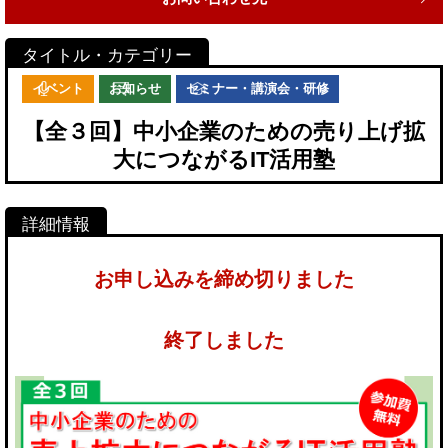
イベント
お知らせ
セミナー・講演会・研修
【全３回】中小企業のための売り上げ拡
大につながるIT活用塾
お申し込みを締め切りました
終了しました