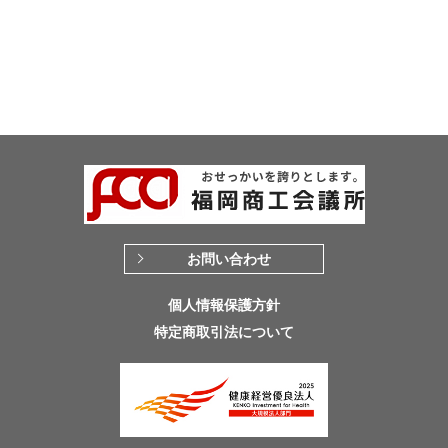
お問い合わせ
個人情報保護方針
特定商取引法について