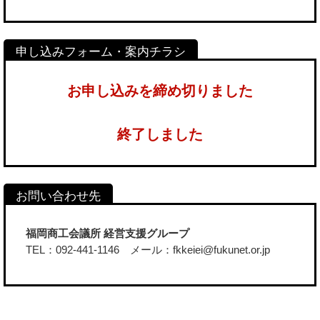
お申し込みを締め切りました
終了しました
福岡商工会議所 経営支援グループ
TEL：092-441-1146 メール：fkkeiei@fukunet.or.jp