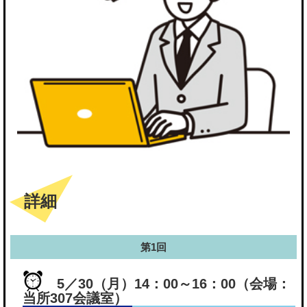
詳細
第1回
5／30（月）14：00～16：00（会場：
当所307会議室）