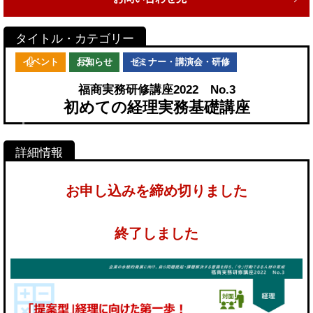
イベント
お知らせ
セミナー・講演会・研修
福商実務研修講座2022 No.3
初めての経理実務基礎講座
お申し込みを締め切りました
終了しました