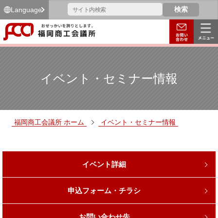
Language
イベント・セミナー情報
福岡商工会議所 ホーム
イベント・セミナー情報
イベント詳細
申込フォーム・チラシ
お問い合わせ先