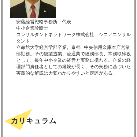
安藤経営戦略事務所 代表
中小企業診断士
コンサルタントネットワーク株式会社 シニアコンサル
タント
立命館大学経営学部卒業。京都 中央信用金庫本店営業
部勤務。その後製造業、流通業で総務部長、常務取締役
として、長年中小企業の経営と実務に携わる。企業の経
理部門責任者としての経験が長く、その実務に基づいた
実践的な解説は大変わかりやすいと定評がある。
カリキュラム