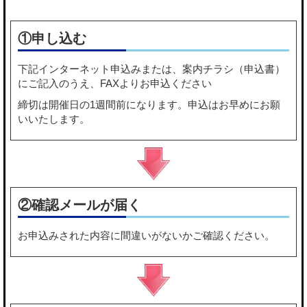
①申し込む
下記
インターネット申込み
または、
案内チラシ（申込書）
にご記入のうえ、FAXよりお申込ください
締切は開催日の1週間前になります。申込はお早めにお願
いいたします。
②確認メールが届く
お申込みされた内容に間違いがないかご確認ください。