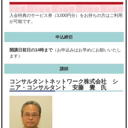
入会特典のサービス券（3,000円分）をお持ちの方はご利用
が可能です。
申込締切
開講日前日の14時まで
（お申込みはお早めにお願いいたし
ます）
講師
コンサルタントネットワーク株式会社 シ
ニア・コンサルタント 安藤 覺 氏