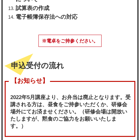
試算表の作成
電子帳簿保存法への対応
※電卓をご持参ください。
申込受付の流れ
2022年5月講座より、お弁当は廃止となります。受
講される方は、昼食をご持参いただくか、研修会
場外にてお済ませください。（研修会場は開放い
たしますが、黙食のご協力をお願いいたしま
す。）