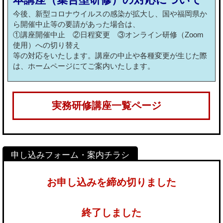
今後、新型コロナウイルスの感染が拡大し、国や福岡県か
ら開催中止等の要請があった場合は、
①講座開催中止 ②日程変更 ③オンライン研修（Zoom
使用）への切り替え
等の対応をいたします。講座の中止や各種変更が生じた際
は、ホームページにてご案内いたします。
実務研修講座一覧ページ
お申し込みを締め切りました
終了しました