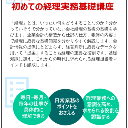
「経理」とは、いったい何をどうすることなのか？分か
っていそうで分かっていない会社経理の基礎の基礎を学
びます。企業会計の構造から仕訳の仕方、帳簿の内容ま
で経理に必要な基礎知識を分かりやすく解説します。会
計情報の提供にとどまらず、経営判断に必要なデータを
用いて「提案」することも経理の重要な役割です。基礎
知識に加え、これからの時代に求められる経理担当者マ
インドも醸成します。