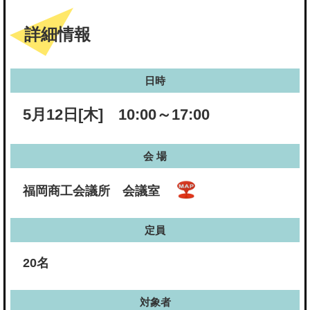
詳細情報
日時
5月12日[木] 10:00～17:00
会 場
福岡商工会議所 会議室
定員
20名
対象者