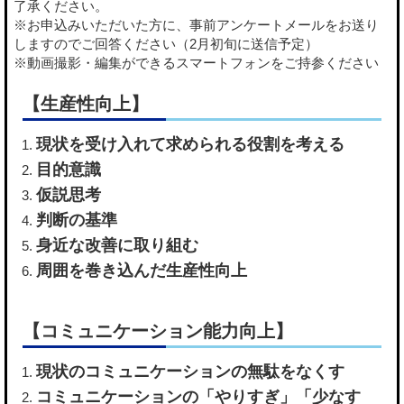
了承ください。
※お申込みいただいた方に、事前アンケートメールをお送り
しますのでご回答ください（2月初旬に送信予定）
※動画撮影・編集ができるスマートフォンをご持参ください
【生産性向上】
現状を受け入れて求められる役割を考える
目的意識
仮説思考
判断の基準
身近な改善に取り組む
周囲を巻き込んだ生産性向上
【コミュニケーション能力向上】
現状のコミュニケーションの無駄をなくす
コミュニケーションの「やりすぎ」「少なす