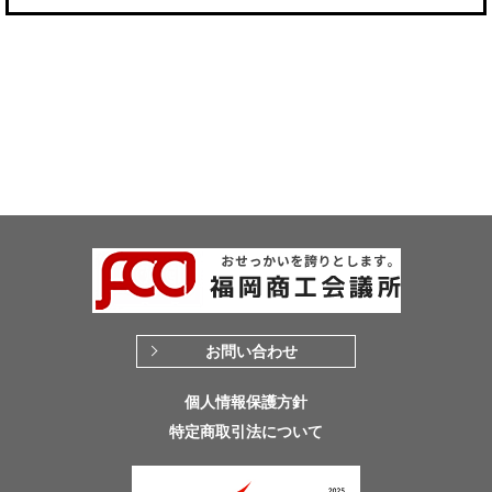
お問い合わせ
個人情報保護方針
特定商取引法について