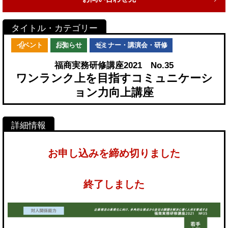
イベント
お知らせ
セミナー・講演会・研修
福商実務研修講座2021 No.35
ワンランク上を目指すコミュニケーシ
ョン力向上講座
お申し込みを締め切りました
終了しました