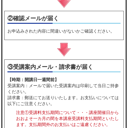
②確認メールが届く
お申込みされた内容に間違いがないかご確認ください。
③受講案内メール・請求書が届く
【時期：開講日一週間前】
受講案内：メールで届いた受講案内は印刷して当日ご持参
ください。
請求書：郵送にてお送りいたします。お支払いについては
以下にご注意ください。
注意①受講料支払期間について・・・講座開催日から
おおよそ一カ月の間を本講座受講料支払期間といたし
ます。支払期間外のお支払いはご遠慮ください。