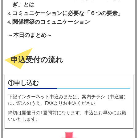
ぎ」とは
コミュニケーションに必要な「６つの要素」
関係構築のコミュニケーション
～本日のまとめ～
申込受付の流れ
①申し込む
下記
インターネット申込み
または、
案内チラシ（申込書）
にご記入のうえ、FAXよりお申込ください
締切は開催日の1週間前になります。申込はお早めにお願
いいたします。