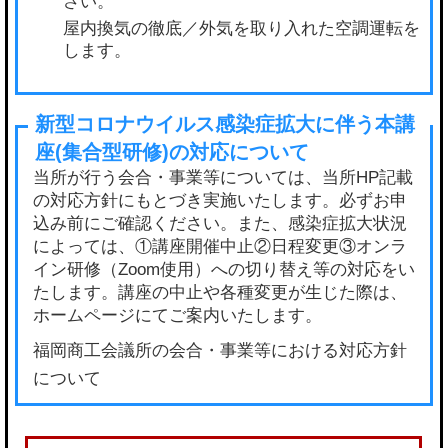
さい。
屋内換気の徹底／外気を取り入れた空調運転を
します。
当所が行う会合・事業等については、当所HP記載
の対応方針にもとづき実施いたします。必ずお申
込み前にご確認ください。また、感染症拡大状況
によっては、①講座開催中止②日程変更③オンラ
イン研修（Zoom使用）への切り替え等の対応をい
たします。講座の中止や各種変更が生じた際は、
ホームページにてご案内いたします。
福岡商工会議所の会合・事業等における対応方針
について