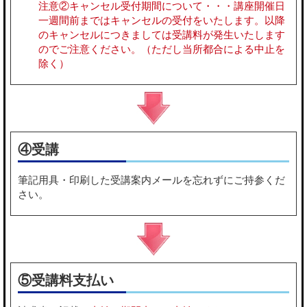
注意②キャンセル受付期間について・・・講座開催日
一週間前まではキャンセルの受付をいたします。以降
のキャンセルにつきましては受講料が発生いたします
のでご注意ください。（ただし当所都合による中止を
除く）
④受講
筆記用具・印刷した受講案内メールを忘れずにご持参くだ
さい。
⑤受講料支払い