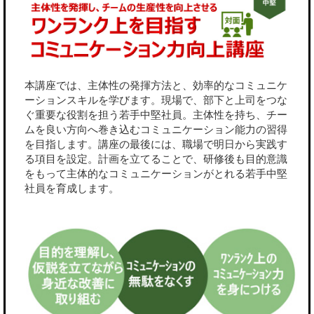
本講座では、主体性の発揮方法と、効率的なコミュニケ
ーションスキルを学びます。現場で、部下と上司をつな
ぐ重要な役割を担う若手中堅社員。主体性を持ち、チー
ムを良い方向へ巻き込むコミュニケーション能力の習得
を目指します。講座の最後には、職場で明日から実践す
る項目を設定。計画を立てることで、研修後も目的意識
をもって主体的なコミュニケーションがとれる若手中堅
社員を育成します。