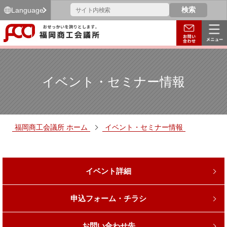
Language
イベント・セミナー情報
福岡商工会議所 ホーム
イベント・セミナー情報
イベント詳細
申込フォーム・チラシ
お問い合わせ先