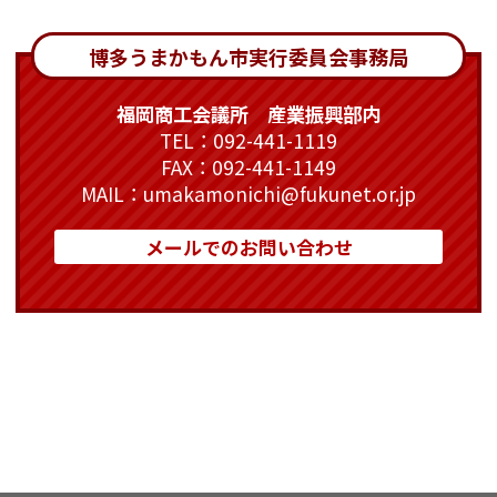
博多うまかもん市実行委員会事務局
福岡商工会議所 産業振興部内
TEL：092-441-1119
FAX：092-441-1149
MAIL：umakamonichi@fukunet.or.jp
メールでのお問い合わせ