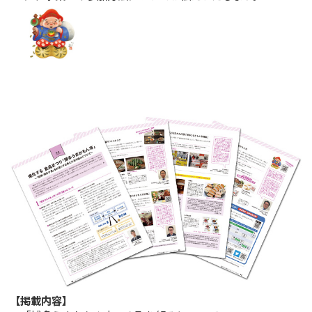
【掲載内容】