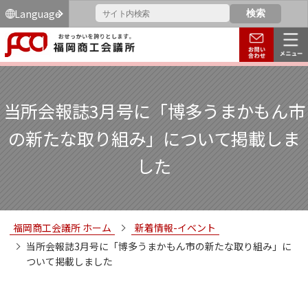
Language
当所会報誌3月号に「博多うまかもん市
の新たな取り組み」について掲載しま
した
福岡商工会議所 ホーム
新着情報-イベント
当所会報誌3月号に「博多うまかもん市の新たな取り組み」に
ついて掲載しました