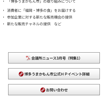
「博多うまかもん市」の取り組みについて
消費者に「福岡・博多の食」をお届けする
参加企業に対する新たな販売機会の提供
新たな販売チャネルの提供 など
会議所ニュース3月号（特集1）
博多うまかもん市公式ＨＰイベント詳細
お問い合わせ