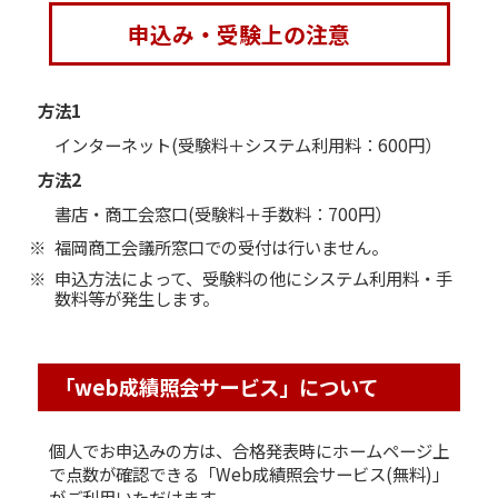
申込み・受験上の注意
方法1
インターネット
(受験料＋システム利用料：600円）
方法2
書店・商工会窓口
(受験料＋手数料：700円）
福岡商工会議所窓口での受付は行いません。
申込方法によって、受験料の他にシステム利用料・手
数料等が発生します。
「web成績照会サービス」について
個人でお申込みの方は、合格発表時にホームページ上
で点数が確認できる「Web成績照会サービス(無料)」
がご利用いただけます。