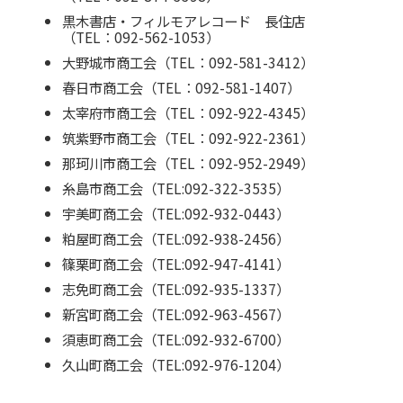
黒木書店・フィルモアレコード 長住店
（TEL：092-562-1053）
大野城市商工会（TEL：092-581-3412）
春日市商工会（TEL：092-581-1407）
太宰府市商工会（TEL：092-922-4345）
筑紫野市商工会（TEL：092-922-2361）
那珂川市商工会（TEL：092-952-2949）
糸島市商工会（TEL:092-322-3535）
宇美町商工会（TEL:092-932-0443）
粕屋町商工会（TEL:092-938-2456）
篠栗町商工会（TEL:092-947-4141）
志免町商工会（TEL:092-935-1337）
新宮町商工会（TEL:092-963-4567）
須恵町商工会（TEL:092-932-6700）
久山町商工会（TEL:092-976-1204）