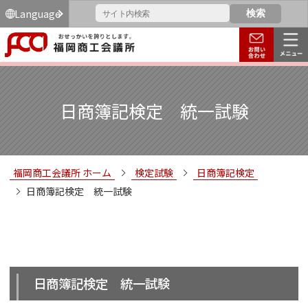
Language
日商簿記検定 統一試験
福岡商工会議所 ホーム
検定試験
日商簿記検定
日商簿記検定 統一試験
日商簿記検定 統一試験