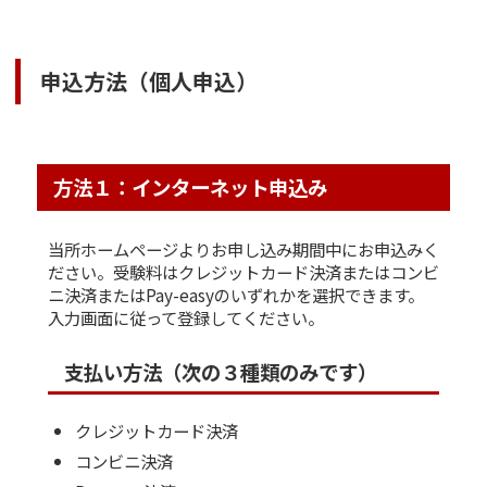
申込方法（個人申込）
方法１：インターネット申込み
当所ホームページよりお申し込み期間中にお申込みく
ださい。受験料はクレジットカード決済またはコンビ
ニ決済またはPay-easyのいずれかを選択できます。
入力画面に従って登録してください。
支払い方法（次の３種類のみです）
クレジットカード決済
コンビニ決済