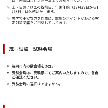
は、未着問合せフォームよりお知らせください。
土・日および国の祝祭日、年末年始（12月29日から1
月3日）は休務いたします。
独学で不安な方を対象に、試験のポイントがわかる
検
定対策講座
をご用意しております。
統一試験 試験会場
福岡市内の数会場を予定。
受験会場は、受験票にてご案内いたしますので、各自
ご確認ください。
受験会場の選択はできません。