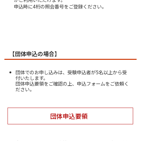
申込時に4桁の照会番号をご登録ください。
【団体申込の場合】
団体でのお申し込みは、受験申込者が5名以上から受
付いたします。
団体申込要領をご確認の上、申込フォームをご依頼く
ださい。
団体申込要領