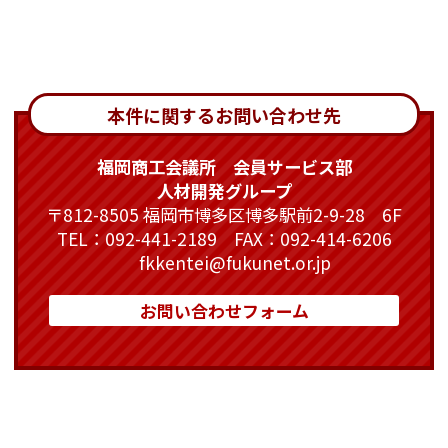
本件に関するお問い合わせ先
福岡商工会議所 会員サービス部
人材開発グループ
〒812-8505 福岡市博多区博多駅前2-9-28 6F
TEL：092-441-2189 FAX：092-414-6206
fkkentei@fukunet.or.jp
お問い合わせフォーム