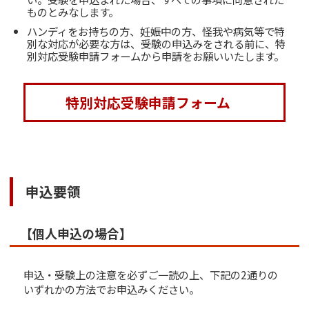
ものとみなします。
ハンディをお持ちの方、妊娠中の方、怪我や病気等で特
別な対応が必要な方は、受験の申込みをされる前に、特
別対応受験申請フォームから申請をお願いいたします。
特別対応受験申請フォーム
申込要領
【個人申込の場合】
申込・受験上の注意を必ずご一読の上、下記の2通りの
いずれかの方法でお申込みください。