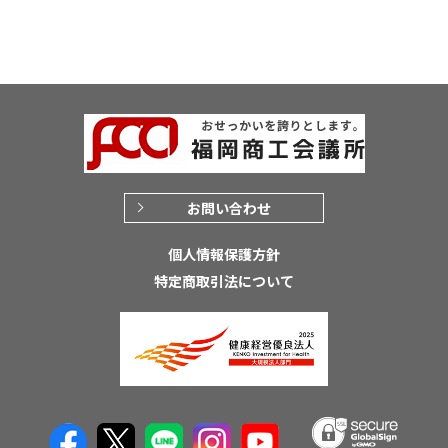
お問い合わせ
個人情報保護方針
特定商取引法について