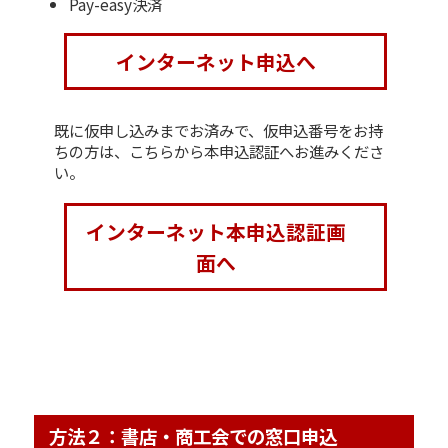
Pay-easy決済
インターネット申込へ
既に仮申し込みまでお済みで、仮申込番号をお持
ちの方は、こちらから本申込認証へお進みくださ
い。
インターネット本申込認証画
面へ
方法２：書店・商工会での窓口申込