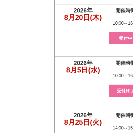
2026年
開催時
8月20日
(木)
10:00～16
受付中
2026年
開催時
8月5日
(水)
10:00～16
受付終
2026年
開催時
8月25日
(火)
14:00～16