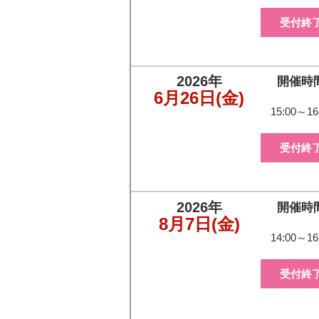
受付終
2026年
開催時
6月26日
(金)
15:00～16
受付終
2026年
開催時
8月7日
(金)
14:00～16
受付終