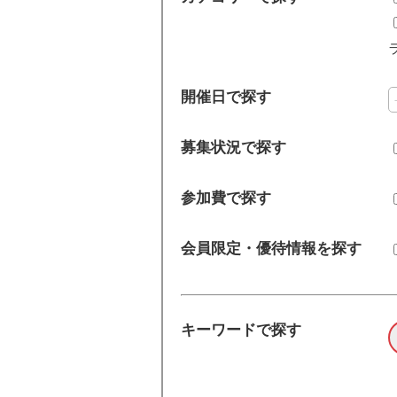
開催日で探す
募集状況で探す
参加費で探す
会員限定・優待情報を探す
キーワードで探す