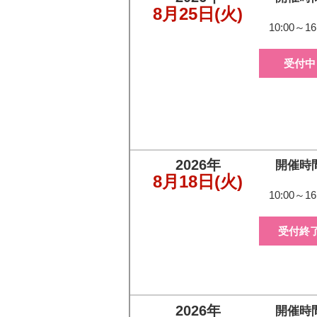
8月25日
(火)
10:00～16
受付中
2026年
開催時
8月18日
(火)
10:00～16
受付終
2026年
開催時