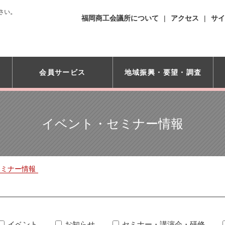
さい。
福岡商工会議所について
アクセス
サイ
会員サービス
地域振興・
要望・調査
イベント・セミナー情報
セミナー情報
イベント
お知らせ
セミナー・講演会・研修