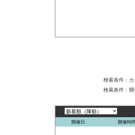
検索条件：カ
検索条件：
開催日
開催時