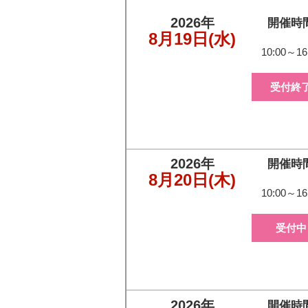
2026年
開催時
8月19日
(水)
10:00～16
受付終
2026年
開催時
8月20日
(木)
10:00～16
受付中
2026年
開催時