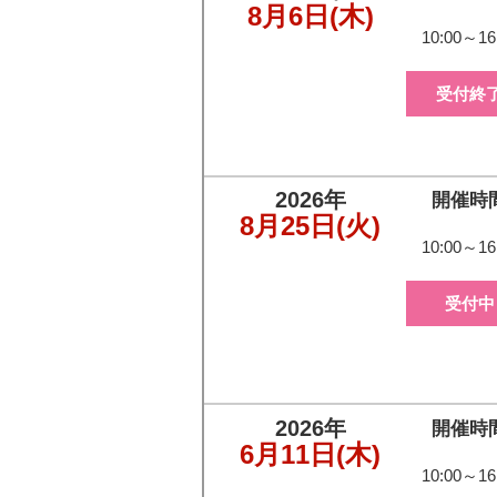
8月6日
(木)
10:00～16
受付終
2026年
開催時
8月25日
(火)
10:00～16
受付中
2026年
開催時
6月11日
(木)
10:00～16