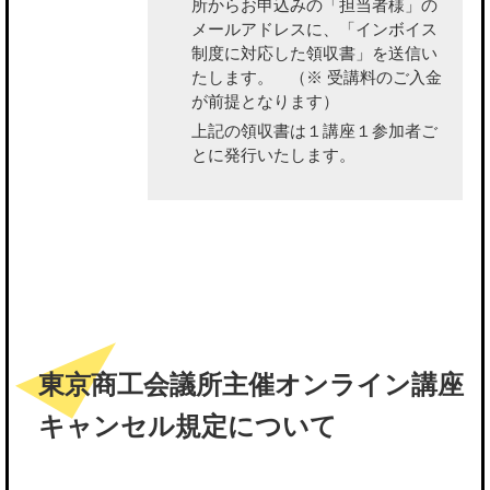
所から
お申込みの「担当者様」の
メールアドレスに、「インボイス
制度に対応した領収書」を送信い
たします。
（※ 受講料のご入金
が前提となります）
上記の領収書は１講座１参加者ご
とに発行いたします。
東京商工会議所主催オンライン講座
キャンセル規定について