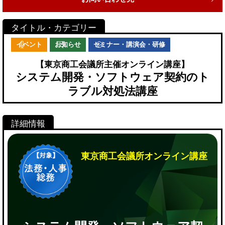
イベント
お知らせ
セミナー・講演会・研修
【東京商工会議所主催オンライン講座】
システム開発・ソフトウェア契約のト
ラブル対処法講座
東京商工会議所オンライン講座