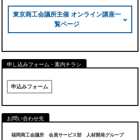
東京商工会議所主催 オンライン講座一
覧ページ
申込みフォーム
福岡商工会議所 会員サービス部 人材開発グループ