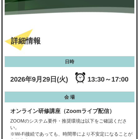
詳細情報
日時
2026年9月29日(火)
13:30～17:00
会 場
オンライン研修講座（Zoomライブ配信）
ZOOMのシステム要件・推奨環境は以下をご確認くださ
い。
※Wi-Fi接続であっても、時間帯により不安定になることが