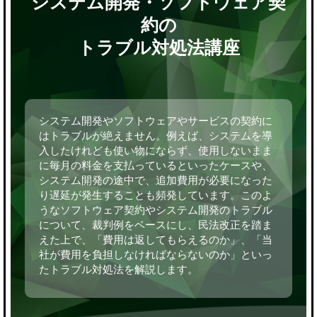
システム開発・ソフトウェア契
約の
トラブル対処法講座
システム開発やソフトウェアやサービスの契約に
はトラブルが絶えません。例えば、システムを導
入したけれども使い物にならず、使用しないまま
に毎月の料金を支払っているといったケースや、
システム開発の途中で、追加費用が必要になった
り遅延が発生することも頻発しています。このよ
うなソフトウェア契約やシステム開発のトラブル
について、裁判例をベースにし、民法改正を踏ま
えた上で、「費用は返してもらえるのか」、「当
社が費用を負担しなければならないのか」といっ
たトラブル対処法を解説します。