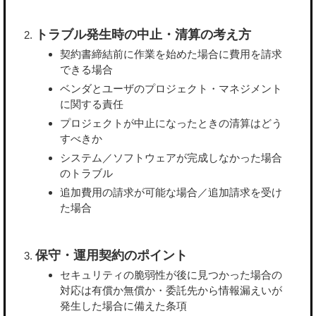
トラブル発生時の中止・清算の考え方
契約書締結前に作業を始めた場合に費用を請求
できる場合
ベンダとユーザのプロジェクト・マネジメント
に関する責任
プロジェクトが中止になったときの清算はどう
すべきか
システム／ソフトウェアが完成しなかった場合
のトラブル
追加費用の請求が可能な場合／追加請求を受け
た場合
保守・運用契約のポイント
セキュリティの脆弱性が後に見つかった場合の
対応は有償か無償か・委託先から情報漏えいが
発生した場合に備えた条項