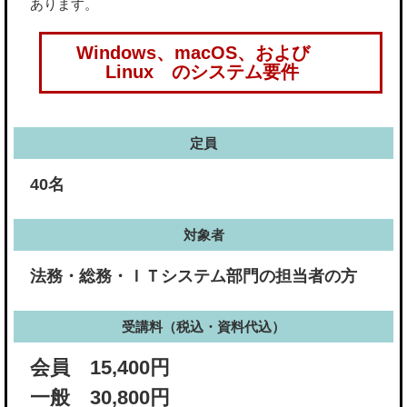
あります。
Windows、macOS、および
Linux のシステム要件
定員
40名
対象者
法務・総務・ＩＴシステム部門の担当者の方
受講料（税込・資料代込）
会員 15,400円
一般 30,800円