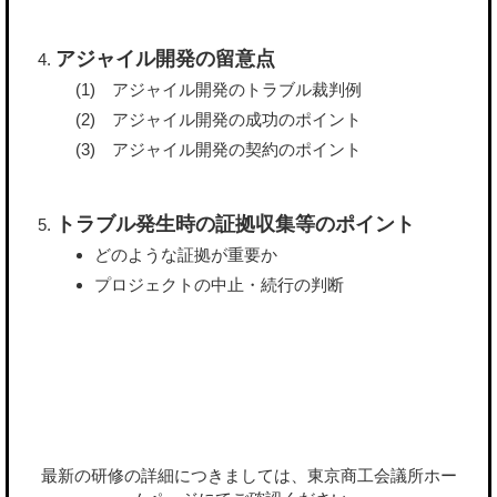
アジャイル開発の留意点
アジャイル開発のトラブル裁判例
アジャイル開発の成功のポイント
アジャイル開発の契約のポイント
トラブル発生時の証拠収集等のポイント
どのような証拠が重要か
プロジェクトの中止・続行の判断
最新の研修の詳細につきましては、東京商工会議所ホー