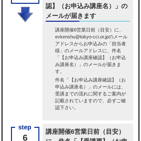
認】（お申込み講座名）」の
メールが届きます
講座開催6営業日前（目安）に、
evkenshu@tokyo-cci.or.jpのメール
アドレスからお申込みの「担当者
様」のメールアドレスに、件名
「【お申込み講座確認】（お申込
み講座名）」のメールが届きま
す。
件名「【お申込み講座確認】（お
申込み講座名）」のメールには、
受講までの流れに関するご案内が
記載されていますので、必ずご確
認下さい。
講座開催6営業日前（目安）
6