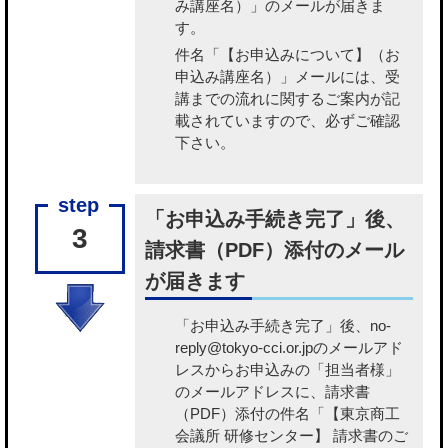
み講座名）」のメールが届きま
す。
件名「【お申込みについて】（お
申込み講座名）」メールには、受
講までの流れに関するご案内が記
載されていますので、必ずご確認
下さい。
「お申込み手続き完了」後、
3
請求書（PDF）添付のメール
が届きます
「お申込み手続き完了」後、no-
reply@tokyo-cci.or.jpのメールアド
レスからお申込みの「担当者様」
のメールアドレスに、請求書
（PDF）添付の件名「【東京商工
会議所 研修センター】 請求書のご