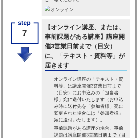
【オンライン講座、または、
7
事前課題がある講座】講座開
催3営業日前まで（目安）
に、「テキスト・資料等」が
届きます
オンライン講座の「テキスト・資
料等」
は講座開催3営業日前まで
（目安）にお申込みの「担当者
様」宛に送付いたします（お申込
み時に送付先を「参加者様」宛に
変更された場合には「参加者様」
宛に送付いたします）。
事前課題がある講座の場合、事前
課題
は講座開催3営業日前まで（目