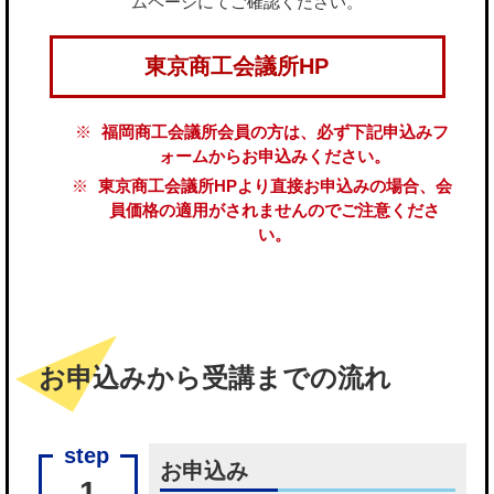
ムページにてご確認ください。
東京商工会議所HP
福岡商工会議所会員の方は、必ず下記申込みフ
ォームからお申込みください。
東京商工会議所HPより直接お申込みの場合、会
員価格の適用がされませんのでご注意くださ
い。
お申込みから受講までの流れ
お申込み
1