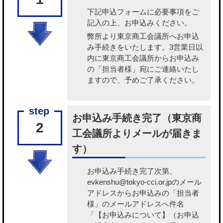
下記申込フォームに必要事項をご
記入の上、お申込みください。
弊所より東京商工会議所へお申込
み手続きをいたします。3営業日以
内に東京商工会議所からお申込み
の「担当者様」宛にご連絡いたし
ますので、予めご了承ください。
お申込み手続き完了（東京商
2
工会議所よりメールが届きま
す）
お申込み手続き完了次第、
evkenshu@tokyo-cci.or.jpのメール
アドレスからお申込みの「担当者
様」のメールアドレスへ件名
「【お申込みについて】（お申込