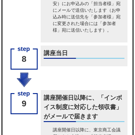
安）にお申込みの「担当者様」宛
にメールで送信いたします（お申
込み時に送信先を「参加者様」宛
に変更された場合には「参加者
様」宛に送信いたします）。
講座当日
8
講座開催日以降に、「インボ
9
イス制度に対応した領収書」
がメールで届きます
講座開催日以降に、東京商工会議