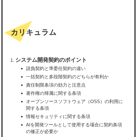
カリキュラム
システム開発契約のポイント
請負契約と準委任契約の違い
一括契約と多段階契約のどちらが有利か
責任制限条項の効力と注意点
著作権の帰属に関する条項
オープンソースソフトウェア（OSS）の利用に
関する条項
情報セキュリティに関する条項
AIを開発ツールとして使用する場合に契約条項
の修正が必要か