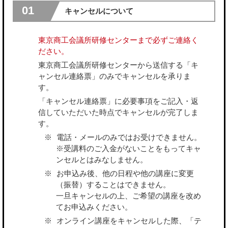
01
キャンセルについて
東京商工会議所研修センターまで必ずご連絡く
ださい。
東京商工会議所研修センターから送信する「キ
ャンセル連絡票」のみでキャンセルを承りま
す。
「キャンセル連絡票」に必要事項をご記入・返
信していただいた時点でキャンセルが完了しま
す。
電話・メールのみではお受けできません。
※受講料のご入金がないことをもってキャ
ンセルとはみなしません。
お申込み後、他の日程や他の講座に変更
（振替）することはできません。
一旦キャンセルの上、ご希望の講座を改め
てお申込みください。
オンライン講座をキャンセルした際、「テ