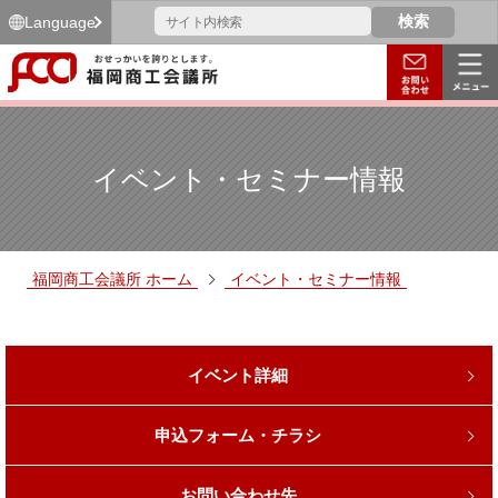
Language
イベント・セミナー情報
福岡商工会議所 ホーム
イベント・セミナー情報
イベント詳細
申込フォーム・チラシ
お問い合わせ先