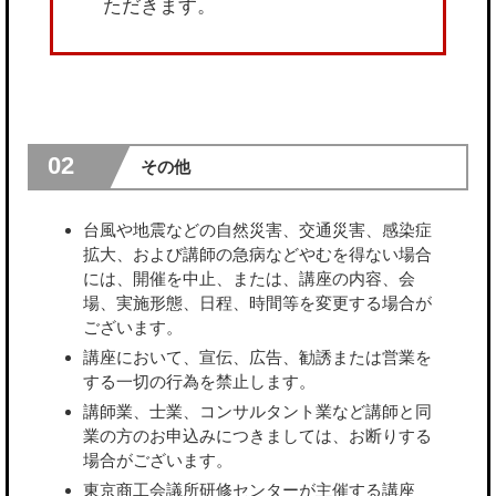
ただきます。
02
その他
台風や地震などの自然災害、交通災害、感染症
拡大、および講師の急病などやむを得ない場合
には、開催を中止、または、講座の内容、会
場、実施形態、日程、時間等を変更する場合が
ございます。
講座において、宣伝、広告、勧誘または営業を
する一切の行為を禁止します。
講師業、士業、コンサルタント業など講師と同
業の方のお申込みにつきましては、お断りする
場合がございます。
東京商工会議所研修センターが主催する講座