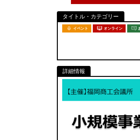
イベント
オンライン