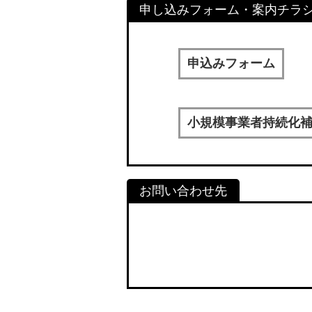
申込みフォーム
小規模事業者持続化