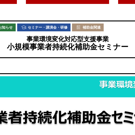
お知らせ
セミナー・講演会・研修
補助金関連
事業環境変化対応型支援事業
小規模事業者持続化補助金セミナー