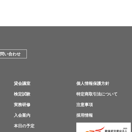
問い合わせ
貸会議室
個人情報保護方針
検定試験
特定商取引法について
実務研修
注意事項
入会案内
採用情報
本日の予定