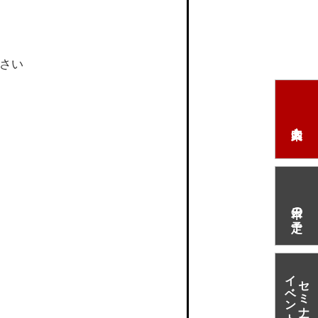
さい
本日の予定
イベント情報
セミナー・