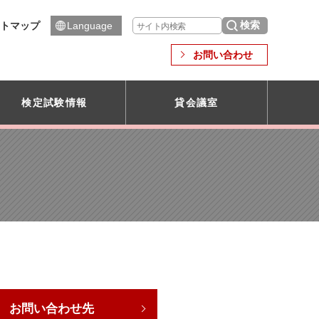
トマップ
Language
お問い合わせ
検定試験情報
貸会議室
お問い合わせ先