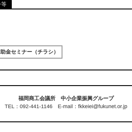
補助金セミナー（チラシ）
福岡商工会議所 中小企業振興グループ
TEL：092-441-1146 E-mail：fkkeiei@fukunet.or.jp