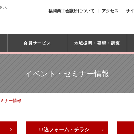
さい。
福岡商工会議所について
アクセス
サイ
会員サービス
地域振興・
要望・調査
イベント・セミナー情報
セミナー情報
申込フォーム・チラシ