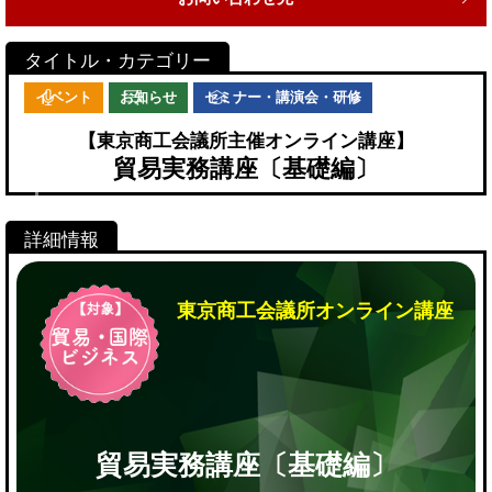
イベント
お知らせ
セミナー・講演会・研修
【東京商工会議所主催オンライン講座】
貿易実務講座〔基礎編〕
東京商工会議所オンライン講座
貿易実務講座〔基礎編〕