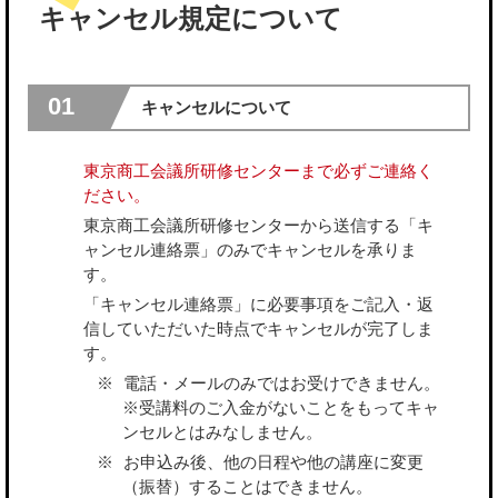
キャンセル規定について
01
キャンセルについて
東京商工会議所研修センターまで必ずご連絡く
ださい。
東京商工会議所研修センターから送信する「キ
ャンセル連絡票」のみでキャンセルを承りま
す。
「キャンセル連絡票」に必要事項をご記入・返
信していただいた時点でキャンセルが完了しま
す。
電話・メールのみではお受けできません。
※受講料のご入金がないことをもってキャ
ンセルとはみなしません。
お申込み後、他の日程や他の講座に変更
（振替）することはできません。