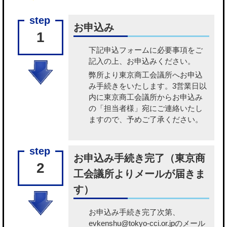
お申込み
1
下記申込フォームに必要事項をご
記入の上、お申込みください。
弊所より東京商工会議所へお申込
み手続きをいたします。3営業日以
内に東京商工会議所からお申込み
の「担当者様」宛にご連絡いたし
ますので、予めご了承ください。
お申込み手続き完了（東京商
2
工会議所よりメールが届きま
す）
お申込み手続き完了次第、
evkenshu@tokyo-cci.or.jpのメール