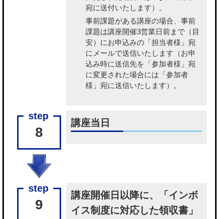
宛に送付いたします）。
事前課題がある講座の場合、事前
課題
は講座開催3営業日前まで（目
安）にお申込みの「担当者様」宛
にメールで送信いたします（お申
込み時に送信先を「参加者様」宛
に変更された場合には「参加者
様」宛に送信いたします）。
講座当日
8
講座開催日以降に、「インボ
9
イス制度に対応した領収書」