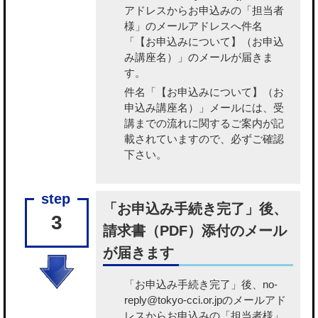
アドレスからお申込みの「担当者
様」のメールアドレスへ件名
「【お申込みについて】（お申込
み講座名）」のメールが届きま
す。
件名「【お申込みについて】（お
申込み講座名）」メールには、受
講までの流れに関するご案内が記
載されていますので、必ずご確認
下さい。
「お申込み手続き完了」後、
3
請求書（PDF）添付のメール
が届きます
「お申込み手続き完了」後、no-
reply@tokyo-cci.or.jpのメールアド
レスからお申込みの「担当者様」