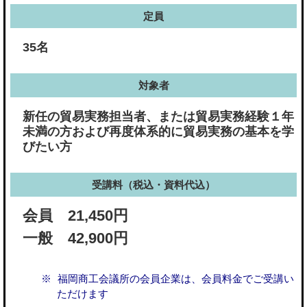
定員
35名
対象者
新任の貿易実務担当者、または貿易実務経験１年
未満の方および再度体系的に貿易実務の基本を学
びたい方
受講料（税込・資料代込）
会員 21,450円
一般 42,900円
福岡商工会議所の会員企業は、会員料金でご受講い
ただけます