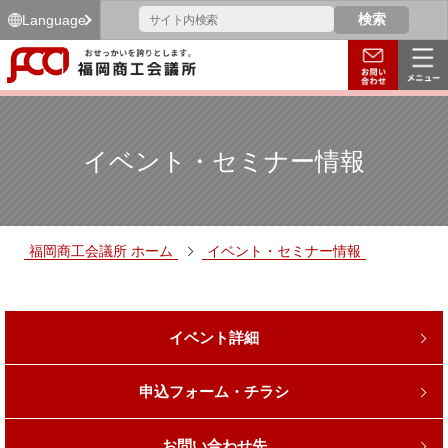
Language
イベント・セミナー情報
福岡商工会議所 ホーム
イベント・セミナー情報
イベント詳細
申込フォーム・チラシ
お問い合わせ先