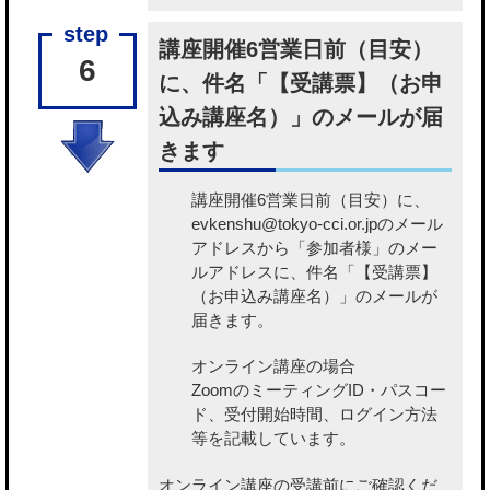
講座開催6営業日前（目安）
6
に、件名「【受講票】（お申
込み講座名）」のメールが届
きます
講座開催6営業日前（目安）に、
evkenshu@tokyo-cci.or.jpのメール
アドレスから「参加者様」のメー
ルアドレスに、件名「【受講票】
（お申込み講座名）」のメールが
届きます。
オンライン講座の場合
ZoomのミーティングID・パスコー
ド、受付開始時間、ログイン方法
等を記載しています。
オンライン講座の受講前にご確認くだ