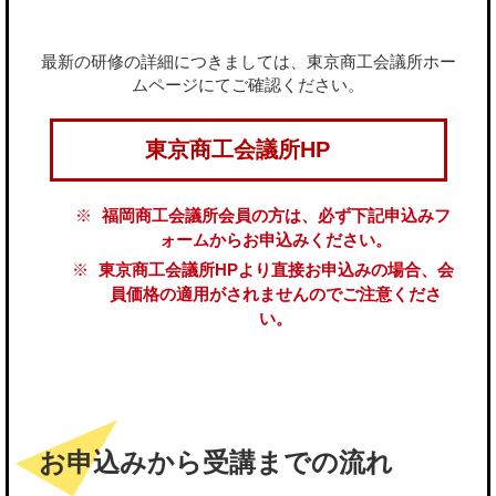
最新の研修の詳細につきましては、東京商工会議所ホー
ムページにてご確認ください。
東京商工会議所HP
福岡商工会議所会員の方は、必ず下記申込みフ
ォームからお申込みください。
東京商工会議所HPより直接お申込みの場合、会
員価格の適用がされませんのでご注意くださ
い。
お申込みから受講までの流れ