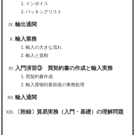
インボイス
パッキングリスト
輸出通関
輸入業務
輸入の大きな流れ
輸入と規制
入門演習③ 買契約書の作成と輸入実務
買契約書作成
輸入貨物到着前後の事務処理
輸入通関
〔附録〕貿易実務（入門・基礎）の理解問題