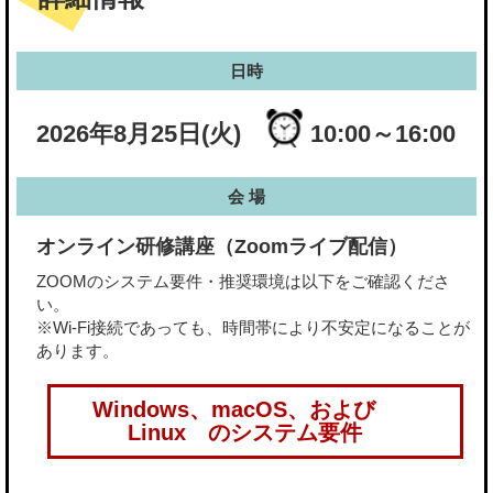
日時
2026年8月25日(火)
10:00～16:00
会 場
オンライン研修講座（Zoomライブ配信）
ZOOMのシステム要件・推奨環境は以下をご確認くださ
い。
※Wi-Fi接続であっても、時間帯により不安定になることが
あります。
Windows、macOS、および
Linux のシステム要件