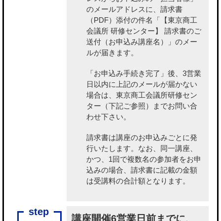
のメールアドレスに、請求書
（PDF）添付の件名「【東京商工
会議所 研修センター】 請求書のご
送付（お申込み講座名）」のメー
ルが届きます。
「お申込み手続き完了」後、3営業
日以内に上記のメールが届かない
場合は、東京商工会議所研修セン
ター（下記ご参照）までお問い合
わせ下さい。
請求書は講座のお申込みごとに発
行いたします。なお、同一講座、
かつ、1回で複数名の参加者をお申
込みの場合、請求書に記載の金額
は受講料の合計額となります。
講座開催6営業日前までに、