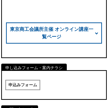
東京商工会議所主催 オンライン講座一
覧ページ
申込みフォーム