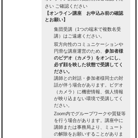
さい
ご確認ください
【オンライン講座 お申込み前の確認
とお願い】
集団受講（1つの端末で複数名受
講）はご遠慮ください。
双方向性のコミュニケーションや
円滑な講座運営のため、
参加者様
のビデオ（カメラ）をオンにし、
必ず顔を映した状態で受講してく
ださい。
講師との対話・参加者様同士の対
話が伴う場合があります。ビデオ
（カメラ）に機密情報、個人情報
が映り込まない環境で受講してく
ださい。
Zoom内でグループワークや質疑等
を行う場合があります。講座中に
講師または事務局より、ミュート
の解除をお願いすることがありま