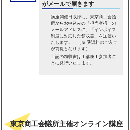
がメールで届きます
講座開催日以降に、東京商工会議
所から
お申込みの「担当者様」の
メールアドレスに、「インボイス
制度に対応した領収書」を送信い
たします。
（※ 受講料のご入金
が前提となります）
上記の領収書は１講座１参加者ご
とに発行いたします。
東京商工会議所主催オンライン講座