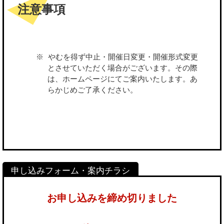
注意事項
やむを得ず中止・開催日変更・開催形式変更
とさせていただく場合がございます。その際
は、ホームページにてご案内いたします。あ
らかじめご了承ください。
お申し込みを締め切りました