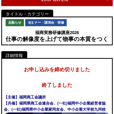
お知らせ
セミナー・講演会・研修
福商実務研修講座2026
仕事の解像度を上げて物事の本質をつく
お申し込みを締め切りました
終了しました
【主催】福岡商工会議所
【共催】福岡県商工会連合会、(一社)福岡中小企業経営者協
会、(一社)福岡県中小企業家同友会、中小企業大学校九州校