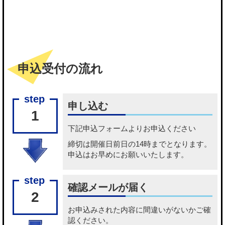
申込受付の流れ
申し込む
1
下記
申込フォーム
よりお申込ください
締切は開催日前日の14時までとなります。
申込はお早めにお願いいたします。
確認メールが届く
2
お申込みされた内容に間違いがないかご確
認ください。