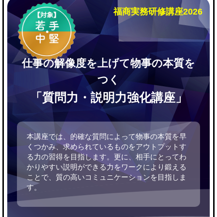
福商実務研修講座2026
仕事の解像度を上げて物事の本質を
つく
「質問力・説明力強化講座」
本講座では、的確な質問によって物事の本質を早
くつかみ、求められているものをアウトプットす
る力の習得を目指します。更に、相手にとってわ
かりやすい説明ができる力をワークにより鍛える
ことで、質の高いコミュニケーションを目指しま
す。