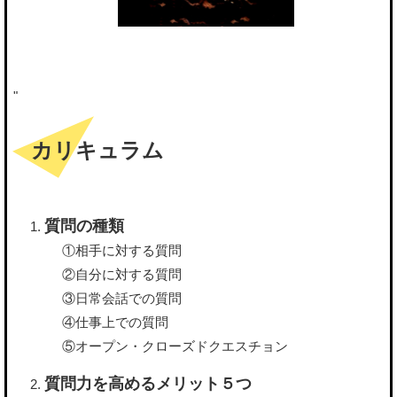
"
カリキュラム
質問の種類
①相手に対する質問
②自分に対する質問
③日常会話での質問
④仕事上での質問
⑤オープン・クローズドクエスチョン
質問力を高めるメリット５つ