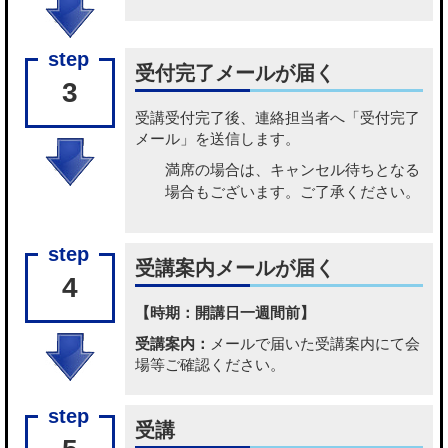
受付完了メールが届く
3
受講受付完了後、連絡担当者へ「受付完了
メール」を送信します。
満席の場合は、キャンセル待ちとなる
場合もございます。ご了承ください。
受講案内メールが届く
4
【時期：開講日一週間前】
受講案内：
メールで届いた受講案内にて会
場等ご確認ください。
受講