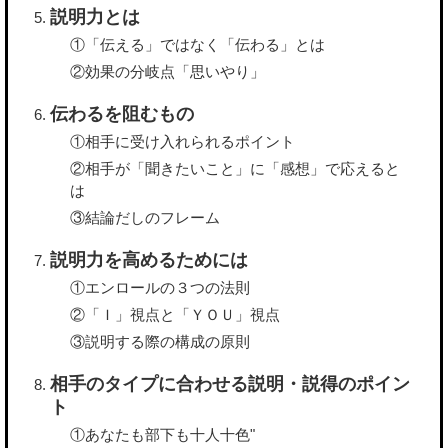
説明力とは
①「伝える」ではなく「伝わる」とは
②効果の分岐点「思いやり」
伝わるを阻むもの
①相手に受け入れられるポイント
②相手が「聞きたいこと」に「感想」で応えると
は
③結論だしのフレーム
説明力を高めるためには
①エンロールの３つの法則
②「Ｉ」視点と「ＹＯＵ」視点
③説明する際の構成の原則
相手のタイプに合わせる説明・説得のポイン
ト
①あなたも部下も十人十色"