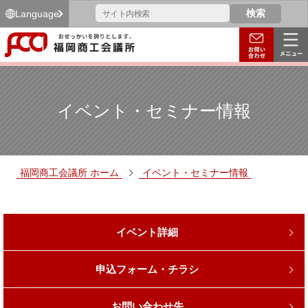
Language
イベント・セミナー情報
福岡商工会議所 ホーム
イベント・セミナー情報
イベント詳細
申込フォーム・チラシ
お問い合わせ先