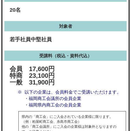
20名
対象者
若手社員中堅社員
受講料（税込・資料代込）
会員 17,600円
特商 23,100円
一般 31,900円
以下の企業は、会員料金でご受講いただけます。
・福岡商工会議所の会員企業
・福岡県内商工会の会員企業
県内の「商工会」にご入会されている企業様に限ります。
（例：粕屋町商工会、糸島市商工会）
他の「商工会議所」にご入会の企業様は対象外となりますの