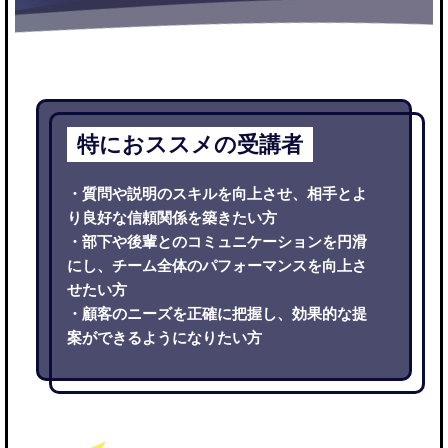
特におススメの受講者
・質問や説明のスキルを向上させ、相手とよ
り良好な信頼関係を築きたい方
・部下や後輩とのコミュニケーションを円滑
にし、チーム全体のパフォーマンスを向上さ
せたい方
・顧客のニーズを正確に把握し、効果的な提
案ができるようになりたい方