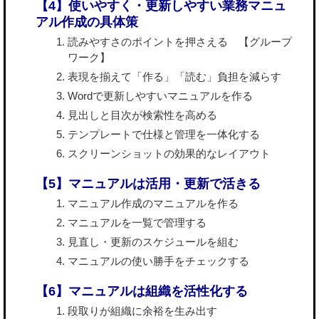
【4】使いやすく・更新しやすい業務マニュ
アル作成の具体策
読みやすさのポイントを押さえる 【グループ
ワーク】
表現を揃えて「作る」「読む」負担を減らす
Wordで更新しやすいマニュアルを作る
見出しと目次が検索性を高める
テンプレートで仕様と管理を一体化する
スクリーンショットの効果的なレイアウト
【5】マニュアルは活用・更新で活きる
マニュアル作成のマニュアルを作る
マニュアルを一覧で管理する
見直し・更新のスケジュールを組む
マニュアルの使い勝手をチェックする
【6】マニュアルは組織を活性化する
段取りが組織に余裕を生み出す