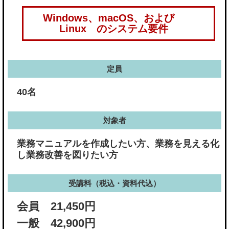
Windows、macOS、および
Linux のシステム要件
定員
40名
対象者
業務マニュアルを作成したい方、業務を見える化
し業務改善を図りたい方
受講料（税込・資料代込）
会員 21,450円
一般 42,900円