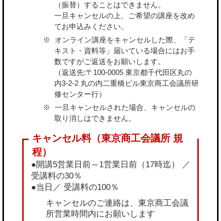
（振替）することはできません。
一旦キャンセルの上、ご希望の講座を改め
てお申込みください。
オンライン講座をキャンセルした際、「テ
キスト・資料等」届いている場合にはお手
数ですがご返送をお願いします。
（返送先:〒100-0005 東京都千代田区丸の
内3-2-2 丸の内二重橋ビル東京商工会議所研
修センター行）
一旦キャンセルされた場合、キャンセルの
取り消しはできません。
●開講5営業日前～1営業日前（17時迄） ／
受講料の30％
●当日／ 受講料の100％
キャンセルのご連絡は、東京商工会議
所営業時間内にお願いします