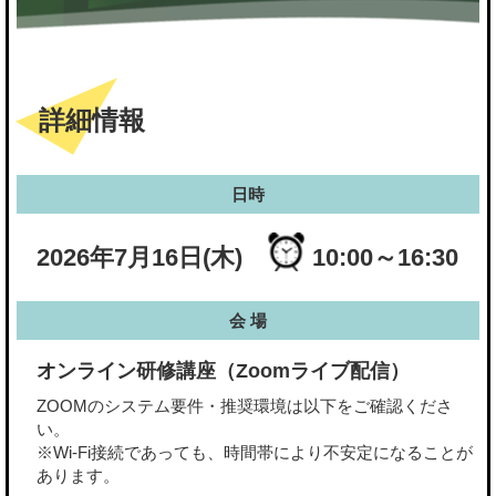
詳細情報
日時
2026年7月16日(木)
10:00～16:30
会 場
オンライン研修講座（Zoomライブ配信）
ZOOMのシステム要件・推奨環境は以下をご確認くださ
い。
※Wi-Fi接続であっても、時間帯により不安定になることが
あります。