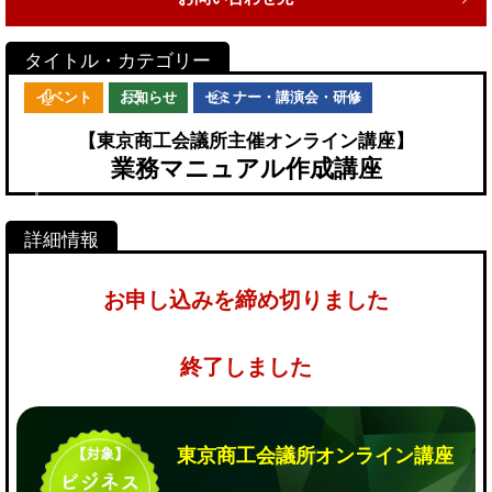
イベント
お知らせ
セミナー・講演会・研修
【東京商工会議所主催オンライン講座】
業務マニュアル作成講座
お申し込みを締め切りました
終了しました
東京商工会議所オンライン講座