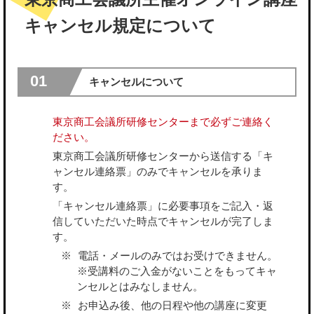
キャンセル規定について
01
キャンセルについて
東京商工会議所研修センターまで必ずご連絡く
ださい。
東京商工会議所研修センターから送信する「キ
ャンセル連絡票」のみでキャンセルを承りま
す。
「キャンセル連絡票」に必要事項をご記入・返
信していただいた時点でキャンセルが完了しま
す。
電話・メールのみではお受けできません。
※受講料のご入金がないことをもってキャ
ンセルとはみなしません。
お申込み後、他の日程や他の講座に変更