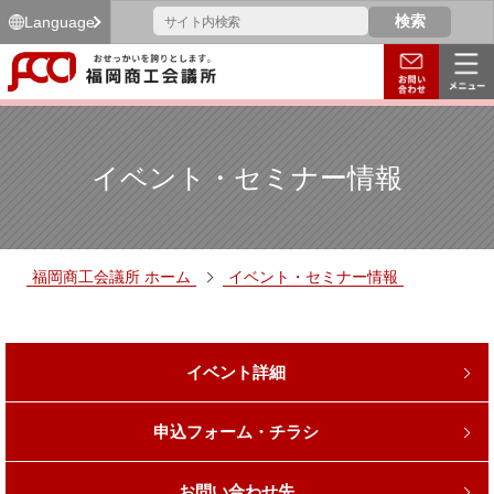
Language
イベント・セミナー情報
福岡商工会議所 ホーム
イベント・セミナー情報
イベント詳細
申込フォーム・チラシ
お問い合わせ先