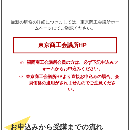
最新の研修の詳細につきましては、東京商工会議所ホー
ムページにてご確認ください。
東京商工会議所HP
福岡商工会議所会員の方は、必ず下記申込みフ
ォームからお申込みください。
東京商工会議所HPより直接お申込みの場合、会
員価格の適用がされませんのでご注意くださ
い。
お申込みから受講までの流れ