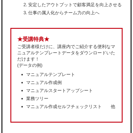
安定したアウトプットで顧客満足を向上させる
仕事の属人化からチーム力の向上へ
★受講特典★
ご受講者様だけに、講座内でご紹介する便利なマ
ニュアルテンプレートデータをダウンロードいた
だけます！
(データの例)
マニュアルテンプレート
マニュアル作成例
マニュアルスタートアップシート
業務ツリー
マニュアル作成セルフチェックリスト 他