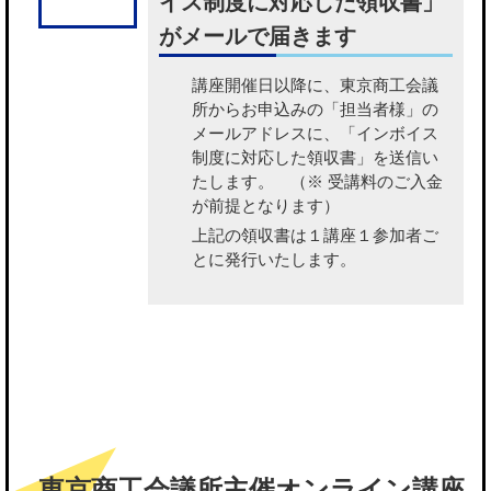
イス制度に対応した領収書」
がメールで届きます
講座開催日以降に、東京商工会議
所から
お申込みの「担当者様」の
メールアドレスに、「インボイス
制度に対応した領収書」を送信い
たします。
（※ 受講料のご入金
が前提となります）
上記の領収書は１講座１参加者ご
とに発行いたします。
東京商工会議所主催オンライン講座