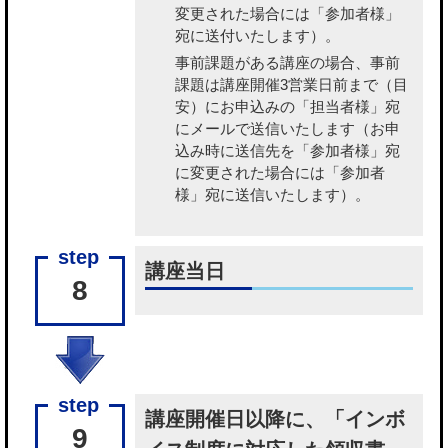
変更された場合には「参加者様」
宛に送付いたします）。
事前課題がある講座の場合、事前
課題
は講座開催3営業日前まで（目
安）にお申込みの「担当者様」宛
にメールで送信いたします（お申
込み時に送信先を「参加者様」宛
に変更された場合には「参加者
様」宛に送信いたします）。
講座当日
8
講座開催日以降に、「インボ
9