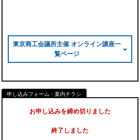
東京商工会議所主催 オンライン講座一
覧ページ
お申し込みを締め切りました
終了しました