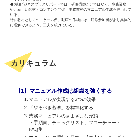
◆(株)ビジネスプラスサポートでは、研修講師だけではなく、事務業務
や、新しい教材・コンテンツ開発・事務業務のマニュアル作成も担当して
いる。
特に教材としての「ケース例」動画の作成には、研修参加者がより具体的
に理解できるよう、工夫を続けている。
カリキュラム
【1】マニュアル作成は組織を強くする
マニュアルが実現する3つの効果
「やるべき基準」を標準化する
業務マニュアルのさまざまな形態
・手順書、チェックリスト、フローチャート、
FAQ集