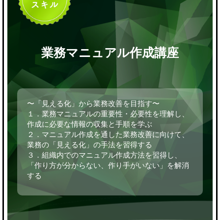
業務マニュアル作成講座
〜「見える化」から業務改善を目指す〜
１．業務マニュアルの重要性・必要性を理解し、
作成に必要な情報の収集と手順を学ぶ
２．マニュアル作成を通した業務改善に向けて、
業務の「見える化」の手法を習得する
３．組織内でのマニュアル作成方法を習得し、
「作り方が分からない、作り手がいない」を解消
する