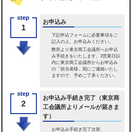
お申込み
1
下記申込フォームに必要事項をご
記入の上、お申込みください。
弊所より東京商工会議所へお申込
み手続きをいたします。3営業日以
内に東京商工会議所からお申込み
の「担当者様」宛にご連絡いたし
ますので、予めご了承ください。
お申込み手続き完了（東京商
2
工会議所よりメールが届きま
す）
お申込み手続き完了次第、