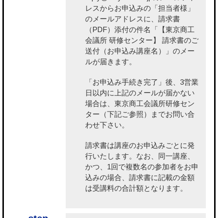
レスからお申込みの「担当者様」
のメールアドレスに、請求書
（PDF）添付の件名「【東京商工
会議所 研修センター】 請求書のご
送付（お申込み講座名）」のメー
ルが届きます。
「お申込み手続き完了」後、3営業
日以内に上記のメールが届かない
場合は、東京商工会議所研修セン
ター（下記ご参照）までお問い合
わせ下さい。
請求書は講座のお申込みごとに発
行いたします。なお、同一講座、
かつ、1回で複数名の参加者をお申
込みの場合、請求書に記載の金額
は受講料の合計額となります。