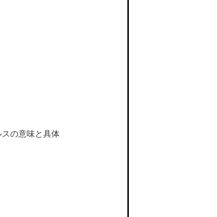
ルスの意味と具体