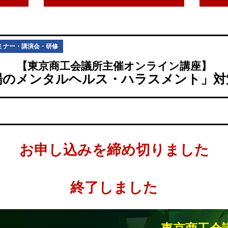
ミナー・講演会・研修
【東京商工会議所主催オンライン講座】
場のメンタルヘルス・ハラスメント」対
お申し込みを締め切りました
終了しました