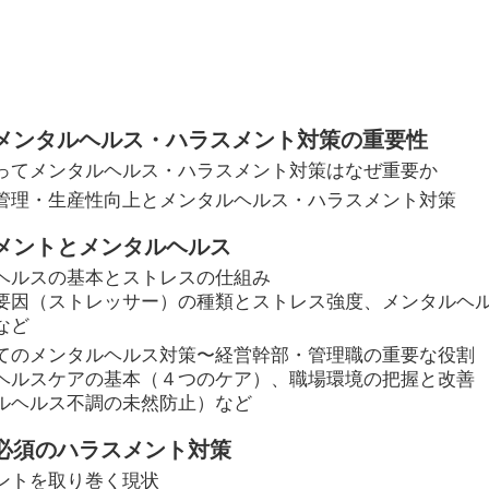
メンタルヘルス・ハラスメント対策の重要性
ってメンタルヘルス・ハラスメント対策はなぜ重要か
管理・生産性向上とメンタルヘルス・ハラスメント対策
メントとメンタルヘルス
ヘルスの基本とストレスの仕組み
要因（ストレッサー）の種類とストレス強度、メンタルヘ
など
てのメンタルヘルス対策〜経営幹部・管理職の重要な役割
ヘルスケアの基本（４つのケア）、職場環境の把握と改善
ルヘルス不調の未然防止）など
必須のハラスメント対策
ントを取り巻く現状