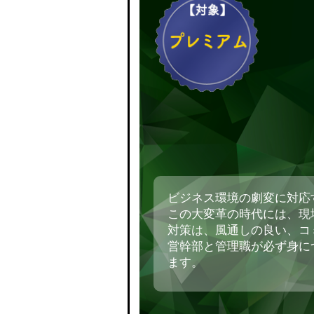
ビジネス環境の劇変に対応
この大変革の時代には、現
対策は、風通しの良い、コ
営幹部と管理職が必ず身に
ます。