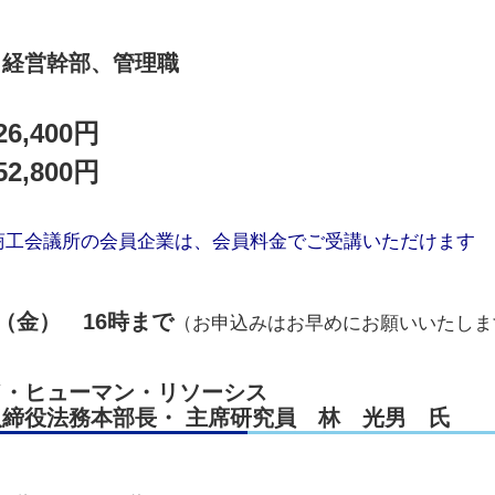
、経営幹部、管理職
6,400円
2,800円
商工会議所の会員企業は、会員料金でご受講いただけます
日（金） 16時まで
（お申込みはお早めにお願いいたしま
ド・ヒューマン・リソーシス
締役法務本部長・ 主席研究員 林 光男 氏