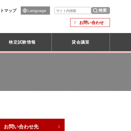
トマップ
Language
お問い合わせ
検定試験情報
貸会議室
お問い合わせ先