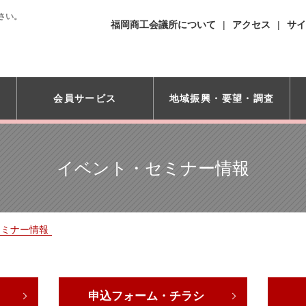
さい。
福岡商工会議所について
アクセス
サイ
会員サービス
地域振興・
要望・調査
イベント・セミナー情報
セミナー情報
申込フォーム・チラシ