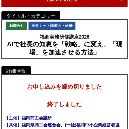
お知らせ
セミナー・講演会・研修
福商実務研修講座2026
AIで社長の知恵を「戦略」に変え、「現
場」を加速させる方法」
お申し込みを締め切りました
終了しました
【主催】福岡商工会議所
【共催】福岡県商工会連合会、(一社)福岡中小企業経営者協