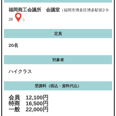
福岡商工会議所 会議室
（福岡市博多区博多駅前2-9-
28
）
定員
20名
対象者
ハイクラス
受講料（税込・資料代込）
会員 12,100円
特商 16,500円
一般 22,000円