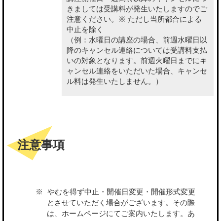
きましては受講料が発生いたしますのでご
注意ください。※ ただし当所都合による
中止を除く
（例：水曜日の講座の場合、前週水曜日以
降のキャンセル連絡については受講料支払
いの対象となります。前週火曜日までにキ
ャンセル連絡をいただいた場合、キャンセ
ル料は発生いたしません。）
注意事項
やむを得ず中止・開催日変更・開催形式変更
とさせていただく場合がございます。その際
は、ホームページにてご案内いたします。あ