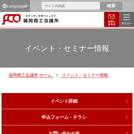
Language
イベント・セミナー情報
福岡商工会議所 ホーム
イベント・セミナー情報
イベント詳細
申込フォーム・チラシ
お問い合わせ先