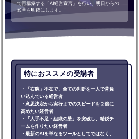
で再構築する「AI経営宣言」を行い、明日からの
変革を明確にします。
特におススメの受講者
・「右腕」不在で、全ての判断を一人で背負
い込んでいる経営者
・意思決定から実行までのスピードを２倍に
高めたい経営者
・「人手不足・組織の壁」を突破し、精鋭チ
ームを作りたい経営者
・最新のAIを単なるツールとしてではなく、