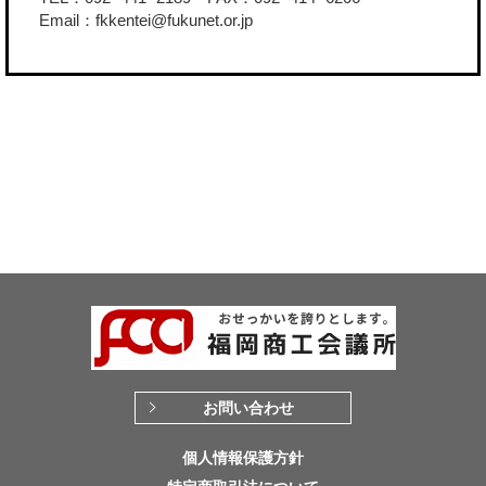
Email：fkkentei@fukunet.or.jp
お問い合わせ
個人情報保護方針