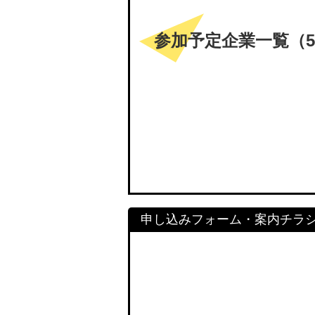
参加予定企業一覧（5