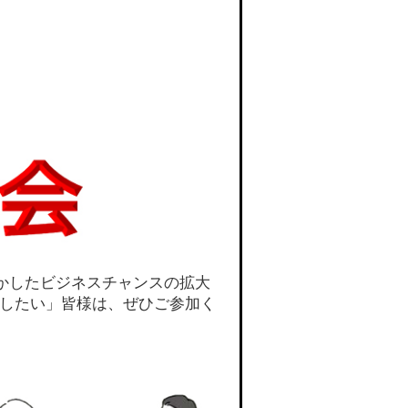
かしたビジネスチャンスの拡大
Rしたい」皆様は、ぜひご参加く