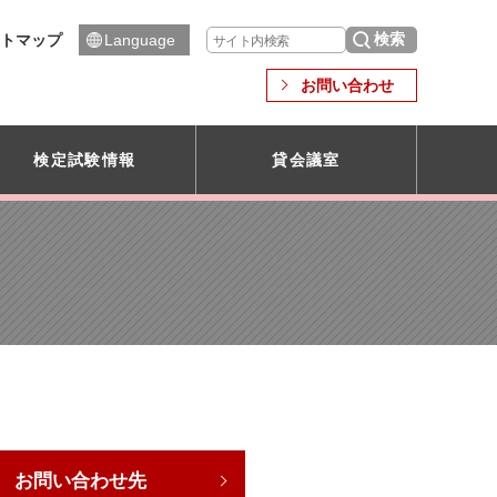
トマップ
Language
お問い合わせ
検定試験情報
貸会議室
お問い合わせ先