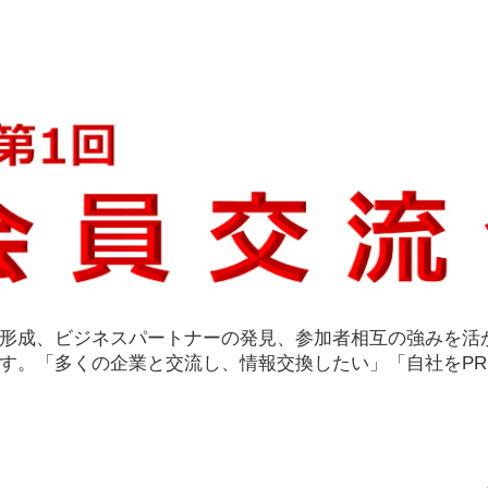
形成、ビジネスパートナーの発見、参加者相互の強みを活
す。「多くの企業と交流し、情報交換したい」「自社をP