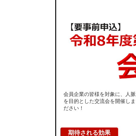
会員企業の皆様を対象に、人脈
を目的とした交流会を開催しま
ださい！
期待される効果