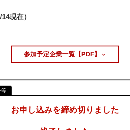
/14現在）
参加予定企業一覧【PDF】
お申し込みを締め切りました