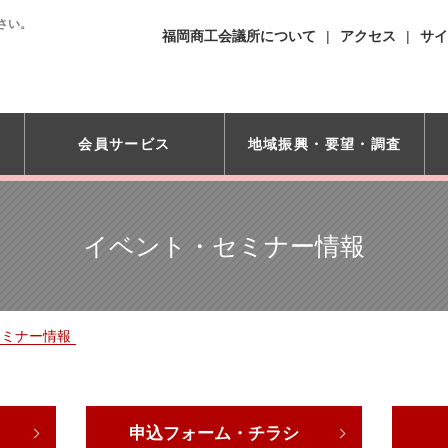
さい。
福岡商工会議所について
アクセス
サイ
会員サービス
地域振興・
要望・調査
イベント・セミナー情報
セミナー情報
申込フォーム・チラシ