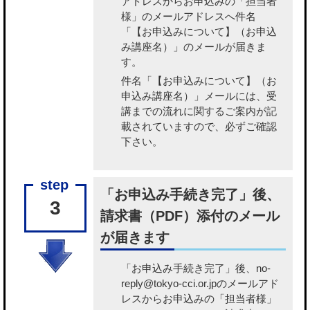
アドレスからお申込みの「担当者
様」のメールアドレスへ件名
「【お申込みについて】（お申込
み講座名）」のメールが届きま
す。
件名「【お申込みについて】（お
申込み講座名）」メールには、受
講までの流れに関するご案内が記
載されていますので、必ずご確認
下さい。
「お申込み手続き完了」後、
3
請求書（PDF）添付のメール
が届きます
「お申込み手続き完了」後、no-
reply@tokyo-cci.or.jpのメールアド
レスからお申込みの「担当者様」