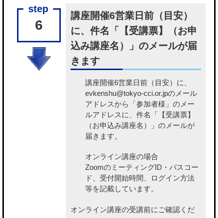
講座開催6営業日前（目安）
6
に、件名「【受講票】（お申
込み講座名）」のメールが届
きます
講座開催6営業日前（目安）に、
evkenshu@tokyo-cci.or.jpのメール
アドレスから「参加者様」のメー
ルアドレスに、件名「【受講票】
（お申込み講座名）」のメールが
届きます。
オンライン講座の場合
ZoomのミーティングID・パスコー
ド、受付開始時間、ログイン方法
等を記載しています。
オンライン講座の受講前にご確認くだ