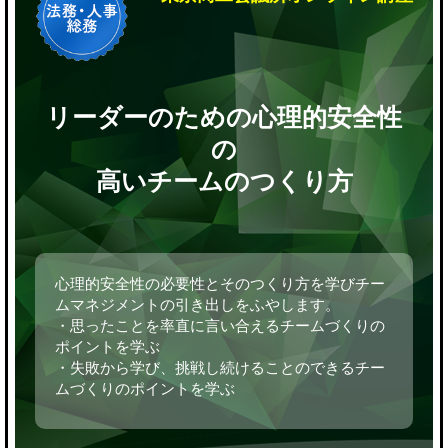
リーダーのための心理的安全性
の
高いチームのつくり方
心理的安全性の必要性とそのつくり方を学びチー
ムマネジメントの引き出しをふやします。
・思ったことを率直に言い合えるチームづくりの
ポイントを学ぶ
・失敗から学び、挑戦し続けることのできるチー
ムづくりのポイントを学ぶ