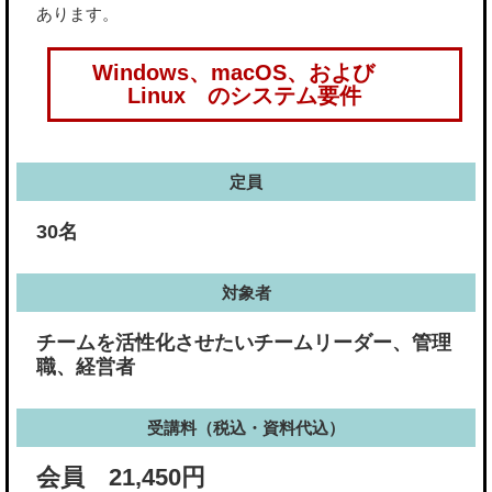
あります。
Windows、macOS、および
Linux のシステム要件
定員
30名
対象者
チームを活性化させたいチームリーダー、管理
職、経営者
受講料（税込・資料代込）
会員 21,450円