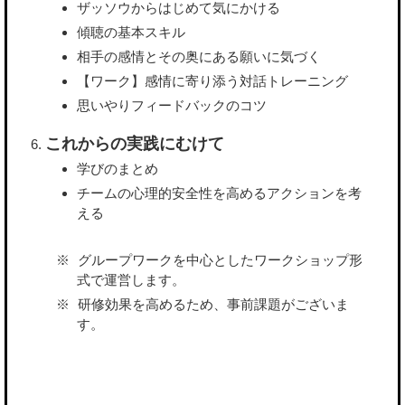
ザッソウからはじめて気にかける
傾聴の基本スキル
相手の感情とその奥にある願いに気づく
【ワーク】感情に寄り添う対話トレーニング
思いやりフィードバックのコツ
これからの実践にむけて
学びのまとめ
チームの心理的安全性を高めるアクションを考
える
グループワークを中心としたワークショップ形
式で運営します。
研修効果を高めるため、事前課題がございま
す。