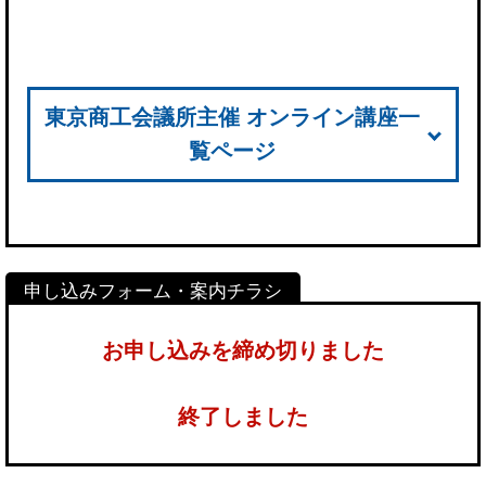
東京商工会議所主催 オンライン講座一
覧ページ
お申し込みを締め切りました
終了しました