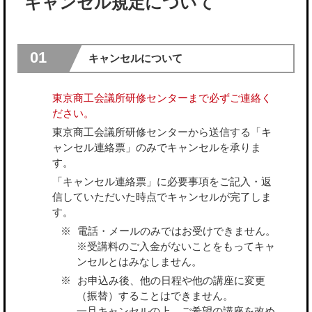
キャンセル規定について
01
キャンセルについて
東京商工会議所研修センターまで必ずご連絡く
ださい。
東京商工会議所研修センターから送信する「キ
ャンセル連絡票」のみでキャンセルを承りま
す。
「キャンセル連絡票」に必要事項をご記入・返
信していただいた時点でキャンセルが完了しま
す。
電話・メールのみではお受けできません。
※受講料のご入金がないことをもってキャ
ンセルとはみなしません。
お申込み後、他の日程や他の講座に変更
（振替）することはできません。
一旦キャンセルの上、ご希望の講座を改め