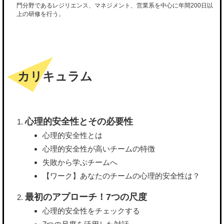
門分野であるレジリエンス、マネジメント、営業系を中心に年間200日以
上の研修を行う。
カリキュラム
心理的安全性とその必要性
心理的安全性とは
心理的安全性が高いチームの特徴
失敗から学ぶチームへ
【ワーク】あなたのチームの心理的安全性は？
最初のアプローチ！7つの尺度
心理的安全性をチェックする