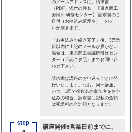
のメールアドレスに、請求書
（PDF）添付の件名「【東京商工
会議所 研修センター】 請求書のご
送付（お申込み講座名）」のメー
ルが届きます。
「お申込み手続き完了」後、3営業
日以内に上記のメールが届かない
場合は、東京商工会議所研修セン
ター（下記ご参照）までお問い合
わせ下さい。
請求書は講座のお申込みごとに発
行いたします。なお、同一講座、
かつ、1回で複数名の参加者をお申
込みの場合、請求書に記載の金額
は受講料の合計額となります。
講座開催6営業日前までに、