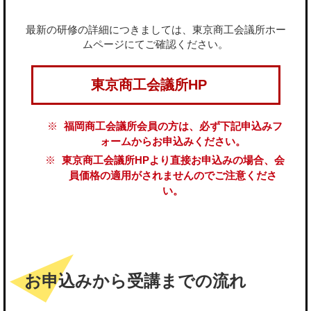
最新の研修の詳細につきましては、東京商工会議所ホー
ムページにてご確認ください。
東京商工会議所HP
福岡商工会議所会員の方は、必ず下記申込みフ
ォームからお申込みください。
東京商工会議所HPより直接お申込みの場合、会
員価格の適用がされませんのでご注意くださ
い。
お申込みから受講までの流れ