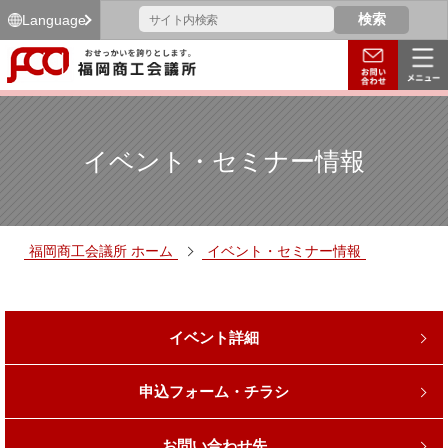
Language
イベント・セミナー情報
福岡商工会議所 ホーム
イベント・セミナー情報
イベント詳細
申込フォーム・チラシ
お問い合わせ先