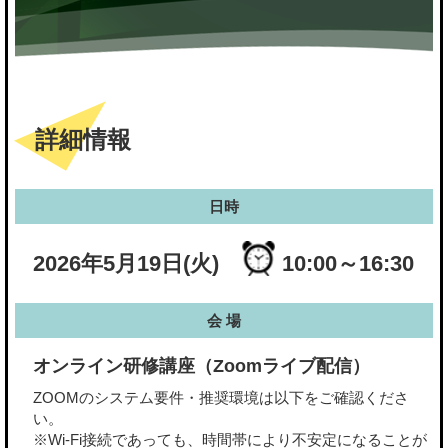
詳細情報
日時
2026年5月19日(火)
10:00～16:30
会 場
オンライン研修講座（Zoomライブ配信）
ZOOMのシステム要件・推奨環境は以下をご確認くださ
い。
※Wi-Fi接続であっても、時間帯により不安定になることが