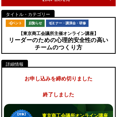
イベント
お知らせ
セミナー・講演会・研修
【東京商工会議所主催オンライン講座】
リーダーのための心理的安全性の高い
チームのつくり方
お申し込みを締め切りました
終了しました
東京商工会議所オンライン講座