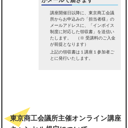
がメールで届きます
講座開催日以降に、東京商工会議
所から
お申込みの「担当者様」の
メールアドレスに、「インボイス
制度に対応した領収書」を送信い
たします。
（※ 受講料のご入金
が前提となります）
上記の領収書は１講座１参加者ご
とに発行いたします。
東京商工会議所主催オンライン講座