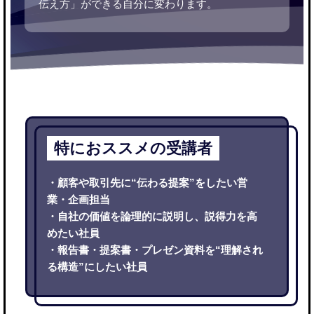
伝え方」ができる自分に変わります。
特におススメの受講者
・顧客や取引先に“伝わる提案”をしたい営
業・企画担当
・自社の価値を論理的に説明し、説得力を高
めたい社員
・報告書・提案書・プレゼン資料を“理解され
る構造”にしたい社員