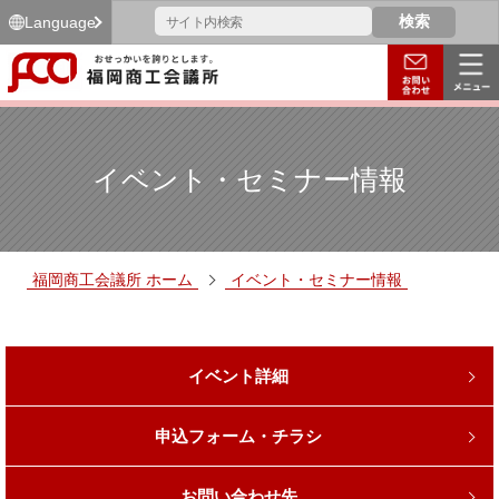
Language
イベント・セミナー情報
福岡商工会議所 ホーム
イベント・セミナー情報
イベント詳細
申込フォーム・チラシ
お問い合わせ先