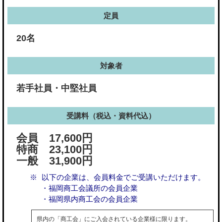
定員
20名
対象者
若手社員・中堅社員
受講料（税込・資料代込）
会員 17,600円
特商 23,100円
一般 31,900円
以下の企業は、会員料金でご受講いただけます。
・福岡商工会議所の会員企業
・福岡県内商工会の会員企業
県内の「商工会」にご入会されている企業様に限ります。