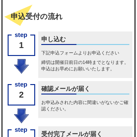
申込受付の流れ
申し込む
1
下記
申込フォーム
よりお申込ください
締切は開催日前日の14時までとなります。
申込はお早めにお願いいたします。
確認メールが届く
2
お申込みされた内容に間違いがないかご確
認ください。
受付完了メールが届く