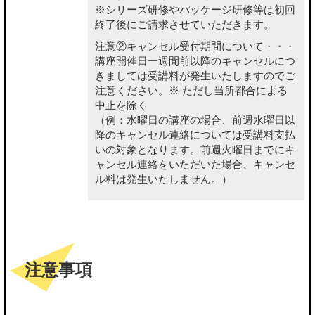
※シリーズ研修やパッケージ研修等は初回
終了後にご請求させていただきます。
注意②キャンセル受付期間について・・・
講座開催日一週間前以降のキャンセルにつ
きましては受講料が発生いたしますのでご
注意ください。※ ただし当所都合による
中止を除く
（例：水曜日の講座の場合、前週水曜日以
降のキャンセル連絡については受講料支払
いの対象となります。前週火曜日までにキ
ャンセル連絡をいただいた場合、キャンセ
ル料は発生いたしません。）
注意事項