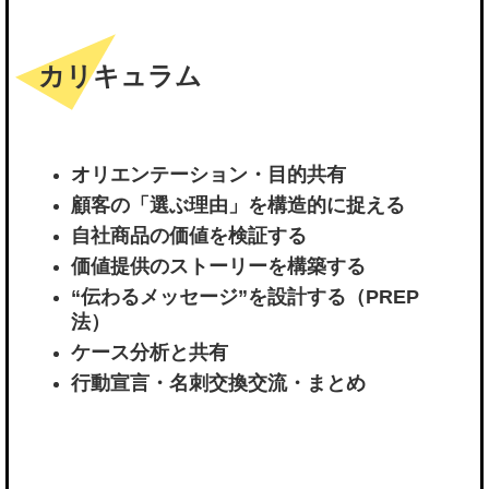
カリキュラム
オリエンテーション・目的共有
顧客の「選ぶ理由」を構造的に捉える
自社商品の価値を検証する
価値提供のストーリーを構築する
“伝わるメッセージ”を設計する（PREP
法）
ケース分析と共有
行動宣言・名刺交換交流・まとめ