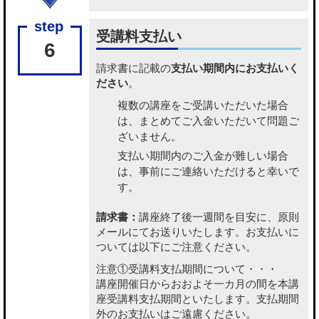
受講料支払い
6
請求書に記載の
支払い期間内にお支払いく
ださい
。
複数の講座をご受講いただいた場合
は、まとめてご入金いただいて問題ご
ざいません。
支払い期間内のご入金が難しい場合
は、事前にご連絡いただけると幸いで
す。
請求書：
講座終了後一週間を目安に、原則
メールにてお送りいたします。お支払いに
ついては以下にご注意ください。
注意①受講料支払期間について・・・
講座開催日からおおよそ一カ月の間を本講
座受講料支払期間といたします。支払期間
外のお支払いはご遠慮ください。