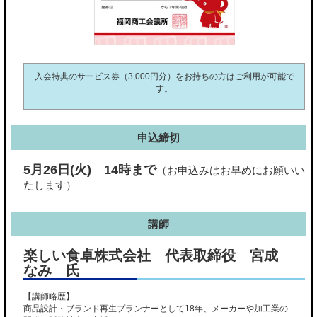
入会特典のサービス券（3,000円分）をお持ちの方はご利用が可能で
す。
申込締切
5月26日(火) 14時まで
（お申込みはお早めにお願いい
たします）
講師
楽しい食卓株式会社 代表取締役 宮成
なみ 氏
【講師略歴】
商品設計・ブランド再生プランナーとして18年、メーカーや加工業の