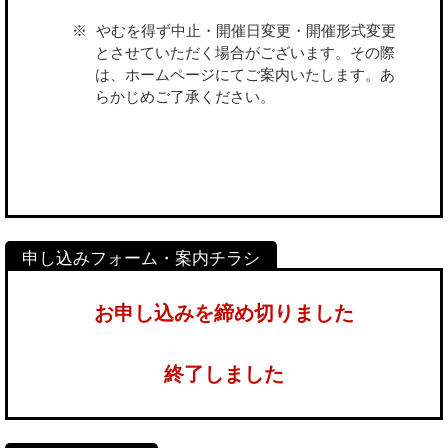
やむを得ず中止・開催日変更・開催形式変更
とさせていただく場合がございます。その際
は、ホームページにてご案内いたします。あ
らかじめご了承ください。
お申し込みを締め切りました
終了しました