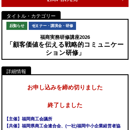
お知らせ
セミナー・講演会・研修
福商実務研修講座2026
「顧客価値を伝える戦略的コミュニケー
ション研修」
お申し込みを締め切りました
終了しました
【主催】福岡商工会議所
【共催】福岡県商工会連合会、(一社)福岡中小企業経営者協