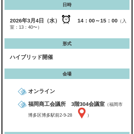
日時
2026年3月4日（水）
14：00～15：00
（入
室：13：40〜）
形式
ハイブリッド開催
会場
オンライン
福岡商工会議所 3階304会議室
（福岡市
博多区博多駅前2-9-28
）