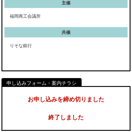
主催
福岡商工会議所
共催
りそな銀行
お申し込みを締め切りました
終了しました