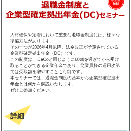
人材確保や定着において重要な退職金制度には、様々な
準備方法があります。
その一つが2026年4月以降、法令改正が予定されている
企業型確定拠出年金（DC）です。
この制度は、iDeCoと同じように60歳を過ぎてから受け
取ることができる企業年金であり、従業員様の運用次第
では受取額を増やすことも可能です。
本セミナーでは、退職金制度の基本から企業型確定拠出
年金とは何かを解説いたします。
ぜひご参加ください。
詳細