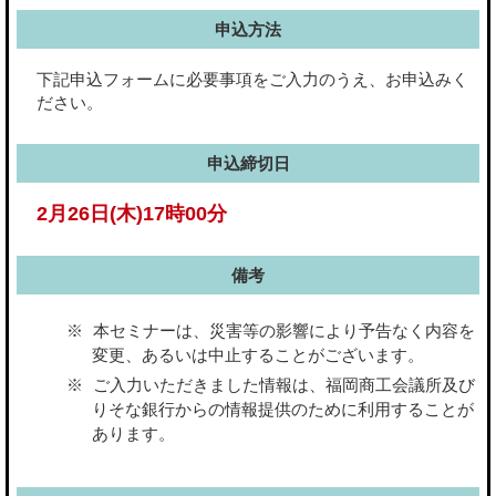
申込方法
下記申込フォームに必要事項をご入力のうえ、お申込みく
ださい。
申込締切日
2月26日(木)17時00分
備考
本セミナーは、災害等の影響により予告なく内容を
変更、あるいは中止することがございます。
ご入力いただきました情報は、福岡商工会議所及び
りそな銀行からの情報提供のために利用することが
あります。