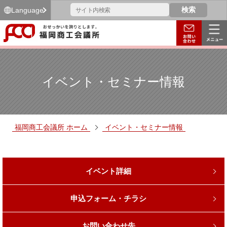
Language
イベント・セミナー情報
福岡商工会議所 ホーム
イベント・セミナー情報
イベント詳細
申込フォーム・チラシ
お問い合わせ先