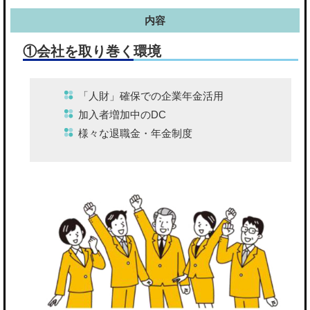
内容
①会社を取り巻く環境
「人財」確保での企業年金活用
加入者増加中のDC
様々な退職金・年金制度