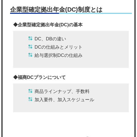
企業型確定拠出年金(DC)制度とは
◆企業型確定拠出年金(DC)の基本
DC、DBの違い
DCの仕組みとメリット
給与選択制DCの仕組み
◆福商DCプランについて
商品ラインナップ、手数料
加入要件、加入スケジュール