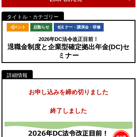
イベント
お知らせ
セミナー・講演会・研修
2026年DC法令改正目前！
退職金制度と企業型確定拠出年金(DC)セ
ミナー
お申し込みを締め切りました
終了しました