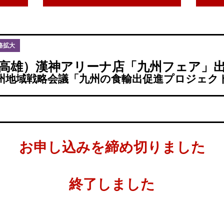
路拡大
高雄）漢神アリーナ店「九州フェア」
州地域戦略会議「九州の食輸出促進プロジェク
お申し込みを締め切りました
終了しました