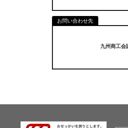
九州商工会