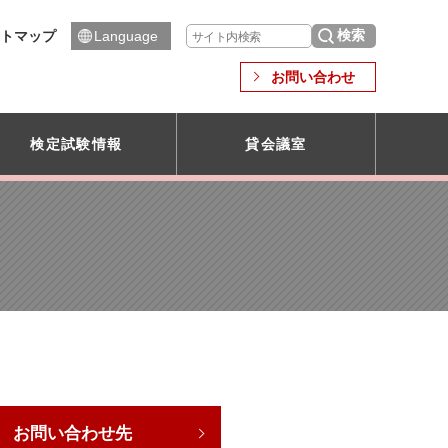
トマップ
Language
お問い合わせ
検定試験情報
貸会議室
お問い合わせ先