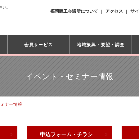
さい。
福岡商工会議所について
アクセス
サイ
会員サービス
地域振興・
要望・調査
イベント・セミナー情報
セミナー情報
申込フォーム・チラシ