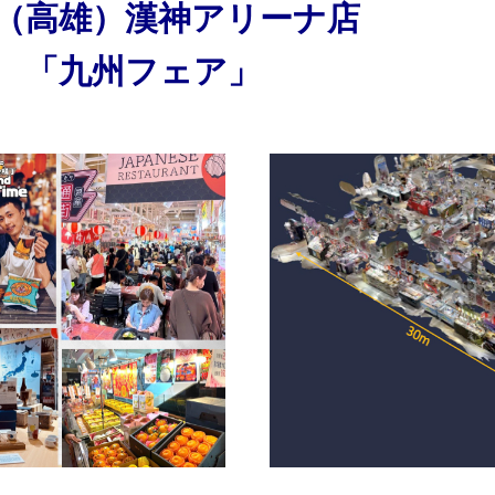
（高雄）漢神アリーナ店
「九州フェア」