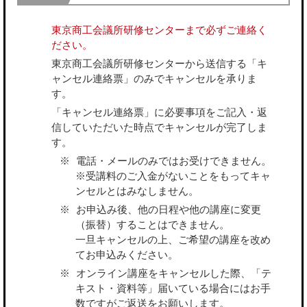
東京商工会議所研修センターまで必ずご連絡く
ださい。
東京商工会議所研修センターから送信する「キ
ャンセル連絡票」のみでキャンセルを承りま
す。
「キャンセル連絡票」に必要事項をご記入・返
信していただいた時点でキャンセルが完了しま
す。
電話・メールのみではお受けできません。
※受講料のご入金がないことをもってキャ
ンセルとはみなしません。
お申込み後、他の日程や他の講座に変更
（振替）することはできません。
一旦キャンセルの上、ご希望の講座を改め
てお申込みください。
オンライン講座をキャンセルした際、「テ
キスト・資料等」届いている場合にはお手
数ですがご返送をお願いします。