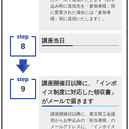
込み時に送信先を「参加者様」宛
に変更された場合には「参加者
様」宛に送信いたします）。
講座当日
8
講座開催日以降に、「インボ
9
イス制度に対応した領収書」
がメールで届きます
講座開催日以降に、東京商工会議
所から
お申込みの「担当者様」の
メールアドレスに、「インボイス