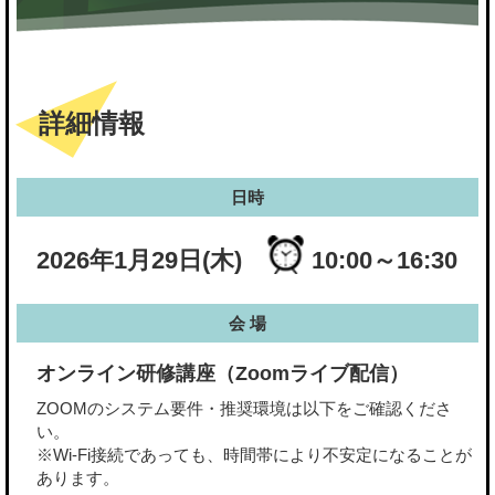
詳細情報
日時
2026年1月29日(木)
10:00～16:30
会 場
オンライン研修講座（Zoomライブ配信）
ZOOMのシステム要件・推奨環境は以下をご確認くださ
い。
※Wi-Fi接続であっても、時間帯により不安定になることが
あります。