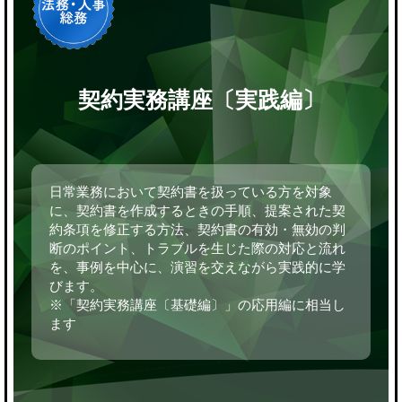
契約実務講座〔実践編〕
日常業務において契約書を扱っている方を対象
に、契約書を作成するときの手順、提案された契
約条項を修正する方法、契約書の有効・無効の判
断のポイント、トラブルを生じた際の対応と流れ
を、事例を中心に、演習を交えながら実践的に学
びます。
※「契約実務講座〔基礎編〕」の応用編に相当し
ます