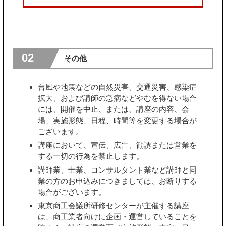
02
その他
台風や地震などの自然災害、交通災害、感染症
拡大、および講師の急病などやむを得ない場合
には、開催を中止、または、講座の内容、会
場、実施形態、日程、時間等を変更する場合が
ございます。
講座において、宣伝、広告、勧誘または営業を
する一切の行為を禁止します。
講師業、士業、コンサルタント業など講師と同
業の方のお申込みにつきましては、お断りする
場合がございます。
東京商工会議所研修センターが主催する講座
は、商工業者向けに企画・運営していることを