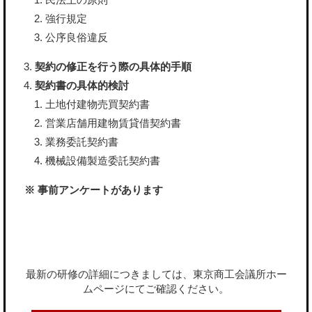
強行規定
公序良俗違反
契約の修正を行う際の具体的手順
契約書の具体的検討
土地付建物売買契約書
営業店舗用建物賃貸借契約書
業務委託契約書
機械設備製造委託契約書
※ 事前アンケートがあります
最新の研修の詳細につきましては、東京商工会議所ホー
ムページにてご確認ください。