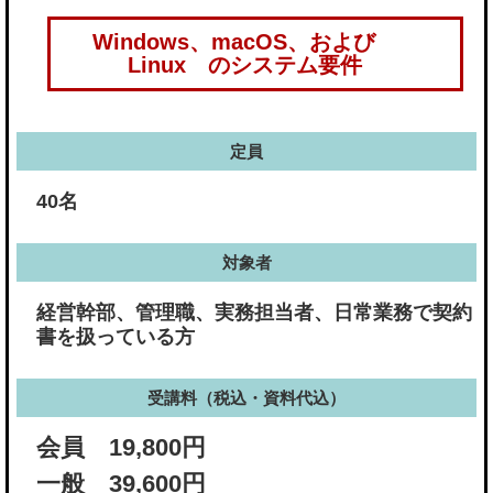
Windows、macOS、および
Linux のシステム要件
定員
40名
対象者
経営幹部、管理職、実務担当者、日常業務で契約
書を扱っている方
受講料（税込・資料代込）
会員 19,800円
一般 39,600円