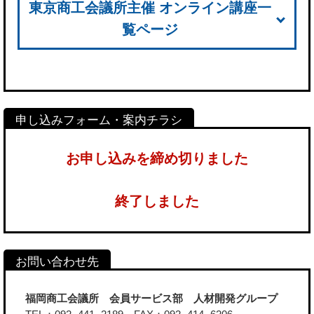
東京商工会議所主催 オンライン講座一
覧ページ
お申し込みを締め切りました
終了しました
福岡商工会議所 会員サービス部 人材開発グループ