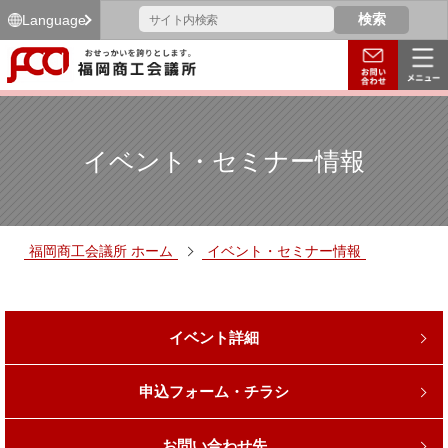
Language
イベント・セミナー情報
福岡商工会議所 ホーム
イベント・セミナー情報
イベント詳細
申込フォーム・チラシ
お問い合わせ先