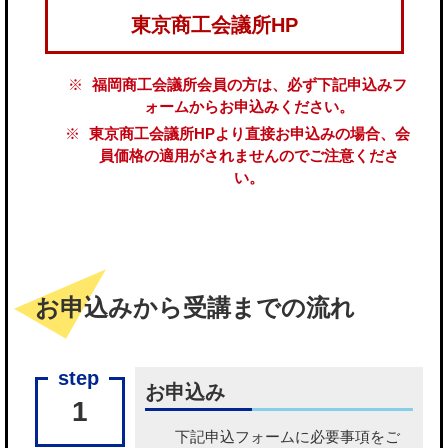
東京商工会議所HP
福岡商工会議所会員の方は、必ず下記申込みフ
ォームからお申込みください。
東京商工会議所HPより直接お申込みの場合、会
員価格の適用がされませんのでご注意くださ
い。
お申込みから受講までの流れ
お申込み
1
下記申込フォームに必要事項をご