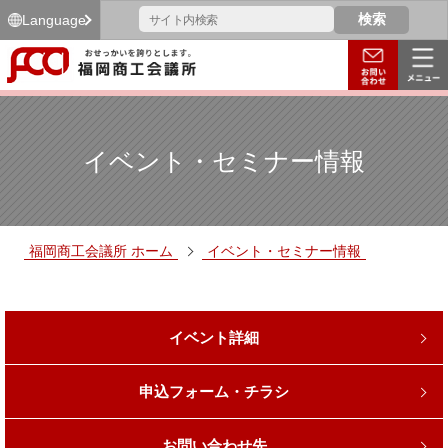
Language
イベント・セミナー情報
福岡商工会議所 ホーム
イベント・セミナー情報
イベント詳細
申込フォーム・チラシ
お問い合わせ先