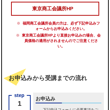
東京商工会議所HP
福岡商工会議所会員の方は、必ず下記申込みフ
ォームからお申込みください。
東京商工会議所HPより直接お申込みの場合、会
員価格の適用がされませんのでご注意くださ
い。
お申込みから受講までの流れ
お申込み
1
下記申込フォームに必要事項をご