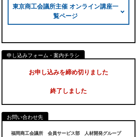
東京商工会議所主催 オンライン講座一
覧ページ
お申し込みを締め切りました
終了しました
福岡商工会議所 会員サービス部 人材開発グループ