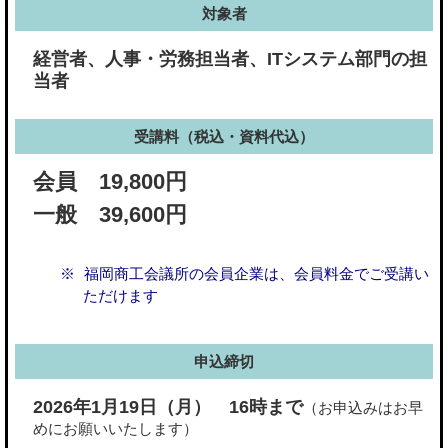
対象者
経営者、人事・労務担当者、ITシステム部門の担
当者
受講料（税込・資料代込）
会員 19,800円
一般 39,600円
福岡商工会議所の会員企業は、会員料金でご受講い
ただけます
申込締切
2026年1月19日（月） 16時まで
（お申込みはお早
めにお願いいたします）