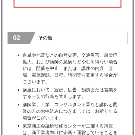
02
その他
台風や地震などの自然災害、交通災害、感染症
拡大、および講師の急病などやむを得ない場合
には、開催を中止、または、講座の内容、会
場、実施形態、日程、時間等を変更する場合が
ございます。
講座において、宣伝、広告、勧誘または営業を
する一切の行為を禁止します。
講師業、士業、コンサルタント業など講師と同
業の方のお申込みにつきましては、お断りする
場合がございます。
東京商工会議所研修センターが主催する講座
は、商工業者向けに企画・運営していることを