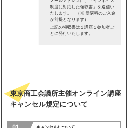
メールアドレスに、「インボイス
制度に対応した領収書」を送信い
たします。
（※ 受講料のご入金
が前提となります）
上記の領収書は１講座１参加者ご
とに発行いたします。
東京商工会議所主催オンライン講座
キャンセル規定について
01
キャンセルについて