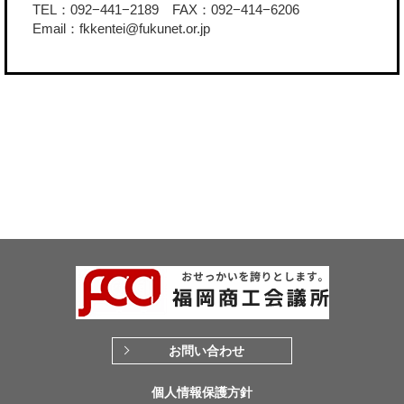
TEL：092−441−2189 FAX：092−414−6206
Email：fkkentei@fukunet.or.jp
お問い合わせ
個人情報保護方針