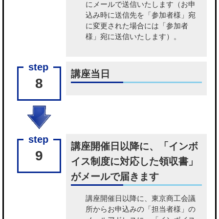
にメールで送信いたします（お申
込み時に送信先を「参加者様」宛
に変更された場合には「参加者
様」宛に送信いたします）。
講座当日
8
講座開催日以降に、「インボ
9
イス制度に対応した領収書」
がメールで届きます
講座開催日以降に、東京商工会議
所から
お申込みの「担当者様」の