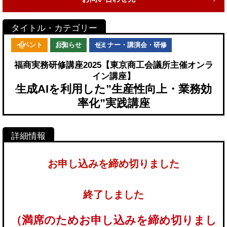
イベント
お知らせ
セミナー・講演会・研修
福商実務研修講座2025【東京商工会議所主催オンラ
イン講座】
生成AIを利用した”生産性向上・業務効
率化”実践講座
お申し込みを締め切りました
終了しました
（満席のためお申し込みを締め切りまし