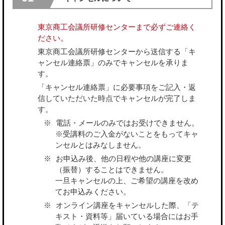
東京商工会議所研修センターまで必ずご連絡く
ださい。
東京商工会議所研修センターから送信する「キ
ャンセル連絡票」のみでキャンセルを承りま
す。
「キャンセル連絡票」に必要事項をご記入・返
信していただいた時点でキャンセルが完了しま
す。
電話・メールのみではお受けできません。
※受講料のご入金がないことをもってキャ
ンセルとはみなしません。
お申込み後、他の日程や他の講座に変更
（振替）することはできません。
一旦キャンセルの上、ご希望の講座を改め
てお申込みください。
オンライン講座をキャンセルした際、「テ
キスト・資料等」届いている場合にはお手