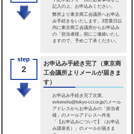
記入の上、お申込みください。
弊所より東京商工会議所へお申込
み手続きをいたします。3営業日以
内に東京商工会議所からお申込み
の「担当者様」宛にご連絡いたし
ますので、予めご了承ください。
お申込み手続き完了（東京商
2
工会議所よりメールが届きま
す）
お申込み手続き完了次第、
evkenshu@tokyo-cci.or.jpのメール
アドレスからお申込みの「担当者
様」のメールアドレスへ件名
「【お申込みについて】（お申込
み講座名）」のメールが届きま