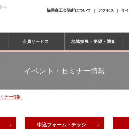
さい。
福岡商工会議所について
アクセス
サイ
会員サービス
地域振興・
要望・調査
イベント・セミナー情報
セミナー情報
申込フォーム・チラシ