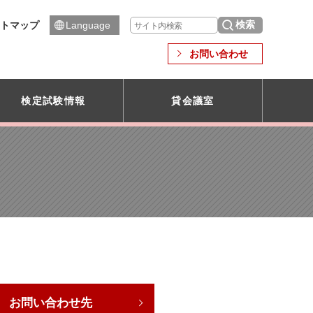
トマップ
Language
お問い合わせ
検定試験情報
貸会議室
お問い合わせ先