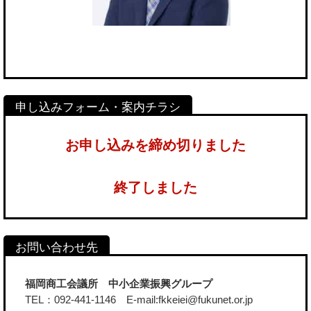
お申し込みを締め切りました
終了しました
福岡商工会議所 中小企業振興グループ
TEL：092-441-1146 E-mail:fkkeiei@fukunet.or.jp