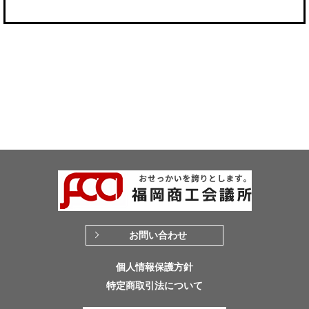
お問い合わせ
個人情報保護方針
特定商取引法について