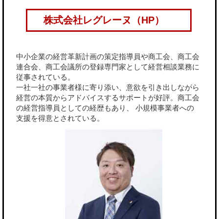
株式会社レグレーヌ（HP）
中小企業の経営革新計画の策定指導員や商工会、商工会
連合会、商工会議所の登録専門家として経営相談業務に
従事されている。
一社一社の事業者様に寄り添い、意欲を引き出しながら
経営の本質からアドバイスするサポートが好評。商工会
の経営指導員としての経歴もあり、 小規模事業者への
支援を得意とされている。