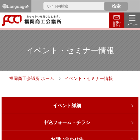
Language
イベント・セミナー情報
福岡商工会議所 ホーム
イベント・セミナー情報
イベント詳細
申込フォーム・チラシ
お問い合わせ先