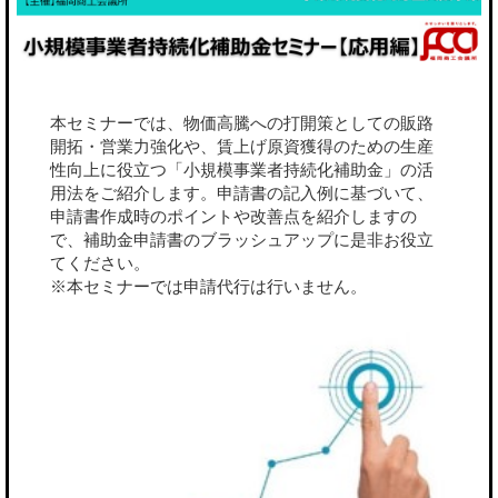
本セミナーでは、物価高騰への打開策としての販路
開拓・営業力強化や、賃上げ原資獲得のための生産
性向上に役立つ「小規模事業者持続化補助金」の活
用法をご紹介します。申請書の記入例に基づいて、
申請書作成時のポイントや改善点を紹介しますの
で、補助金申請書のブラッシュアップに是非お役立
てください。
※本セミナーでは申請代行は行いません。