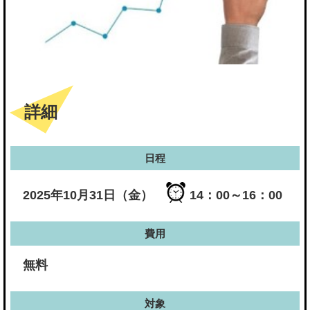
詳細
日程
2025年10月31日（金）
14：00～16：00
費用
無料
対象