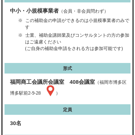
中小・小規模事業者
（会員・非会員問わず）
この補助金の申請ができるのは小規模事業者のみで
す
士業、補助金講師業及びコンサルタントの方の参加
はご遠慮ください
(ご自身の補助金申請をされる方は参加可能です)
形式
福岡商工会議所会議室 408会議室
（福岡市博多区
博多駅前2-9-28
）
定員
30名