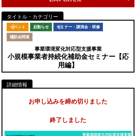
イベント
お知らせ
セミナー・講演会・研修
補助金関連
事業環境変化対応型支援事業
小規模事業者持続化補助金セミナー【応
用編】
お申し込みを締め切りました
終了しました