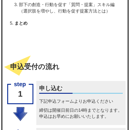
部下の創造・行動を促す「質問・提案」スキル編
（選択肢を増やし、行動を促す提案方法とは）
まとめ
申込受付の流れ
申し込む
1
下記
申込フォーム
よりお申込ください
締切は開催日前日の14時までとなります。
申込はお早めにお願いいたします。