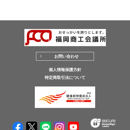
お問い合わせ
個人情報保護方針
特定商取引法について