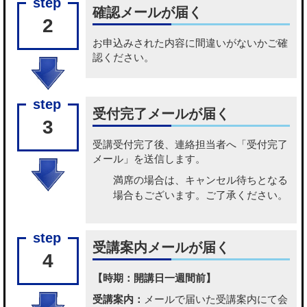
確認メールが届く
2
お申込みされた内容に間違いがないかご確
認ください。
受付完了メールが届く
3
受講受付完了後、連絡担当者へ「受付完了
メール」を送信します。
満席の場合は、キャンセル待ちとなる
場合もございます。ご了承ください。
受講案内メールが届く
4
【時期：開講日一週間前】
受講案内：
メールで届いた受講案内にて会