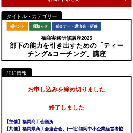
イベント
お知らせ
セミナー・講演会・研修
福商実務研修講座2025
部下の能力を引き出すための「ティー
チング&コーチング」講座
お申し込みを締め切りました
終了しました
【主催】福岡商工会議所
【共催】福岡県商工会連合会、(一社)福岡中小企業経営者協