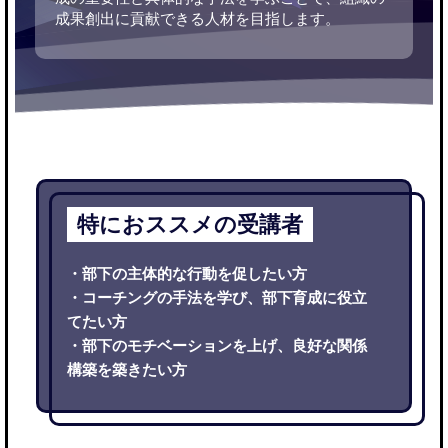
成果創出に貢献できる人材を目指します。
特におススメの受講者
・部下の主体的な行動を促したい方
・コーチングの手法を学び、部下育成に役立
てたい方
・部下のモチベーションを上げ、良好な関係
構築を築きたい方