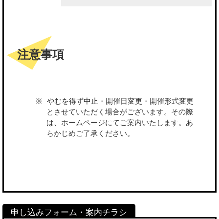
注意事項
やむを得ず中止・開催日変更・開催形式変更
とさせていただく場合がございます。その際
は、ホームページにてご案内いたします。あ
らかじめご了承ください。