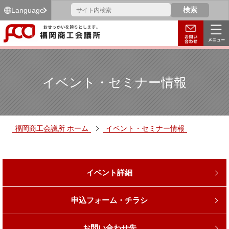
Language
イベント・セミナー情報
福岡商工会議所 ホーム
イベント・セミナー情報
イベント詳細
申込フォーム・チラシ
お問い合わせ先