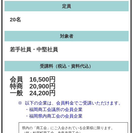
定員
20名
対象者
若手社員・中堅社員
受講料（税込・資料代込）
会員 16,500円
特商 20,900円
一般 24,200円
以下の企業は、会員料金でご受講いただけます。
・福岡商工会議所の会員企業
・福岡県内商工会の会員企業
県内の「商工会」にご入会されている企業様に限ります。
（例：粕屋町商工会、糸島市商工会）