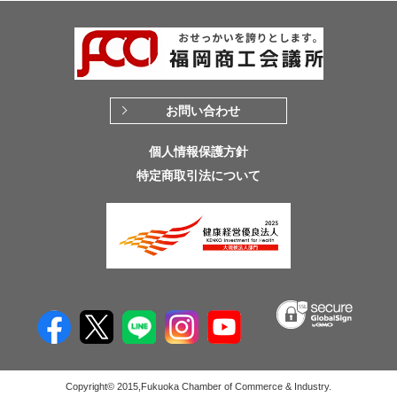
お問い合わせ
個人情報保護方針
特定商取引法について
Copyright© 2015,Fukuoka Chamber of Commerce & Industry.