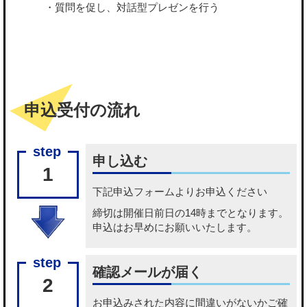
・質問を促し、対話型プレゼンを行う
申込受付の流れ
申し込む
1
下記
申込フォーム
よりお申込ください
締切は開催日前日の14時までとなります。
申込はお早めにお願いいたします。
確認メールが届く
2
お申込みされた内容に間違いがないかご確