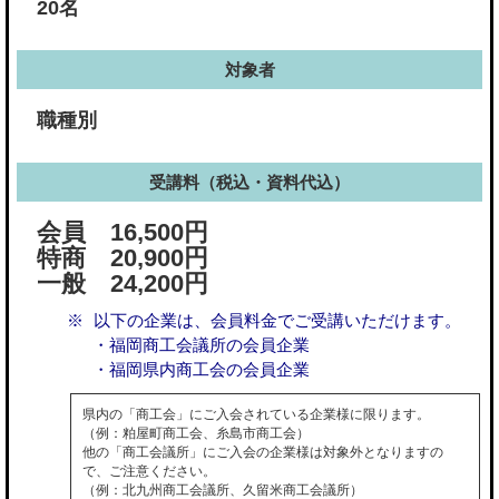
20名
対象者
職種別
受講料（税込・資料代込）
会員 16,500円
特商 20,900円
一般 24,200円
以下の企業は、会員料金でご受講いただけます。
・福岡商工会議所の会員企業
・福岡県内商工会の会員企業
県内の「商工会」にご入会されている企業様に限ります。
（例：粕屋町商工会、糸島市商工会）
他の「商工会議所」にご入会の企業様は対象外となりますの
で、ご注意ください。
（例：北九州商工会議所、久留米商工会議所）