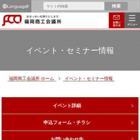
Language
イベント・セミナー情報
福岡商工会議所 ホーム
イベント・セミナー情報
イベント詳細
申込フォーム・チラシ
お問い合わせ先