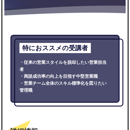
特におススメの受講者
・従来の営業スタイルを脱却したい営業担当
者
・商談成功率の向上を目指す中堅営業職
・営業チーム全体のスキル標準化を図りたい
管理職