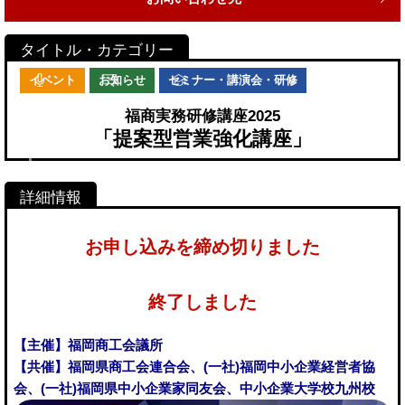
イベント
お知らせ
セミナー・講演会・研修
福商実務研修講座2025
「提案型営業強化講座」
お申し込みを締め切りました
終了しました
【主催】福岡商工会議所
【共催】福岡県商工会連合会、(一社)福岡中小企業経営者協
会、(一社)福岡県中小企業家同友会、中小企業大学校九州校