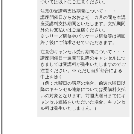
ついては以下にご注意ください。
注意①受講料支払期間について・・・
講座開催日からおおよそ一カ月の間を本講
座受講料支払期間といたします。支払期間
外のお支払いはご遠慮ください。
※シリーズ研修やパッケージ研修等は初回
終了後にご請求させていただきます。
注意②キャンセル受付期間について・・・
講座開催日一週間前以降のキャンセルにつ
きましては受講料が発生いたしますのでご
注意ください。※ ただし当所都合による
中止を除く
（例：水曜日の講座の場合、前週水曜日以
降のキャンセル連絡については受講料支払
いの対象となります。前週火曜日までにキ
ャンセル連絡をいただいた場合、キャンセ
ル料は発生いたしません。）