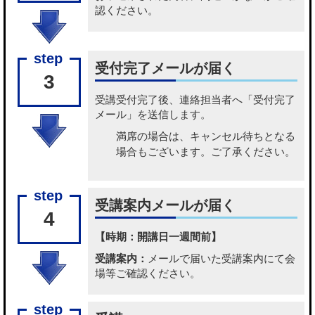
認ください。
受付完了メールが届く
3
受講受付完了後、連絡担当者へ「受付完了
メール」を送信します。
満席の場合は、キャンセル待ちとなる
場合もございます。ご了承ください。
受講案内メールが届く
4
【時期：開講日一週間前】
受講案内：
メールで届いた受講案内にて会
場等ご確認ください。