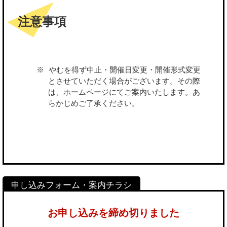
注意事項
やむを得ず中止・開催日変更・開催形式変更
とさせていただく場合がございます。その際
は、ホームページにてご案内いたします。あ
らかじめご了承ください。
お申し込みを締め切りました