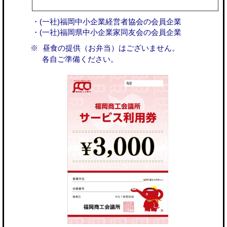
・(一社)福岡中小企業経営者協会の会員企業
・(一社)福岡県中小企業家同友会の会員企業
昼食の提供（お弁当）はございません。
各自ご準備ください。