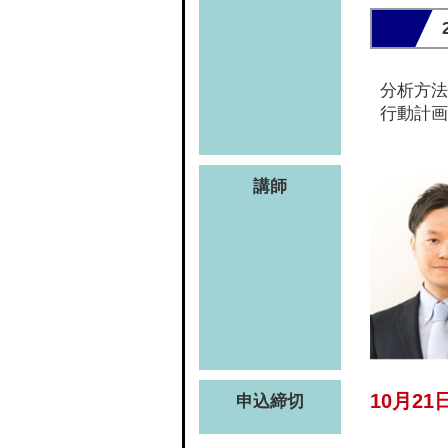
分析方法
行動計画
講師
10月21日
申込締切