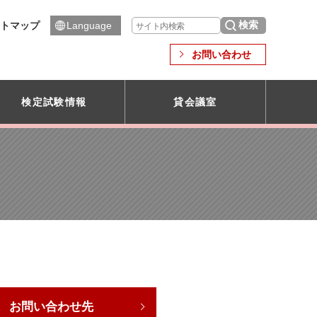
トマップ
Language
お問い合わせ
検定試験情報
貸会議室
お問い合わせ先