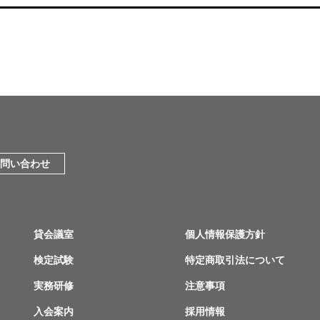
問い合わせ
貸会議室
個人情報保護方針
検定試験
特定商取引法について
実務研修
注意事項
入会案内
採用情報