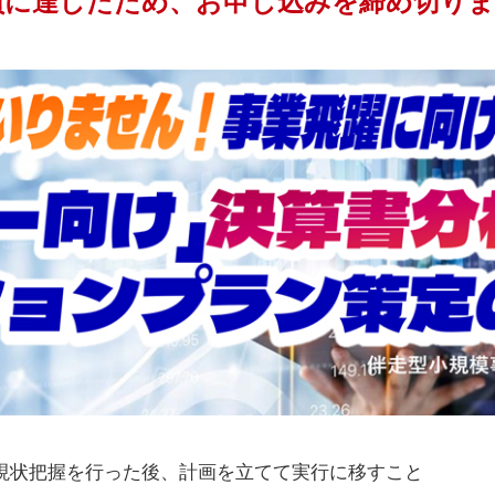
員に達したため、お申し込みを締め切り
現状把握を行った後、計画を立てて実行に移すこと