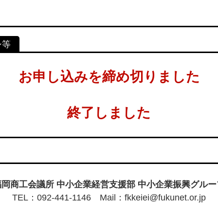
お申し込みを締め切りました
終了しました
福岡商工会議所 中小企業経営支援部 中小企業振興グルー
TEL：092-441-1146 Mail：fkkeiei@fukunet.or.jp