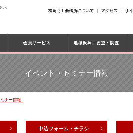
さい。
福岡商工会議所について
アクセス
サイ
会員サービス
地域振興・
要望・調査
イベント・セミナー情報
セミナー情報
申込フォーム・チラシ