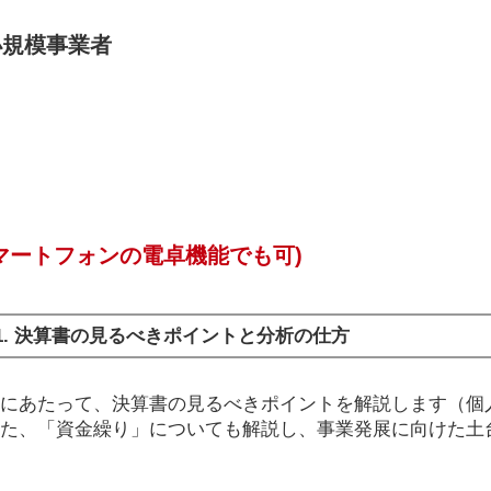
小規模事業者
マートフォンの電卓機能でも可)
1. 決算書の見るべきポイントと分析の仕方
にあたって、決算書の見るべきポイントを解説します（個
た、「資金繰り」についても解説し、事業発展に向けた土