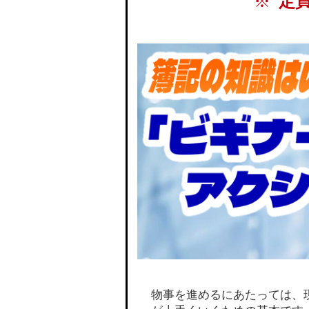
定
物事を進めるにあたっては、