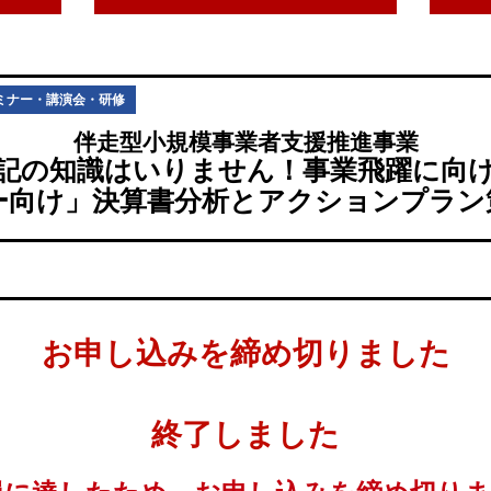
ミナー・講演会・研修
伴走型小規模事業者支援推進事業
記の知識はいりません！事業飛躍に向
ー向け」決算書分析とアクションプラン
お申し込みを締め切りました
終了しました